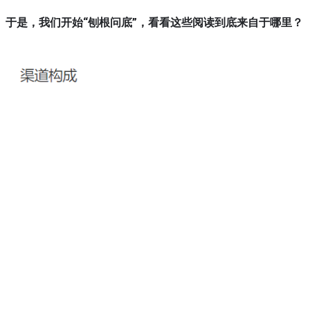
于是，我们开始“刨根问底”，看看这些阅读到底来自于哪里？