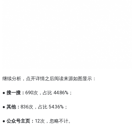
继续分析，点开详情之后阅读来源如图显示：
●
搜一搜：
690次，占比 44.86%；
●
其他：
836次，占比 54.36%；
●
公众号主页：
12次，忽略不计。