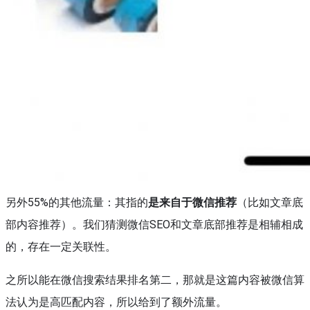
另外55%的其他流量：其指的
是来自于微信推荐
（比如文章底
部内容推荐）。我们猜测微信SEO和文章底部推荐是相辅相成
的，存在一定关联性。
之所以能在微信搜索结果排名第二，那就是这篇内容被微信算
法认为是高匹配内容，所以给到了额外流量。