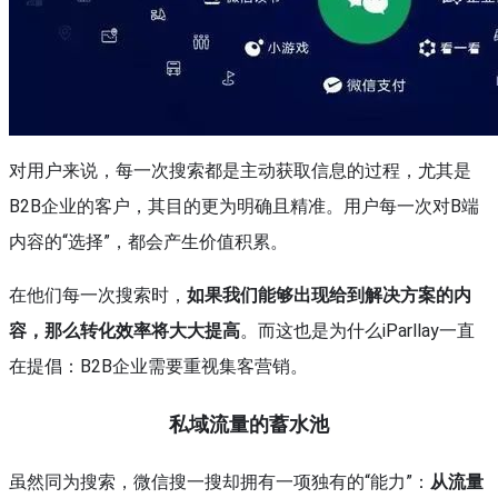
对用户来说，每一次搜索都是主动获取信息的过程，尤其是
B2B企业的客户，其目的更为明确且精准。用户每一次对B端
内容的“选择”，都会产生价值积累。
在他们每一次搜索时，
如果我们能够出现给到解决方案的内
容，那么转化效率将大大提高
。而这也是为什么iParllay一直
在提倡：B2B企业需要重视集客营销。
私域流量的蓄水池
虽然同为搜索，微信搜一搜却拥有一项独有的“能力”：
从流量