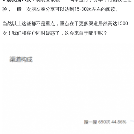
验，一般一次朋友圈分享可以达到15-30次左右的阅读。
当然以上这些都不是重点，重点在于更多渠道居然高达1500
次！我们和客户同时疑惑了，这会来自于哪里呢？