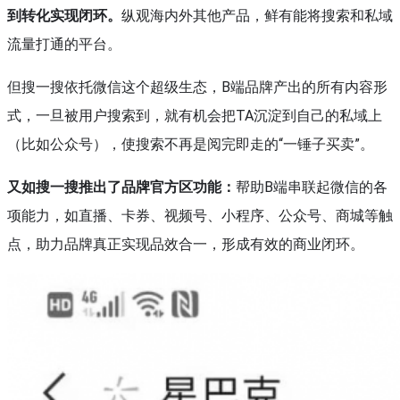
到转化实现闭环。
纵观海内外其他产品，鲜有能将搜索和私域
流量打通的平台。
但搜一搜依托微信这个超级生态，B端品牌产出的所有内容形
式，一旦被用户搜索到，就有机会把TA沉淀到自己的私域上
（比如公众号），使搜索不再是阅完即走的“一锤子买卖”。
又如搜一搜推出了品牌官方区功能：
帮助B端串联起微信的各
项能力，如直播、卡券、视频号、小程序、公众号、商城等触
点，助力品牌真正实现品效合一，形成有效的商业闭环。