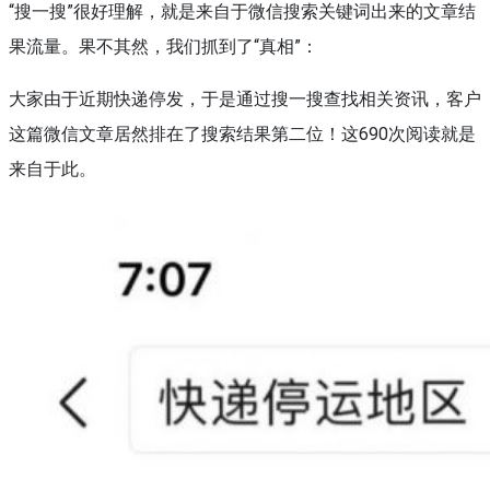
“搜一搜”很好理解，就是来自于微信搜索关键词出来的文章结
果流量。果不其然，我们抓到了“真相”：
大家由于近期快递停发，于是通过搜一搜查找相关资讯，客户
这篇微信文章居然排在了搜索结果第二位！这690次阅读就是
来自于此。