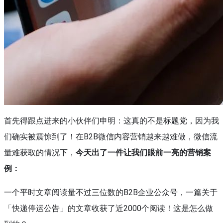
首先得跟点进来的小伙伴们申明：这真的不是标题党，因为我
们确实被震惊到了！在B2B微信内容营销越来越难做，微信流
量难获取的情况下，
今天出了一件让我们眼前一亮的营销案
例：
一个平时文章阅读量不过三位数的B2B企业公众号，一篇关于
「快递停运公告」的文章收获了近2000个阅读！这是怎么做