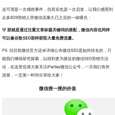
这可谓是一次偶然事件，但其实也是一次启发，让我们感受到
众多B2B营销人苦微信流量久已之后的一抹曙光：
💡 那就是通过注重文章标题关键词的搭配，微信内容也同样
可以像谷歌SEO那样获取大量免费流量。
PS. 但目前微信官方还未详细公布微信SEO是如何排名的，只
能我们继续研究探索，以得到更为接近的微信SEO营销方法
论，在这里也请大家关注iParllay微信公众号，一旦我们有所
进展，一定第一时间分享给大家！
微信搜一搜的价值