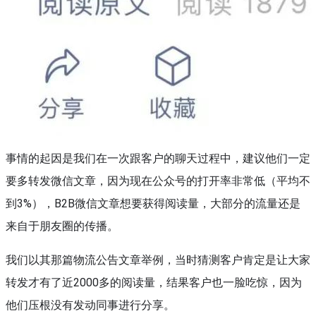
事情的起因是我们在一次跟客户的聊天过程中，建议他们一定
要多转发微信文章，因为现在公众号的打开率非常低（平均不
到3%），B2B微信文章想要获得阅读量，大部分的流量还是
来自于朋友圈的传播。
我们以其那篇物流公告文章举例，当时猜测客户肯定是让大家
转发才有了近2000多的阅读量，结果客户也一脸吃惊，因为
他们压根没有发动同事进行分享。