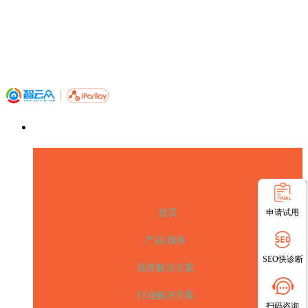
申请试用
首页
产品/服务
SEO快诊断
场景解决方案
行业解决方案
扫码咨询