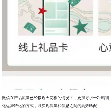
微信在产品流量已经接近天花板的情况下，更加寻求一种精细
化运营转化的方式，以实现流量和信息之间的高效匹配。