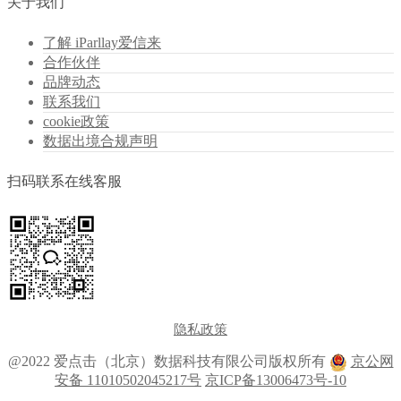
关于我们
了解 iParllay爱信来
合作伙伴
品牌动态
联系我们
cookie政策
数据出境合规声明
扫码联系在线客服
隐私政策
@2022 爱点击（北京）数据科技有限公司版权所有
京公网
安备 11010502045217号
京ICP备13006473号-10