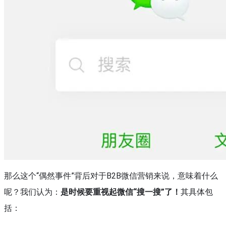
那么这个“偶然事件”背后对于B2B微信营销来说，意味着什么
呢？我们认为：
是时候要重视起微信“搜一搜”了！
其具体包
括：