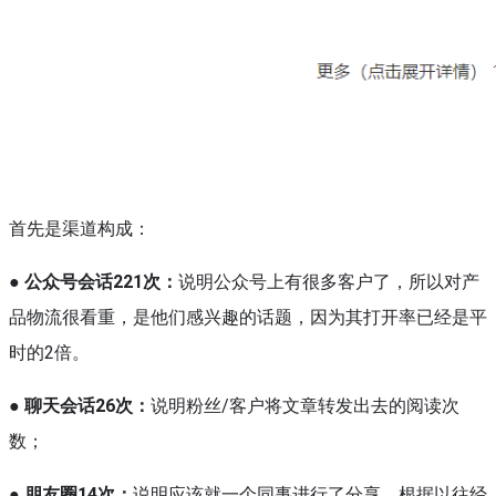
首先是渠道构成：
●
公众号会话221次：
说明公众号上有很多客户了，所以对产
品物流很看重，是他们感兴趣的话题，因为其打开率已经是平
时的2倍。
●
聊天会话26次：
说明粉丝/客户将文章转发出去的阅读次
数；
●
朋友圈14次：
说明应该就一个同事进行了分享，根据以往经