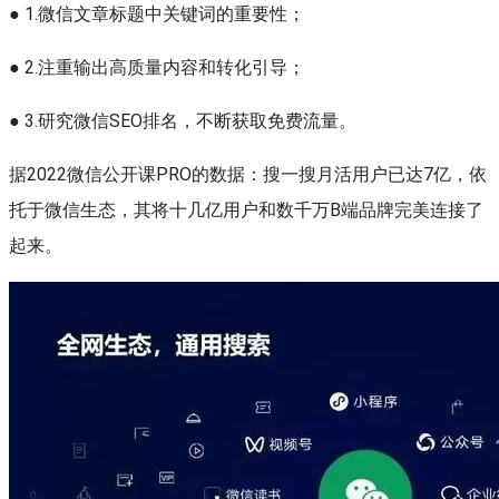
● 1.微信文章标题中关键词的重要性；
● 2.注重输出高质量内容和转化引导；
● 3.研究微信SEO排名，不断获取免费流量。
据2022微信公开课PRO的数据：搜一搜月活用户已达7亿，依
托于微信生态，其将十几亿用户和数千万B端品牌完美连接了
起来。