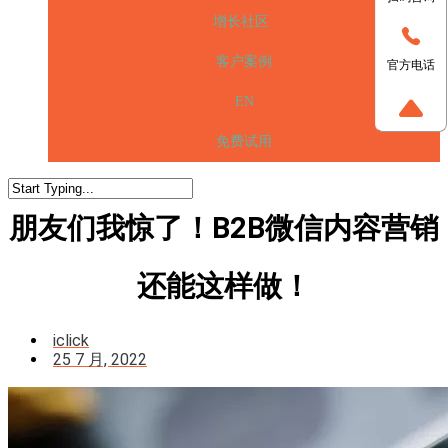
增长社区
客户案例
官方电话
EN
免费试用
朋友们我惊了！B2B微信内容营销
还能这样做！
iclick
25 7 月, 2022