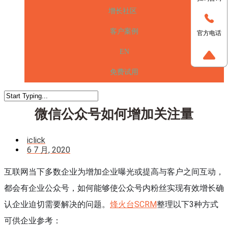
增长社区
客户案例
官方电话
EN
免费试用
微信公众号如何增加关注量
iclick
6 7 月, 2020
互联网当下多数企业为增加企业曝光或提高与客户之间互动，
都会有企业公众号，如何能够使公众号内粉丝实现有效增长确
认企业迫切需要解决的问题。
烽火台S
CRM
整理以下3种方式
可供企业参考：