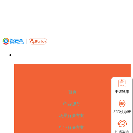
申请试用
首页
产品/服务
SEO快诊断
场景解决方案
行业解决方案
扫码咨询