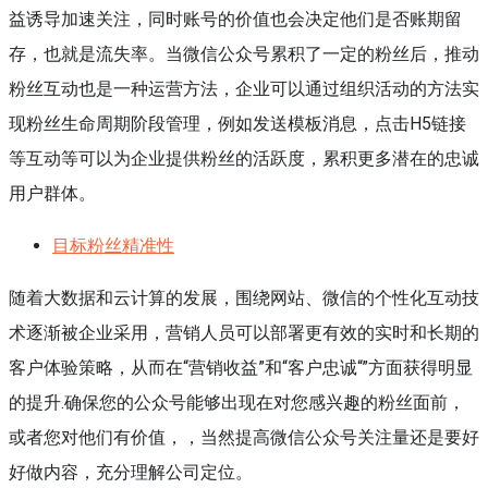
益诱导加速关注，同时账号的价值也会决定他们是否账期留
存，也就是流失率。当微信公众号累积了一定的粉丝后，推动
粉丝互动也是一种运营方法，企业可以通过组织活动的方法实
现粉丝生命周期阶段管理，例如发送模板消息，点击H5链接
等互动等可以为企业提供粉丝的活跃度，累积更多潜在的忠诚
用户群体。
目标粉丝精准性
随着大数据和云计算的发展，围绕网站、微信的个性化互动技
术逐渐被企业采用，营销人员可以部署更有效的实时和长期的
客户体验策略，从而在“营销收益”和“客户忠诚“”方面获得明显
的提升.确保您的公众号能够出现在对您感兴趣的粉丝面前，
或者您对他们有价值，，当然提高微信公众号关注量还是要好
好做内容，充分理解公司定位。