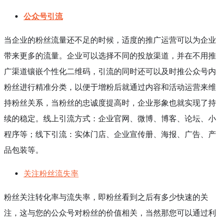
公众号引流
当企业的粉丝流量还不足的时候，适度的推广运营可以为企业
带来更多的流量。企业可以选择不同的投放渠道，并在不用推
广渠道镶嵌个性化二维码，引流的同时还可以及时推公众号内
粉丝进行精准分类，以便于增粉后就通过内容和活动运营来维
持粉丝关系，当粉丝的忠诚度提高时，企业形象也就实现了持
续的稳定。线上引流方式：企业官网、微博、博客、论坛、小
程序等；线下引流：实体门店、企业宣传册、海报、广告、产
品包装等。
关注粉丝流失率
粉丝关注转化率与流失率，即粉丝看到之后有多少快速的关
注，这与您的公众号对粉丝的价值相关，当然那您可以通过利