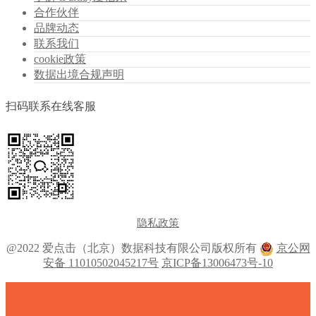
合作伙伴
品牌动态
联系我们
cookie政策
数据出境合规声明
扫码联系在线客服
隐私政策
@2022 爱点击（北京）数据科技有限公司版权所有
京公网
安备 11010502045217号
京ICP备13006473号-10