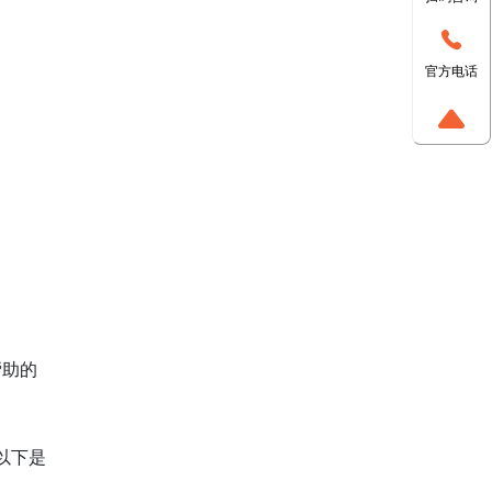
官方电话
帮助的
以下是