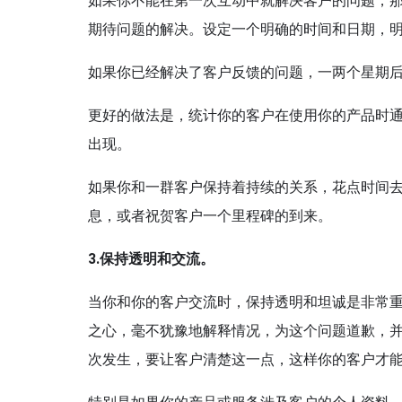
如果你不能在第一次互动中就解决客户的问题，
期待问题的解决。设定一个明确的时间和日期，
如果你已经解决了客户反馈的问题，一两个星期
更好的做法是，统计你的客户在使用你的产品时
出现。
如果你和一群客户保持着持续的关系，花点时间
息，或者祝贺客户一个里程碑的到来。
3.保持透明和交流。
当你和你的客户交流时，保持透明和坦诚是非常
之心，毫不犹豫地解释情况，为这个问题道歉，并
次发生，要让客户清楚这一点，这样你的客户才