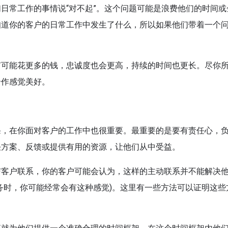
日常工作的事情说“对不起”。这个问题可能是浪费他们的时间或
知道你的客户的日常工作中发生了什么，所以如果他们带着一个
。
有可能花更多的钱，忠诚度也会更高，持续的时间也更长。尽你
合作感觉美好。
课，在你面对客户的工作中也很重要。最重要的是要有责任心，
决方案、反馈或提供有用的资源，让他们从中受益。
与客户联系，你的客户可能会认为，这样的主动联系并不能解决
服务时，你可能经常会有这种感觉)。这里有一些方法可以证明这些