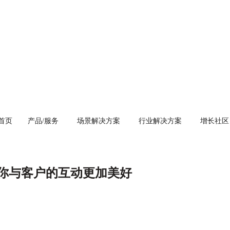
首页
产品/服务
场景解决方案
行业解决方案
增长社区
你与客户的互动更加美好