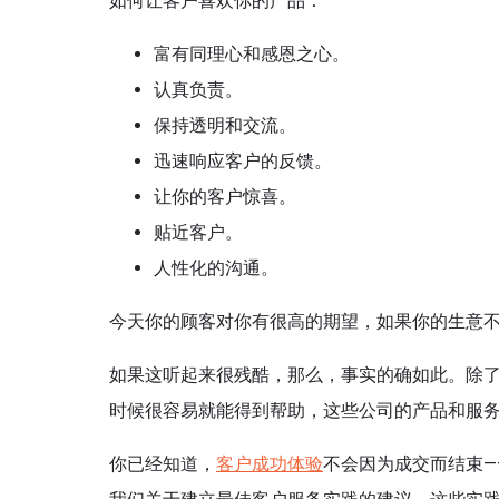
如何让客户喜欢你的产品：
富有同理心和感恩之心。
认真负责。
保持透明和交流。
迅速响应客户的反馈。
让你的客户惊喜。
贴近客户。
人性化的沟通。
今天你的顾客对你有很高的期望，如果你的生意
如果这听起来很残酷，那么，事实的确如此。除
时候很容易就能得到帮助，这些公司的产品和服
你已经知道，
客户
成功
体验
不会因为成交而结束