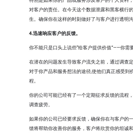
特别是如果你的产品或服务涉及客户的个人资料
对客户的责任。在今天这个数据泄露和黑客横行
生。确保你在这样的时刻做好了与客户进行透明沟
4.
迅速响应
客户的反馈。
你不能只是口头上说些“给客户提供价值”——你
在潜在的问题发生导致客户流失之前，通过调查
对于你产品和服务想法的途径,使他们真正感受到价
程。
你的公司可能已经有了一个定期征求反馈的流程
调查疲劳。
如果你的公司已经要求反馈，确保你在与客户的
馈将帮助你改善你的服务，客户将欣赏你的坦诚