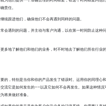
那就为他们提供一个准确合理的时间框架，在这个时间框架内他
明确责任。
后继续跟进他们，确保他们不会再遇到同样的问题。
通常会遇到的问题，并主动与客户沟通，以在第一时间防止这种
去更多地了解他们和他们的业务，时不时地去了解他们所在行业
重要的，特别是当你和你的产品发生了错误时。运用你的同理心
交流它是如何发生的——以及它如何不会再发生。如果这种情况
能为将来做好准备。