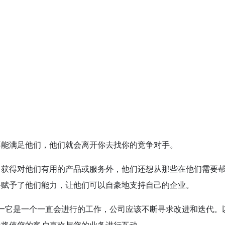
不能满足他们，他们就会离开你去找你的竞争对手。
了获得对他们有用的产品或服务外，他们还想从那些在他们需要
务赋予了他们能力，让他们可以自豪地支持自己的企业。
——它是一个一直会进行的工作，公司应该不断寻求改进和迭代。