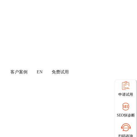
客户案例
EN
免费试用
申请试用
SEO快诊断
扫码咨询