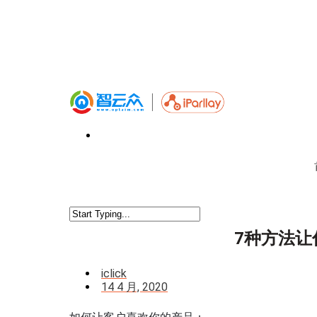
7种方法让
iclick
14 4 月, 2020