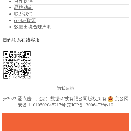
合作伙伴
品牌动态
联系我们
cookie政策
数据出境合规声明
扫码联系在线客服
隐私政策
@2022 爱点击（北京）数据科技有限公司版权所有
京公网
安备 11010502045217号
京ICP备13006473号-10