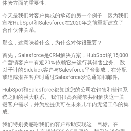
体验方面的重要性。
今天是我们对客户集成的承诺的另一个例子，因为我们
宣布HubSpot和Salesforce在2020年之前重新建立了
合作伙伴关系。
那么，这意味着什么，为什么对你很重要？
首先，Salesforce是CRM解决方案，HubSpot的15,000
个营销客户中有近20％依赖它来运行其销售业务。 数
以千计的Sidekick客户与Salesforce平台集成，在分配
或追踪潜在客户时通过Salesforce发送通知和邮件。
HubSpot和Salesforce都知道您的公司在销售和营销系
统之间的强大联系。 我们很高兴能够共同解决这一关
键客户需求，并为您提供可在未来几年内无缝工作的集
成。
我们特别要感谢我们的客户帮助实现这一目标。在