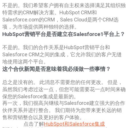
不是的。我们希望客户拥有自主权来选择满足其组织独
特需求的CRM解决方案。HubSpot CRM和
Salesforce.com的CRM，Sales Cloud是两个CRM选
项，为市场提供两种独特的选择。
HubSpot营销平台是否建立在Salesforce1平台上？
不是的。我们的合作关系是HubSpot营销平台和
Salesforce CRM之间的集成，它允许我们的客户无缝
地使用这两个平台。
这个合伙新闻是否意味着我必须做一些事情？
总之是没有的。 此消息不需要您的任何更改。 但是，
虽然我们考虑过这一点，但您可能需要花一点时间来确
保您的Salesforce集成是最新的。
再一次，我们很高兴继续与Salesforce建立强大的合作
伙伴关系并进行整合。 我们期待为您带来更长远的销
售和营销整合以及更好的客户体验。
点击了解
HubSpot和Salesforce集成