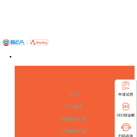
申请试用
首页
产品/服务
SEO快诊断
场景解决方案
行业解决方案
扫码咨询