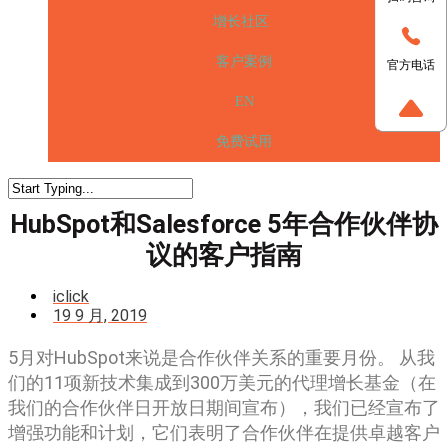
增长社区
客户案例
官方电话
EN
免费试用
HubSpot和Salesforce 5年合作伙伴协
议的客户指南
iclick
19 9 月, 2019
5月对HubSpot来说是合作伙伴关系的重要月份。 从我
们的11项新技术集成到300万美元的代理增长基金（在
我们的合作伙伴日开放日期间宣布），我们已经宣布了
增强功能和计划，它们表明了合作伙伴在提供卓越客户