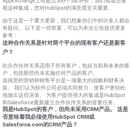
AppExchange上有超过500个5星评价，我们知道您重
视这种集成，您对HubSpot的满意度至关重要。
由于这是一个重大更新，我们想象你们中的许多人都会
有疑问。 以下是一些答案，可以为本次公告提供更多
参考：
这种合作关系是针对两个平台的现有客户还是新客
户？
此合作伙伴关系适用于所有客户，包括当前和未来的客
户，包括那些尚未实施任何产品的客户。
选择您的营销和销售平台是一项重大的战略和财务决
策。 我们认为软件公司必须共同努力，使客户更轻松
地做出这些决策。 为客户提供强大的集成是HubSpot
和Salesforce重新建立合作伙伴关系的首要任务。
我是HubSpot的客户，但尚未采用CRM产品。 这是
否意味着我必须使用HubSpot CRM或
Salesforce.com的CRM产品？