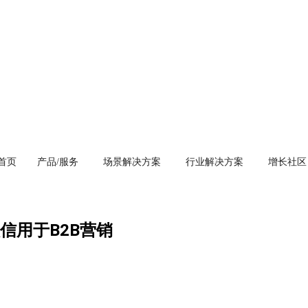
首页
产品/服务
场景解决方案
行业解决方案
增长社区
信用于B2B营销