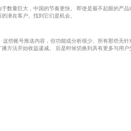
由于数量巨大，中国的节奏更快。 即使是最不起眼的产品
上万的潜在客户。找到它们是机会。
。这些账号推送内容，但功能或分析很少。所有那些无针
广播方法开始收益递减。 后是时候切换到具有更多与用户