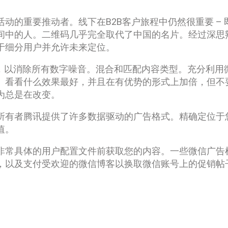
动的重要推动者。线下在B2B客户旅程中仍然很重要 – 
间中的人。二维码几乎完全取代了中国的名片。经过深思
于细分用户并允许未来定位。
V，以消除所有数字噪音。混合和匹配内容类型。充分利用
。看看什么效果最好，并且在有优势的形式上加倍，但不
为总是在改变。
所有者腾讯提供了许多数据驱动的广告格式。精确定位于
值。
非常具体的用户配置文件前获取您的内容。一些微信广告
，以及支付受欢迎的微信博客以换取微信账号上的促销帖