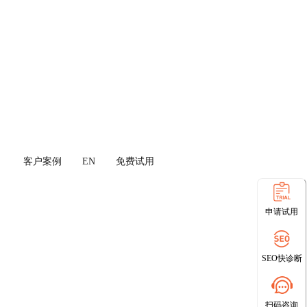
客户案例
EN
免费试用
申请试用
SEO快诊断
扫码咨询