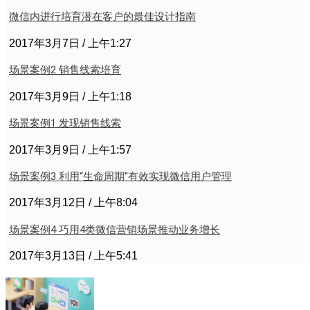
微信内进行培育潜在客户的最佳设计指南
2017年3月7日
上午1:27
场景案例2 销售线索培育
2017年3月9日
上午1:18
场景案例1 发现销售线索
2017年3月9日
上午1:57
场景案例3 利用“生命周期”有效实现微信用户管理
2017年3月12日
上午8:04
场景案例4 巧用4类微信营销场景推动业务增长
2017年3月13日
上午5:41