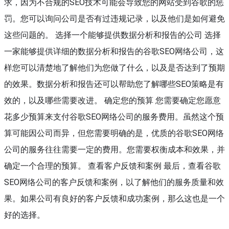
求，因为不合规的SEO技术可能会导致您的网站受到谷歌的惩
罚。您可以询问公司是否有过违规记录，以及他们是如何避免
这些问题的。 选择一个能够提供数据分析和报告的公司 选择
一家能够提供详细的数据分析和报告的谷歌SEO网络公司，这
样您可以清楚地了解他们为您做了什么，以及是否达到了预期
的效果。数据分析和报告还可以帮助您了解哪些SEO策略是有
效的，以及哪些需要改进。 确定您的预算 您需要确定您愿意
花多少预算来支付谷歌SEO网络公司的服务费用。虽然这个预
算可能因公司而异，但您需要明确的是，优质的谷歌SEO网络
公司的服务往往需要一定的费用。您需要权衡成本和效果，并
确定一个合理的预算。 查看客户反馈和案例 最后，查看谷歌
SEO网络公司的客户反馈和案例，以了解他们的服务质量和效
果。如果公司有良好的客户反馈和成功案例，那么这也是一个
好的选择。