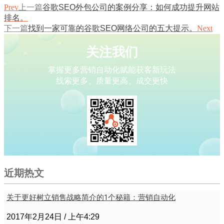
Prev
上一篇
谷歌SEO外包公司的案例分享：如何成功提升网站
排名。
下一篇
找到一家可靠的谷歌SEO网络公司的五大提示。
Next
关注我们
掌握更多营销自动化赋能获客新玩法
线索更多、质量更高、成交更快
近期热文
关于更好树立销售战略简介的1个秘籍：营销自动化
2017年2月24日
上午4:29