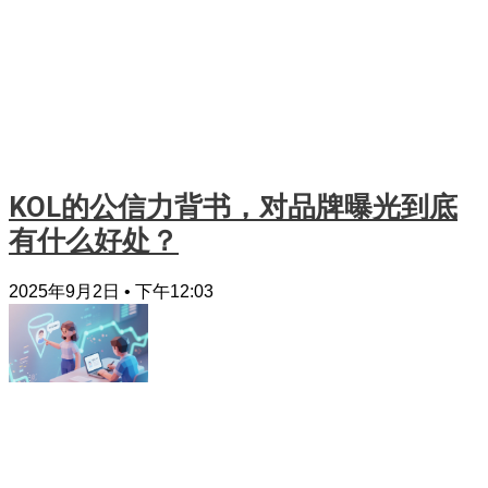
KOL的公信力背书，对品牌曝光到底
有什么好处？
2025年9月2日
下午12:03