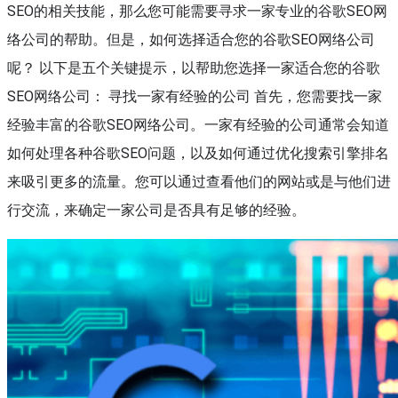
SEO的相关技能，那么您可能需要寻求一家专业的谷歌SEO网
络公司的帮助。但是，如何选择适合您的谷歌SEO网络公司
呢？ 以下是五个关键提示，以帮助您选择一家适合您的谷歌
SEO网络公司： 寻找一家有经验的公司 首先，您需要找一家
经验丰富的谷歌SEO网络公司。一家有经验的公司通常会知道
如何处理各种谷歌SEO问题，以及如何通过优化搜索引擎排名
来吸引更多的流量。您可以通过查看他们的网站或是与他们进
行交流，来确定一家公司是否具有足够的经验。