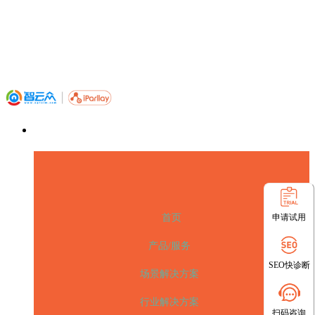
申请试用
首页
产品/服务
SEO快诊断
场景解决方案
行业解决方案
扫码咨询