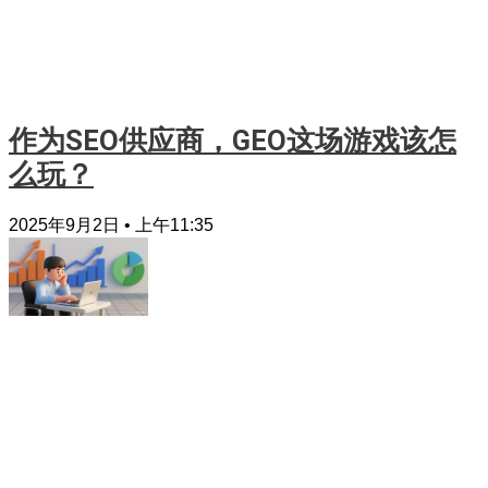
作为SEO供应商，GEO这场游戏该怎
么玩？
2025年9月2日
上午11:35