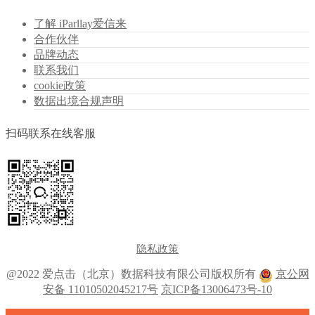
了解 iParllay爱信来
合作伙伴
品牌动态
联系我们
cookie政策
数据出境合规声明
扫码联系在线客服
隐私政策
@2022 爱点击（北京）数据科技有限公司版权所有
京公网
安备 11010502045217号
京ICP备13006473号-10