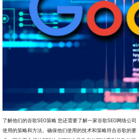
了解他们的谷歌SEO策略 您还需要了解一家谷歌SEO网络公司
使用的策略和方法。确保他们使用的技术和策略符合谷歌的要