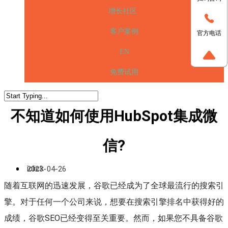
增长社区
客户案例
官方电话
EN
免费试用
不知道如何使用HubSpot集成微
信?
iclick
2023-04-26
随着互联网的迅速发展，谷歌已经成为了全球最流行的搜索引
擎。对于任何一个公司来说，想要在搜索引擎排名中获得好的
成绩，谷歌SEO已经变得至关重要。然而，如果您不具备谷歌