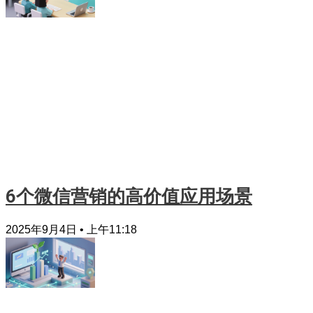
6个微信营销的高价值应用场景
2025年9月4日
上午11:18