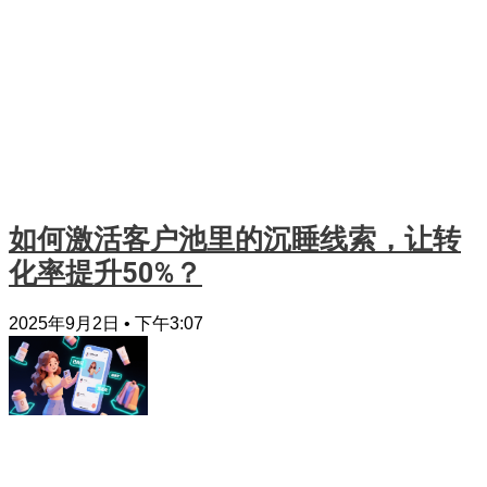
如何激活客户池里的沉睡线索，让转
化率提升50%？
2025年9月2日
下午3:07