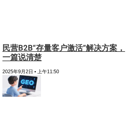
民营B2B“存量客户激活”解决方案，
一篇说清楚
2025年9月2日
上午11:50