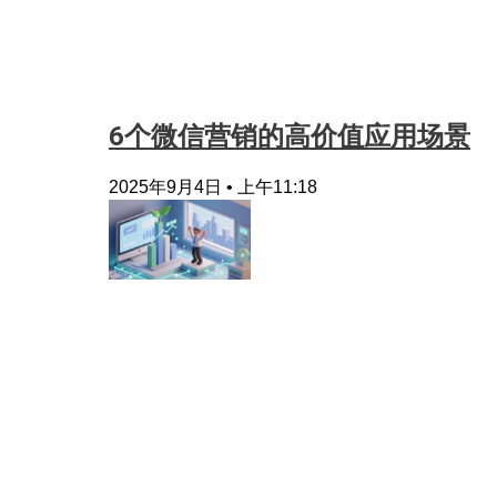
6个微信营销的高价值应用场景
2025年9月4日
上午11:18