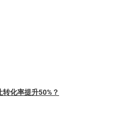
转化率提升50%？