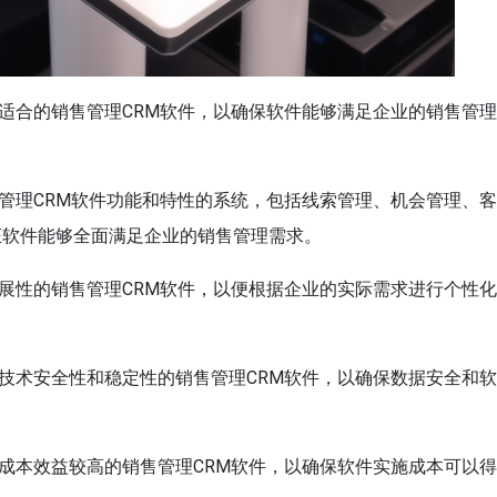
择适合的销售管理CRM软件，以确保软件能够满足企业的销售管
售管理CRM软件功能和特性的系统，包括线索管理、机会管理、
证软件能够全面满足企业的销售管理需求。
扩展性的销售管理CRM软件，以便根据企业的实际需求进行个性
的技术安全性和稳定性的销售管理CRM软件，以确保数据安全和
择成本效益较高的销售管理CRM软件，以确保软件实施成本可以