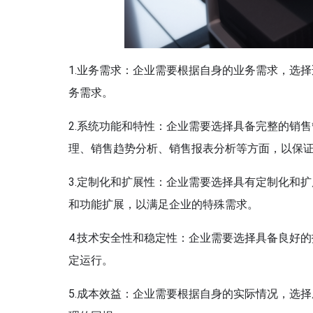
1.业务需求：企业需要根据自身的业务需求，选
务需求。
2.系统功能和特性：企业需要选择具备完整的销
理、销售趋势分析、销售报表分析等方面，以保
3.定制化和扩展性：企业需要选择具有定制化和
和功能扩展，以满足企业的特殊需求。
4.技术安全性和稳定性：企业需要选择具备良好
定运行。
5.成本效益：企业需要根据自身的实际情况，选