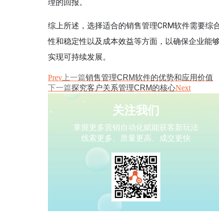
理的回报。
综上所述，选择适合的销售管理CRM软件需要综
性和稳定性以及成本效益等方面，以确保企业能够
实现可持续发展。
Prev
上一篇
销售管理CRM软件的优势和应用价值
下一篇
探究客户关系管理CRM的核心
Next
关注我们
掌握更多营销自动化赋能获客新玩法
线索更多、质量更高、成交更快