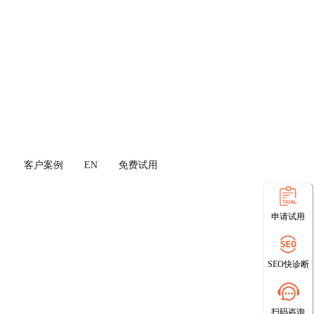
客户案例
EN
免费试用
申请试用
SEO快诊断
扫码咨询