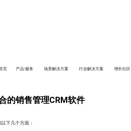
首页
产品/服务
场景解决方案
行业解决方案
增长社区
合的销售管理CRM软件
虑以下几个方面：