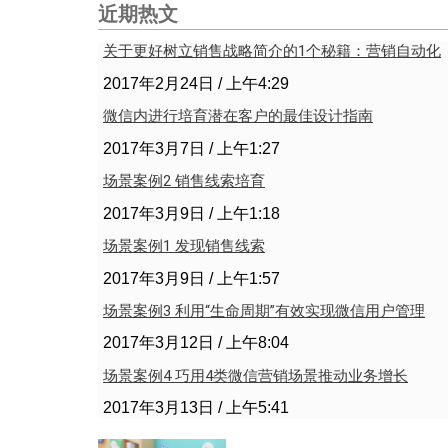
近期热文
关于更好树立销售战略简介的1个秘籍：营销自动化
2017年2月24日
上午4:29
微信内进行培育潜在客户的最佳设计指南
2017年3月7日
上午1:27
场景案例2 销售线索培育
2017年3月9日
上午1:18
场景案例1 发现销售线索
2017年3月9日
上午1:57
场景案例3 利用“生命周期”有效实现微信用户管理
2017年3月12日
上午8:04
场景案例4 巧用4类微信营销场景推动业务增长
2017年3月13日
上午5:41