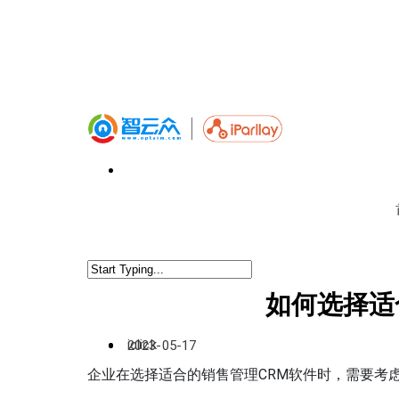
如何选择适
iclick
2023-05-17
企业在选择适合的销售管理CRM软件时，需要考