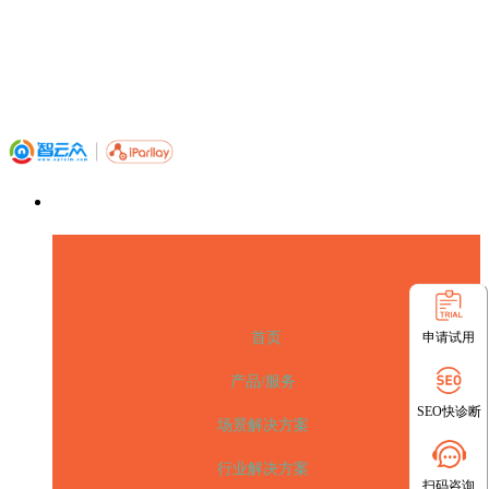
申请试用
首页
产品/服务
SEO快诊断
场景解决方案
行业解决方案
扫码咨询