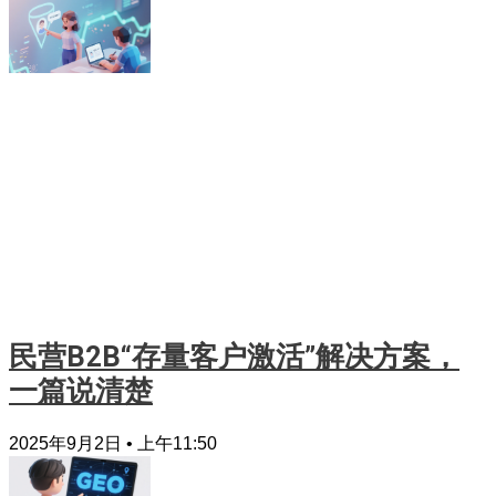
民营B2B“存量客户激活”解决方案，
一篇说清楚
2025年9月2日
上午11:50