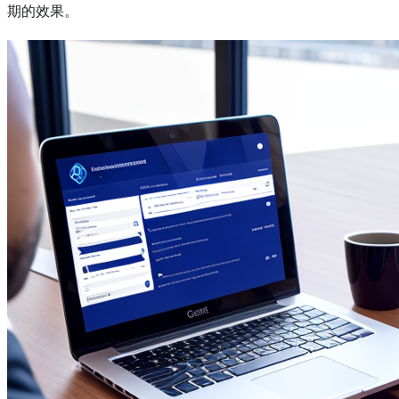
期的效果。