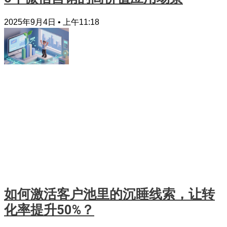
2025年9月4日
上午11:18
如何激活客户池里的沉睡线索，让转
化率提升50%？