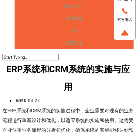
增长社区
客户案例
官方电话
EN
免费试用
ERP系统和CRM系统的实施与应
用
iclick
2023-04-27
在ERP系统和CRM系统的实施过程中，企业需要对现有的业务
流程进行重新设计和优化，以适应系统的实施和使用。这需要
企业注重业务流程的分析和优化，确保系统的实施能够达到预