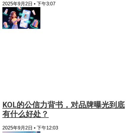
2025年9月2日
下午3:07
KOL的公信力背书，对品牌曝光到底
有什么好处？
2025年9月2日
下午12:03