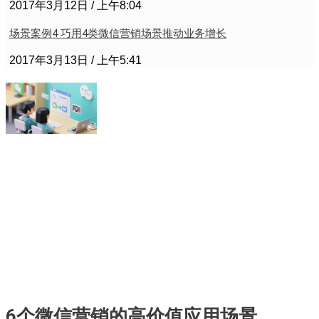
2017年3月12日
上午8:04
场景案例4 巧用4类微信营销场景推动业务增长
2017年3月13日
上午5:41
6个微信营销的高价值应用场景