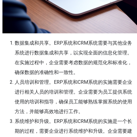
数据集成和共享。ERP系统和CRM系统需要与其他业务
系统进行数据集成和共享，以实现全面的信息化管理。
在实施过程中，企业需要考虑数据的规范化和标准化，
确保数据的准确性和一致性。
人员培训和管理。ERP系统和CRM系统的实施需要企业
进行相关人员的培训和管理。企业需要为员工提供系统
使用的培训和指导，确保员工能够熟练掌握系统的使用
方法，并能够高效地进行工作。
系统维护和升级。ERP系统和CRM系统的实施是一个长
期的过程，需要企业进行系统维护和升级。企业需要建