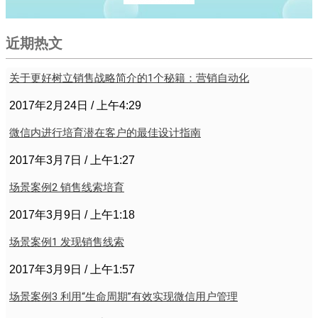
近期热文
关于更好树立销售战略简介的1个秘籍：营销自动化
2017年2月24日
上午4:29
微信内进行培育潜在客户的最佳设计指南
2017年3月7日
上午1:27
场景案例2 销售线索培育
2017年3月9日
上午1:18
场景案例1 发现销售线索
2017年3月9日
上午1:57
场景案例3 利用“生命周期”有效实现微信用户管理