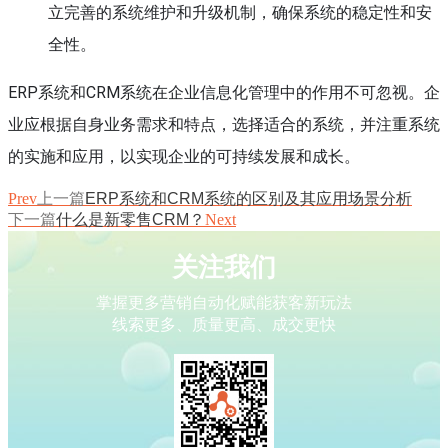
立完善的系统维护和升级机制，确保系统的稳定性和安
全性。
ERP系统和CRM系统在企业信息化管理中的作用不可忽视。企
业应根据自身业务需求和特点，选择适合的系统，并注重系统
的实施和应用，以实现企业的可持续发展和成长。
Prev
上一篇
ERP系统和CRM系统的区别及其应用场景分析
下一篇
什么是新零售CRM？
Next
关注我们
掌握更多营销自动化赋能获客新玩法
线索更多、质量更高、成交更快