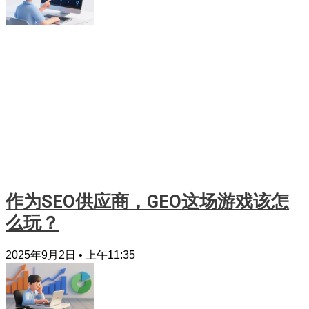
作为SEO供应商，GEO这场游戏该怎
么玩？
2025年9月2日
上午11:35