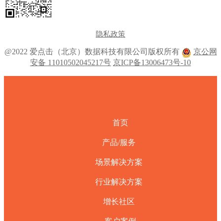
隐私政策
@2022 爱点击（北京）数据科技有限公司版权所有
京公网
安备 11010502045217号
京ICP备13006473号-10
首页
产品/服务
场景解决方案
行业解决方案
增长社区