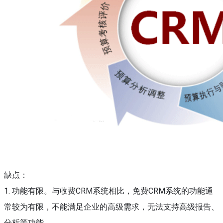
缺点：
1. 功能有限。与收费CRM系统相比，免费CRM系统的功能通
常较为有限，不能满足企业的高级需求，无法支持高级报告、
分析等功能。