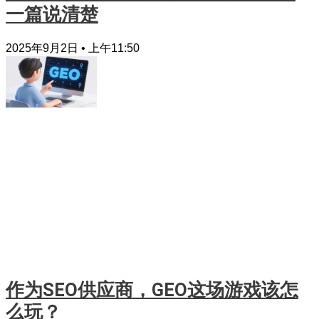
一篇说清楚
2025年9月2日
上午11:50
作为SEO供应商，GEO这场游戏该怎
么玩？