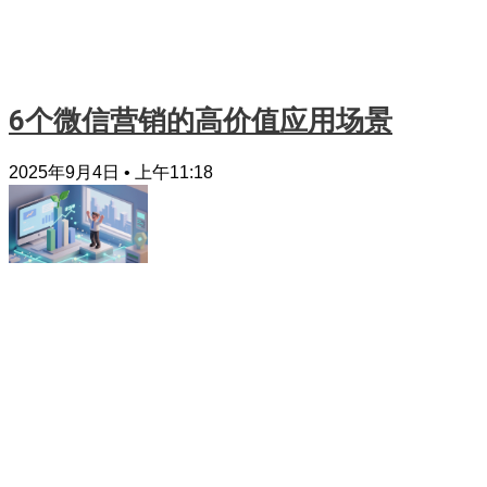
6个微信营销的高价值应用场景
2025年9月4日
上午11:18