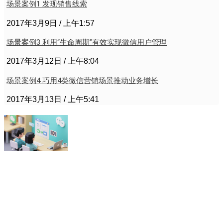
场景案例1 发现销售线索
2017年3月9日
上午1:57
场景案例3 利用“生命周期”有效实现微信用户管理
2017年3月12日
上午8:04
场景案例4 巧用4类微信营销场景推动业务增长
2017年3月13日
上午5:41