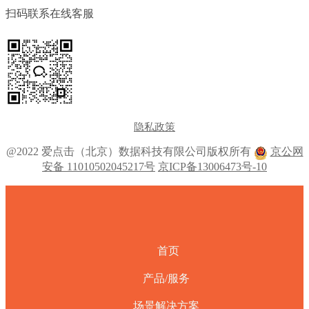
扫码联系在线客服
隐私政策
@2022 爱点击（北京）数据科技有限公司版权所有
京公网
安备 11010502045217号
京ICP备13006473号-10
首页
产品/服务
场景解决方案