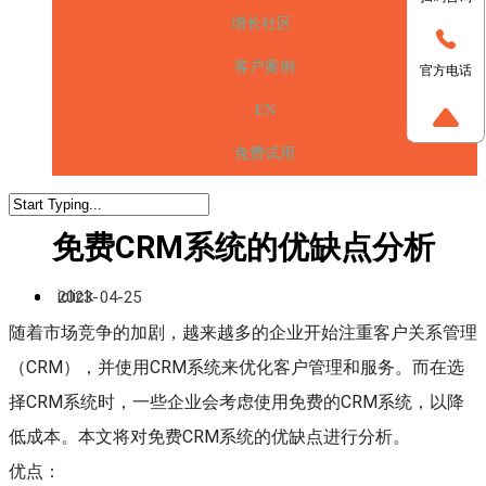
增长社区
客户案例
官方电话
EN
免费试用
免费CRM系统的优缺点分析
iclick
2023-04-25
随着市场竞争的加剧，越来越多的企业开始注重客户关系管理
（CRM），并使用CRM系统来优化客户管理和服务。而在选
择CRM系统时，一些企业会考虑使用免费的CRM系统，以降
低成本。本文将对免费CRM系统的优缺点进行分析。
优点：