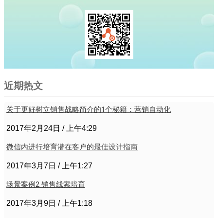
近期热文
关于更好树立销售战略简介的1个秘籍：营销自动化
2017年2月24日
上午4:29
微信内进行培育潜在客户的最佳设计指南
2017年3月7日
上午1:27
场景案例2 销售线索培育
2017年3月9日
上午1:18