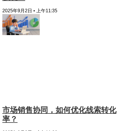
2025年9月2日
上午11:35
市场销售协同，如何优化线索转化
率？