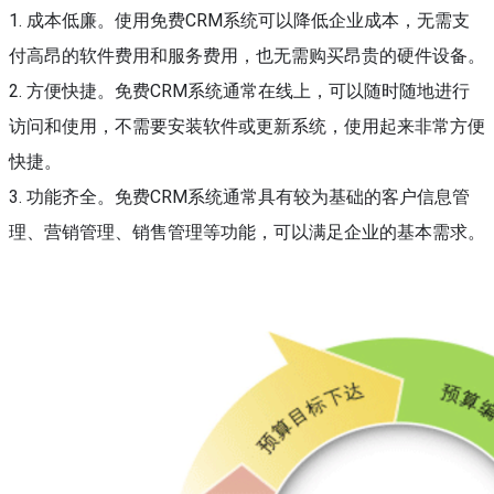
1. 成本低廉。使用免费CRM系统可以降低企业成本，无需支
付高昂的软件费用和服务费用，也无需购买昂贵的硬件设备。
2. 方便快捷。免费CRM系统通常在线上，可以随时随地进行
访问和使用，不需要安装软件或更新系统，使用起来非常方便
快捷。
3. 功能齐全。免费CRM系统通常具有较为基础的客户信息管
理、营销管理、销售管理等功能，可以满足企业的基本需求。