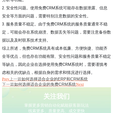
2. 安全性问题。使用免费CRM系统可能存在数据泄露、信息
安全等方面的问题，需要特别注意数据的安全性。
3. 服务质量不稳定。由于免费CRM系统的服务质量通常不稳
定，可能会存在系统崩溃、数据丢失等问题，需要注意备份数
据以及及时联系技术支持。
综上所述，免费CRM系统具有成本低廉、方便快捷、功能齐
全等优点，但也存在功能有限、安全性问题和服务质量不稳定
等缺点，因此企业在选择使用免费CRM系统时，需要谨慎考
虑相关的优缺点，根据自身的需求和情况进行选择。
Prev
上一篇
如何选择适合企业的ERP和CRM系统
下一篇
如何选择适合企业的免费CRM系统
Next
关注我们
掌握更多营销自动化赋能获客新玩法
线索更多、质量更高、成交更快