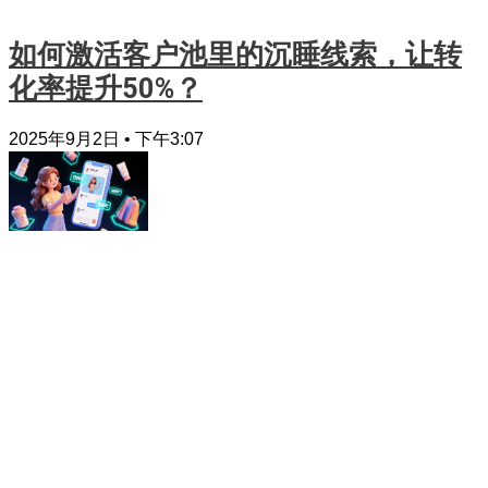
如何激活客户池里的沉睡线索，让转
化率提升50%？
2025年9月2日
下午3:07