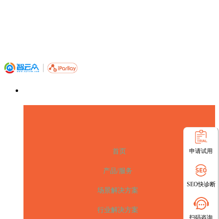
申请试用
首页
产品/服务
SEO快诊断
场景解决方案
行业解决方案
扫码咨询