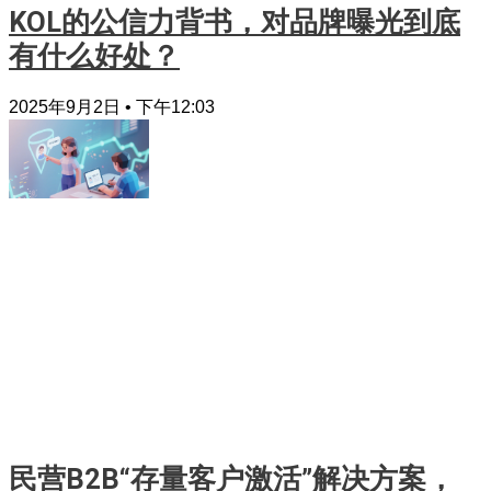
KOL的公信力背书，对品牌曝光到底
有什么好处？
2025年9月2日
下午12:03
民营B2B“存量客户激活”解决方案，