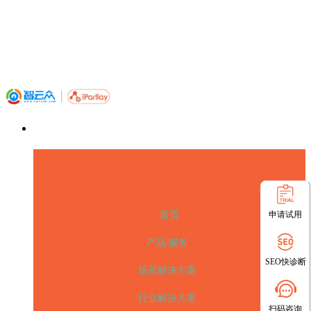
申请试用
首页
产品/服务
SEO快诊断
场景解决方案
行业解决方案
扫码咨询