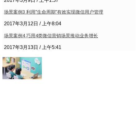
2017年3月9日
上午1:57
场景案例3 利用“生命周期”有效实现微信用户管理
2017年3月12日
上午8:04
场景案例4 巧用4类微信营销场景推动业务增长
2017年3月13日
上午5:41