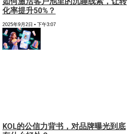
如何激活客户池里的沉睡线索，让转
化率提升50%？
2025年9月2日
下午3:07
KOL的公信力背书，对品牌曝光到底