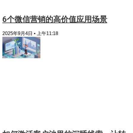
6个微信营销的高价值应用场景
2025年9月4日
上午11:18