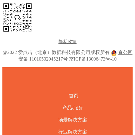
隐私政策
@2022 爱点击（北京）数据科技有限公司版权所有
京公网
安备 11010502045217号
京ICP备13006473号-10
首页
产品/服务
场景解决方案
行业解决方案