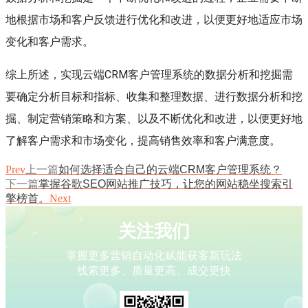
地根据市场和客户反馈进行优化和改进，以便更好地适应市场
变化和客户需求。
综上所述，实现云端CRM客户管理系统的数据分析和挖掘需
要确定分析目标和指标、收集和整理数据、进行数据分析和挖
掘、制定营销策略和方案、以及不断优化和改进，以便更好地
了解客户需求和市场变化，提高销售效率和客户满意度。
Prev
上一篇
如何选择适合自己的云端CRM客户管理系统？
下一篇
掌握谷歌SEO网站推广技巧，让您的网站稳坐搜索引
擎榜首。
Next
关注我们
掌握更多营销自动化赋能获客新玩法
线索更多、质量更高、成交更快