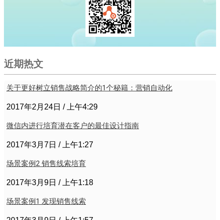
近期热文
关于更好树立销售战略简介的1个秘籍：营销自动化
2017年2月24日
上午4:29
微信内进行培育潜在客户的最佳设计指南
2017年3月7日
上午1:27
场景案例2 销售线索培育
2017年3月9日
上午1:18
场景案例1 发现销售线索