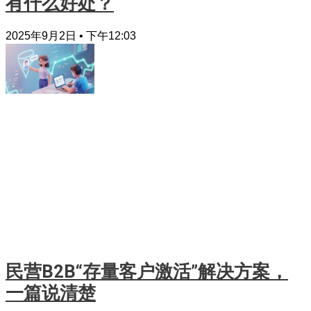
有什么好处？
2025年9月2日
下午12:03
民营B2B“存量客户激活”解决方案，
一篇说清楚