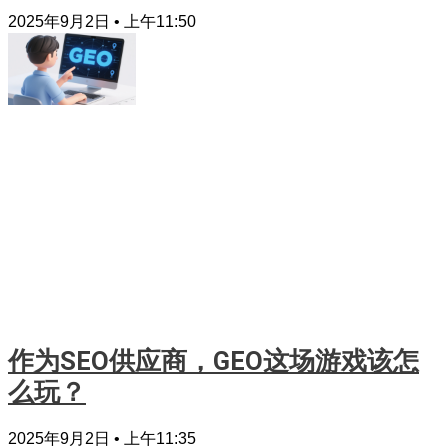
2025年9月2日
上午11:50
作为SEO供应商，GEO这场游戏该怎
么玩？
2025年9月2日
上午11:35