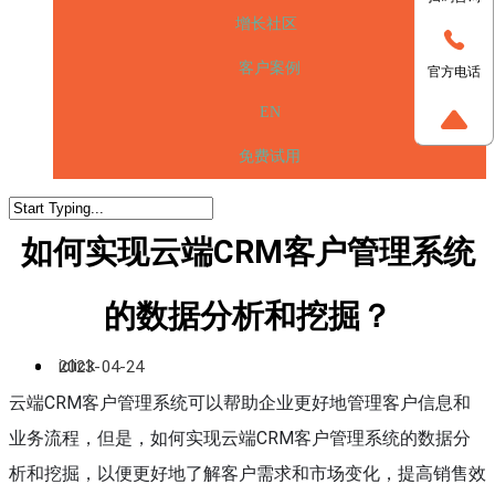
增长社区
客户案例
官方电话
EN
免费试用
如何实现云端CRM客户管理系统
的数据分析和挖掘？
iclick
2023-04-24
云端CRM客户管理系统可以帮助企业更好地管理客户信息和
业务流程，但是，如何实现云端CRM客户管理系统的数据分
析和挖掘，以便更好地了解客户需求和市场变化，提高销售效