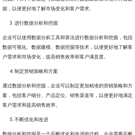
据，以便更好地了解市场变化和客户需求。
进行数据分析和挖掘
企业可以使用数据分析工具和算法进行数据分析和挖掘，包括
数据可视化、数据建模、数据挖掘等技术，以便更好地了解客
户需求和市场变化，提高销售效率和客户满意度。
制定营销策略和方案
通过数据分析和挖掘，企业可以制定更加精准的营销策略和方
案，包括客户细分、产品定位、销售渠道等，以便更好地满足
客户需求和提高销售效率。
不断优化和改进
数据分析和挖掘是一个不断优化和改进的过程，企业需要不断