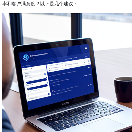
率和客户满意度？以下是几个建议：