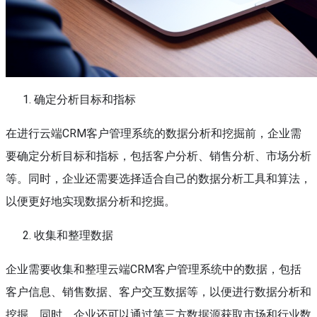
确定分析目标和指标
在进行云端CRM客户管理系统的数据分析和挖掘前，企业需
要确定分析目标和指标，包括客户分析、销售分析、市场分析
等。同时，企业还需要选择适合自己的数据分析工具和算法，
以便更好地实现数据分析和挖掘。
收集和整理数据
企业需要收集和整理云端CRM客户管理系统中的数据，包括
客户信息、销售数据、客户交互数据等，以便进行数据分析和
挖掘。同时，企业还可以通过第三方数据源获取市场和行业数