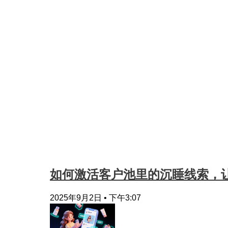
如何激活客户池里的沉睡线索，让
2025年9月2日
下午3:07