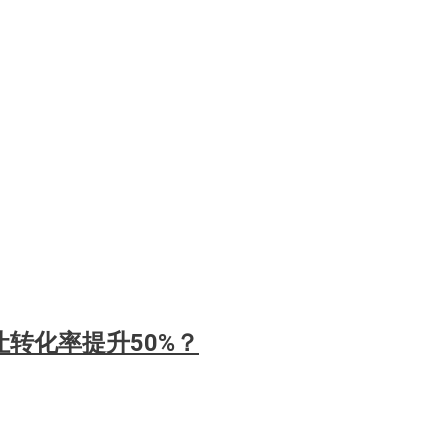
转化率提升50%？