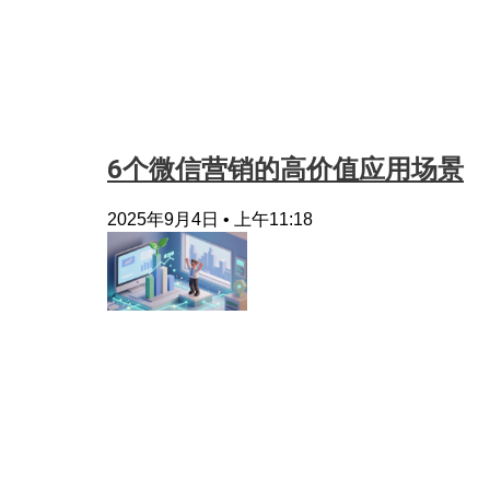
6个微信营销的高价值应用场景
2025年9月4日
上午11:18