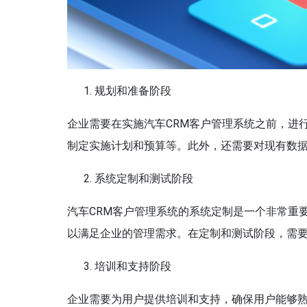
规划和准备阶段
企业需要在实施汽车CRM客户管理系统之前，进
制定实施计划和预算等。此外，还需要对现有数
系统定制和测试阶段
汽车CRM客户管理系统的系统定制是一个非常重
以满足企业的管理需求。在定制和测试阶段，需
培训和支持阶段
企业需要为用户提供培训和支持，确保用户能够熟