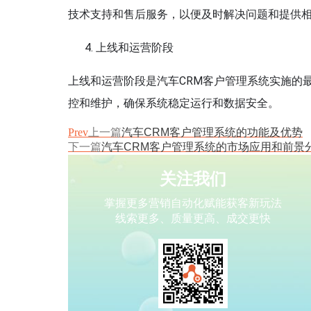
技术支持和售后服务，以便及时解决问题和提供
上线和运营阶段
上线和运营阶段是汽车CRM客户管理系统实施的
控和维护，确保系统稳定运行和数据安全。
Prev
上一篇
汽车CRM客户管理系统的功能及优势
下一篇
汽车CRM客户管理系统的市场应用和前景
关注我们
掌握更多营销自动化赋能获客新玩法
线索更多、质量更高、成交更快