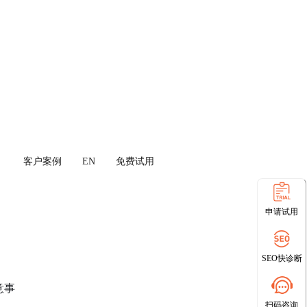
客户案例
EN
免费试用
申请试用
SEO快诊断
意事
扫码咨询