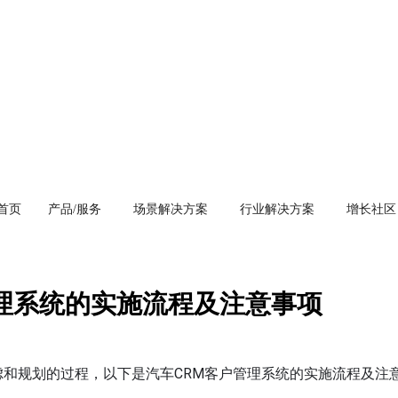
首页
产品/服务
场景解决方案
行业解决方案
增长社区
管理系统的实施流程及注意事项
虑和规划的过程，以下是汽车CRM客户管理系统的实施流程及注