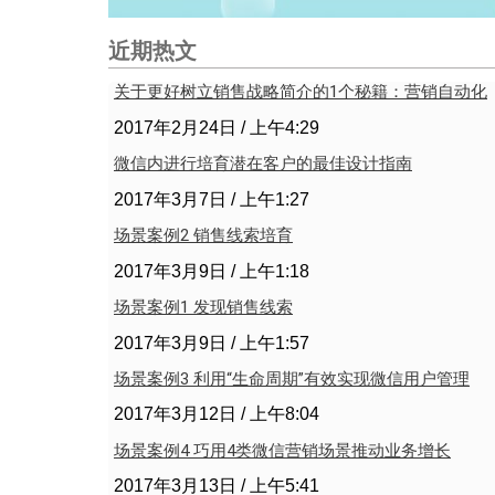
近期热文
关于更好树立销售战略简介的1个秘籍：营销自动化
2017年2月24日
上午4:29
微信内进行培育潜在客户的最佳设计指南
2017年3月7日
上午1:27
场景案例2 销售线索培育
2017年3月9日
上午1:18
场景案例1 发现销售线索
2017年3月9日
上午1:57
场景案例3 利用“生命周期”有效实现微信用户管理
2017年3月12日
上午8:04
场景案例4 巧用4类微信营销场景推动业务增长
2017年3月13日
上午5:41