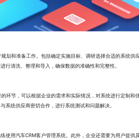
行规划和准备工作。包括确定实施目标、调研选择合适的系统供
据进行清洗、整理和导入，确保数据的准确性和完整性。
要的环节，可以根据企业的需求和实际情况，对系统进行定制和
要与系统供应商密切合作，进行系统测试和问题解决。
练使用汽车CRM客户管理系统。此外，企业还需要为用户提供