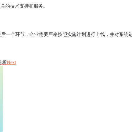
相关的技术支持和服务。
最后一个环节，企业需要严格按照实施计划进行上线，并对系统
分析
Next