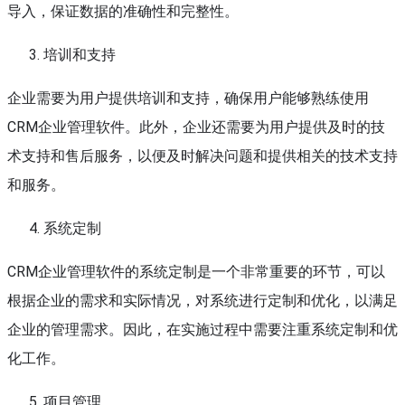
导入，保证数据的准确性和完整性。
培训和支持
企业需要为用户提供培训和支持，确保用户能够熟练使用
CRM企业管理软件。此外，企业还需要为用户提供及时的技
术支持和售后服务，以便及时解决问题和提供相关的技术支持
和服务。
系统定制
CRM企业管理软件的系统定制是一个非常重要的环节，可以
根据企业的需求和实际情况，对系统进行定制和优化，以满足
企业的管理需求。因此，在实施过程中需要注重系统定制和优
化工作。
项目管理