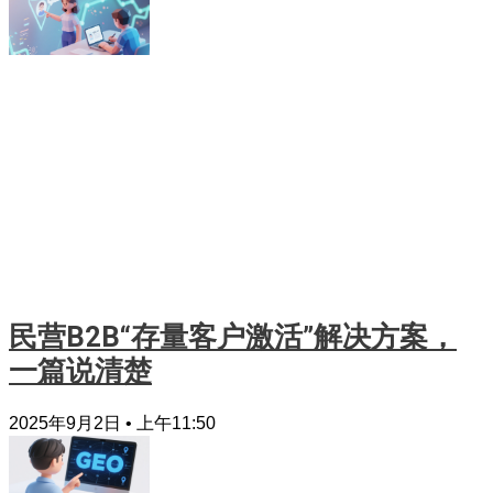
民营B2B“存量客户激活”解决方案，
一篇说清楚
2025年9月2日
上午11:50