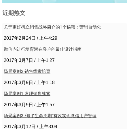
近期热文
关于更好树立销售战略简介的1个秘籍：营销自动化
2017年2月24日
上午4:29
微信内进行培育潜在客户的最佳设计指南
2017年3月7日
上午1:27
场景案例2 销售线索培育
2017年3月9日
上午1:18
场景案例1 发现销售线索
2017年3月9日
上午1:57
场景案例3 利用“生命周期”有效实现微信用户管理
2017年3月12日
上午8:04