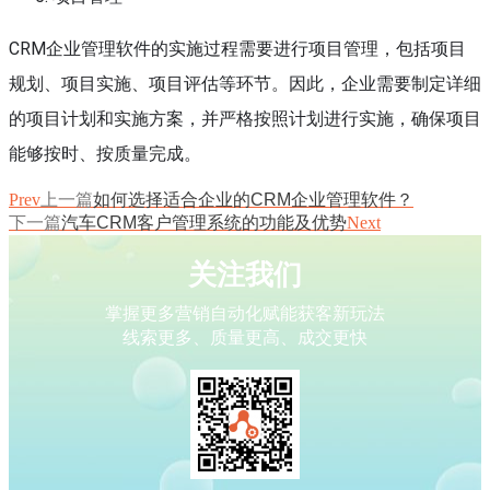
CRM企业管理软件的实施过程需要进行项目管理，包括项目
规划、项目实施、项目评估等环节。因此，企业需要制定详细
的项目计划和实施方案，并严格按照计划进行实施，确保项目
能够按时、按质量完成。
Prev
上一篇
如何选择适合企业的CRM企业管理软件？
下一篇
汽车CRM客户管理系统的功能及优势
Next
关注我们
掌握更多营销自动化赋能获客新玩法
线索更多、质量更高、成交更快