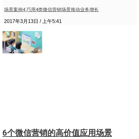
场景案例4 巧用4类微信营销场景推动业务增长
2017年3月13日
上午5:41
6个微信营销的高价值应用场景