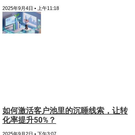
2025年9月4日
上午11:18
如何激活客户池里的沉睡线索，让转
化率提升50%？
2025年9月2日
下午3:07