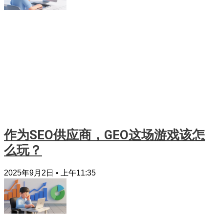
作为SEO供应商，GEO这场游戏该怎
么玩？
2025年9月2日
上午11:35