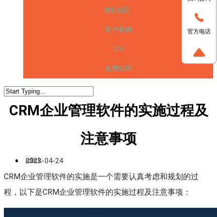
增长社区
客户案例
官方电话
EN
免费试用
CRM企业管理软件的实施过程及
注意事项
iclick
2023-04-24
CRM企业管理软件的实施是一个需要认真考虑和规划的过
程，以下是CRM企业管理软件的实施过程及注意事项：