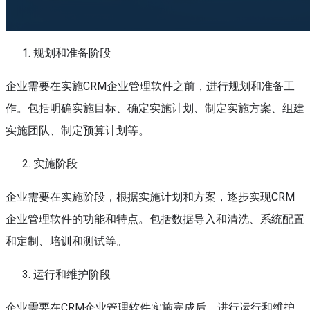
规划和准备阶段
企业需要在实施CRM企业管理软件之前，进行规划和准备工
作。包括明确实施目标、确定实施计划、制定实施方案、组建
实施团队、制定预算计划等。
实施阶段
企业需要在实施阶段，根据实施计划和方案，逐步实现CRM
企业管理软件的功能和特点。包括数据导入和清洗、系统配置
和定制、培训和测试等。
运行和维护阶段
企业需要在CRM企业管理软件实施完成后，进行运行和维护