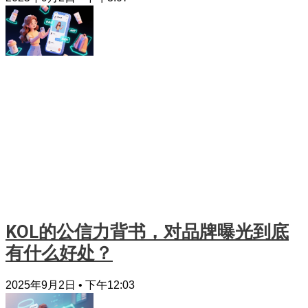
KOL的公信力背书，对品牌曝光到底
有什么好处？
2025年9月2日
下午12:03