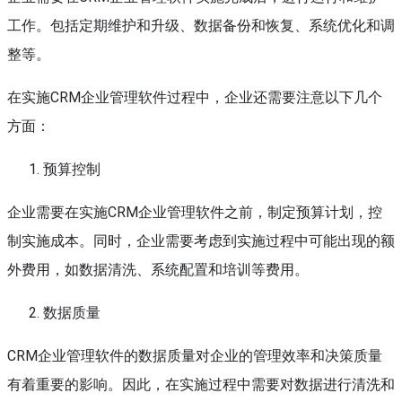
工作。包括定期维护和升级、数据备份和恢复、系统优化和调
整等。
在实施CRM企业管理软件过程中，企业还需要注意以下几个
方面：
预算控制
企业需要在实施CRM企业管理软件之前，制定预算计划，控
制实施成本。同时，企业需要考虑到实施过程中可能出现的额
外费用，如数据清洗、系统配置和培训等费用。
数据质量
CRM企业管理软件的数据质量对企业的管理效率和决策质量
有着重要的影响。因此，在实施过程中需要对数据进行清洗和