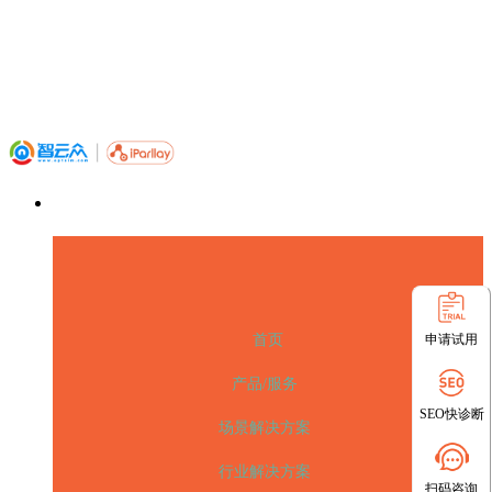
申请试用
首页
产品/服务
SEO快诊断
场景解决方案
行业解决方案
扫码咨询