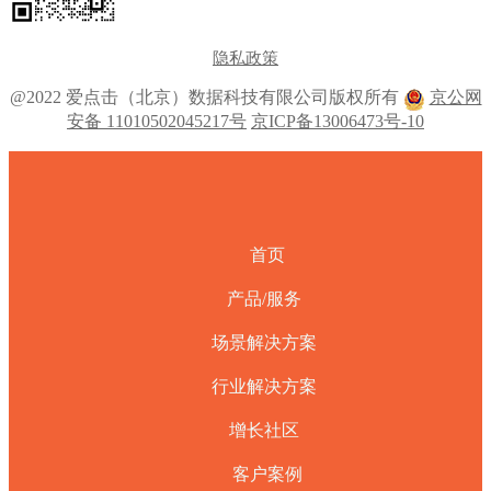
隐私政策
@2022 爱点击（北京）数据科技有限公司版权所有
京公网
安备 11010502045217号
京ICP备13006473号-10
首页
产品/服务
场景解决方案
行业解决方案
增长社区
客户案例