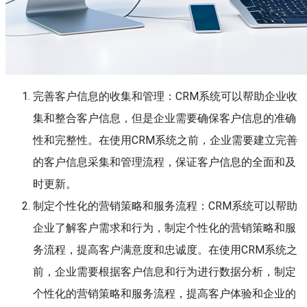
完善客户信息的收集和管理：CRM系统可以帮助企业收
集和整合客户信息，但是企业需要确保客户信息的准确
性和完整性。在使用CRM系统之前，企业需要建立完善
的客户信息采集和管理流程，保证客户信息的全面和及
时更新。
制定个性化的营销策略和服务流程：CRM系统可以帮助
企业了解客户需求和行为，制定个性化的营销策略和服
务流程，提高客户满意度和忠诚度。在使用CRM系统之
前，企业需要根据客户信息和行为进行数据分析，制定
个性化的营销策略和服务流程，提高客户体验和企业的