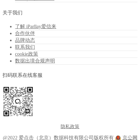
关于我们
了解 iParllay爱信来
合作伙伴
品牌动态
联系我们
cookie政策
数据出境合规声明
扫码联系在线客服
隐私政策
@2022 爱点击（北京）数据科技有限公司版权所有
京公网