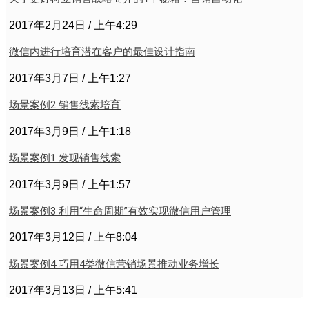
2017年2月24日
上午4:29
微信内进行培育潜在客户的最佳设计指南
2017年3月7日
上午1:27
场景案例2 销售线索培育
2017年3月9日
上午1:18
场景案例1 发现销售线索
2017年3月9日
上午1:57
场景案例3 利用“生命周期”有效实现微信用户管理
2017年3月12日
上午8:04
场景案例4 巧用4类微信营销场景推动业务增长
2017年3月13日
上午5:41