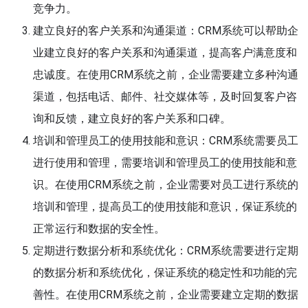
竞争力。
建立良好的客户关系和沟通渠道：CRM系统可以帮助企
业建立良好的客户关系和沟通渠道，提高客户满意度和
忠诚度。在使用CRM系统之前，企业需要建立多种沟通
渠道，包括电话、邮件、社交媒体等，及时回复客户咨
询和反馈，建立良好的客户关系和口碑。
培训和管理员工的使用技能和意识：CRM系统需要员工
进行使用和管理，需要培训和管理员工的使用技能和意
识。在使用CRM系统之前，企业需要对员工进行系统的
培训和管理，提高员工的使用技能和意识，保证系统的
正常运行和数据的安全性。
定期进行数据分析和系统优化：CRM系统需要进行定期
的数据分析和系统优化，保证系统的稳定性和功能的完
善性。在使用CRM系统之前，企业需要建立定期的数据