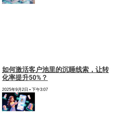
如何激活客户池里的沉睡线索，让转
化率提升50%？
2025年9月2日
下午3:07