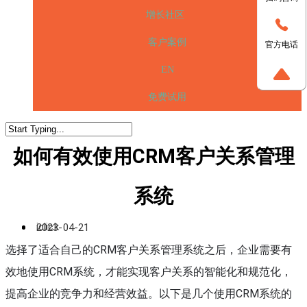
增长社区
客户案例
官方电话
EN
免费试用
如何有效使用CRM客户关系管理
系统
iclick
2023-04-21
选择了适合自己的CRM客户关系管理系统之后，企业需要有
效地使用CRM系统，才能实现客户关系的智能化和规范化，
提高企业的竞争力和经营效益。以下是几个使用CRM系统的