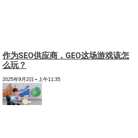
作为SEO供应商，GEO这场游戏该怎
么玩？
2025年9月2日
上午11:35