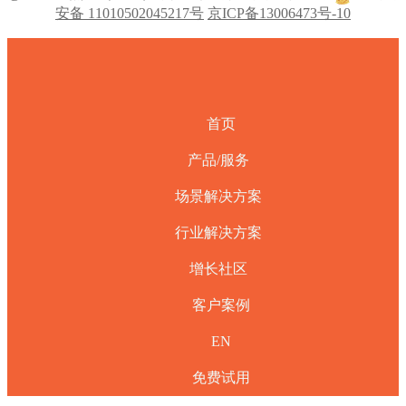
安备 11010502045217号
京ICP备13006473号-10
首页
产品/服务
场景解决方案
行业解决方案
增长社区
客户案例
EN
免费试用