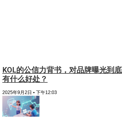
KOL的公信力背书，对品牌曝光到底
有什么好处？
2025年9月2日
下午12:03