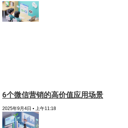
6个微信营销的高价值应用场景
2025年9月4日
上午11:18