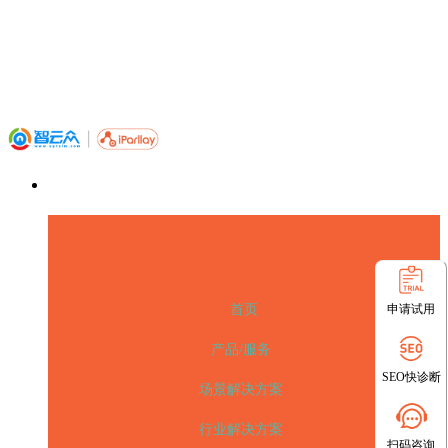
申请试用
首页
产品/服务
SEO快诊断
场景解决方案
行业解决方案
扫码咨询