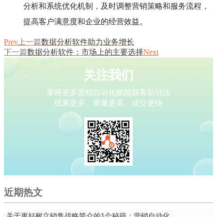
分析和系统优化机制，及时调整营销策略和服务流程，
提高客户满意度和企业的经营效益。
Prev
上一篇
数据分析软件助力业务增长
下一篇
数据分析软件：市场上的主要选择
Next
关注我们
掌握更多营销自动化赋能获客新玩法
线索更多、质量更高、成交更快
近期热文
关于更好树立销售战略简介的1个秘籍：营销自动化