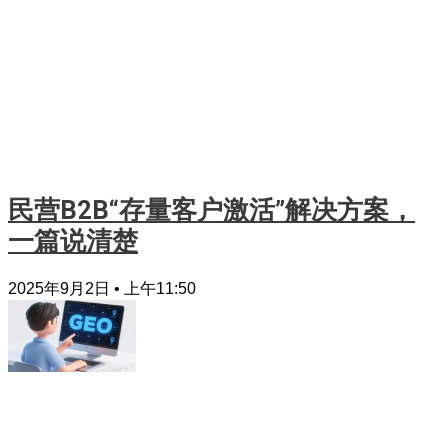
民营B2B“存量客户激活”解决方案，
一篇说清楚
2025年9月2日
上午11:50