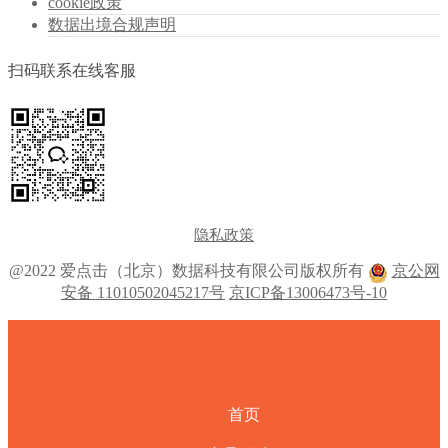
cookie政策
数据出境合规声明
扫码联系在线客服
隐私政策
@2022 爱点击（北京）数据科技有限公司版权所有
京公网
安备 11010502045217号
京ICP备13006473号-10
首页