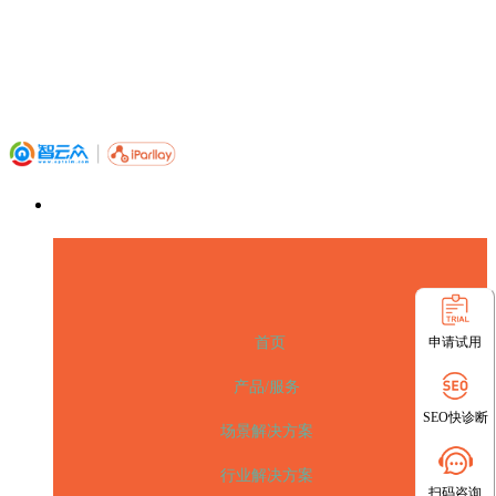
申请试用
首页
产品/服务
SEO快诊断
场景解决方案
行业解决方案
扫码咨询