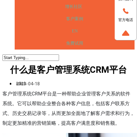
增长社区
客户案例
官方电话
EN
免费试用
什么是客户管理系统CRM平台
iclick
2023-04-18
客户管理系统CRM平台是一种帮助企业管理客户关系的软件
系统。它可以帮助企业整合各种客户信息，包括客户联系方
式、历史交易记录等，从而更加全面地了解客户需求和行为，
制定更加精准的营销策略，提高客户满意度和销售额。