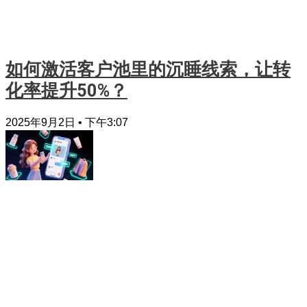
如何激活客户池里的沉睡线索，让转
化率提升50%？
2025年9月2日
下午3:07