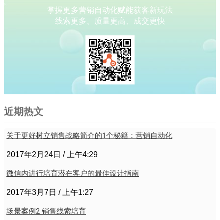
掌握更多营销自动化赋能获客新玩法
线索更多、质量更高、成交更快
近期热文
关于更好树立销售战略简介的1个秘籍：营销自动化
2017年2月24日
上午4:29
微信内进行培育潜在客户的最佳设计指南
2017年3月7日
上午1:27
场景案例2 销售线索培育