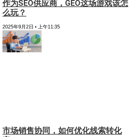
作为SEO供应商，GEO这场游戏该怎
么玩？
2025年9月2日
上午11:35
市场销售协同，如何优化线索转化