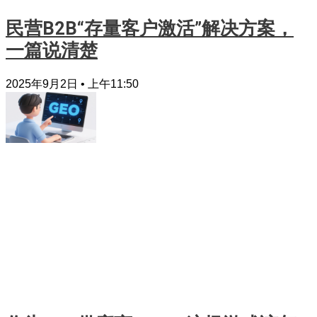
民营B2B“存量客户激活”解决方案，
一篇说清楚
2025年9月2日
上午11:50