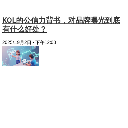
KOL的公信力背书，对品牌曝光到底
有什么好处？
2025年9月2日
下午12:03