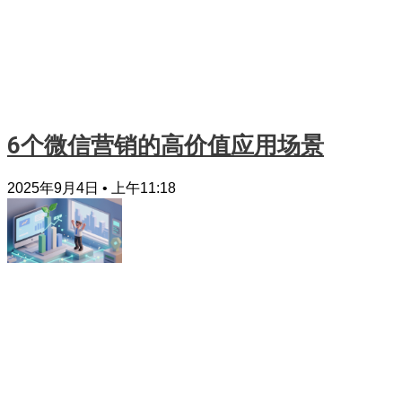
6个微信营销的高价值应用场景
2025年9月4日
上午11:18