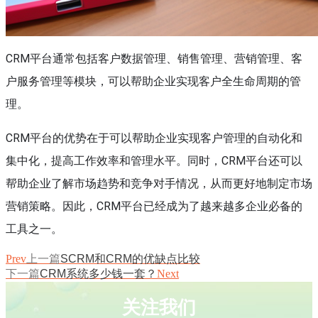
CRM平台通常包括客户数据管理、销售管理、营销管理、客
户服务管理等模块，可以帮助企业实现客户全生命周期的管
理。
CRM平台的优势在于可以帮助企业实现客户管理的自动化和
集中化，提高工作效率和管理水平。同时，CRM平台还可以
帮助企业了解市场趋势和竞争对手情况，从而更好地制定市场
营销策略。因此，CRM平台已经成为了越来越多企业必备的
工具之一。
Prev
上一篇
SCRM和CRM的优缺点比较
下一篇
CRM系统多少钱一套？
Next
关注我们