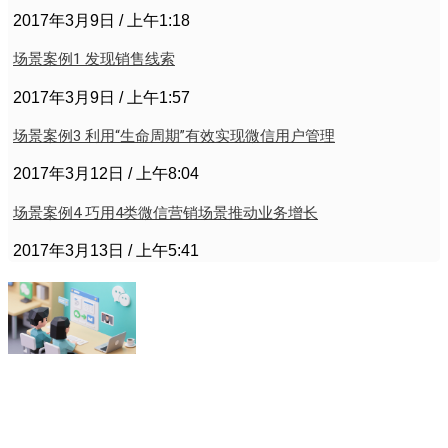
2017年3月9日
上午1:18
场景案例1 发现销售线索
2017年3月9日
上午1:57
场景案例3 利用“生命周期”有效实现微信用户管理
2017年3月12日
上午8:04
场景案例4 巧用4类微信营销场景推动业务增长
2017年3月13日
上午5:41