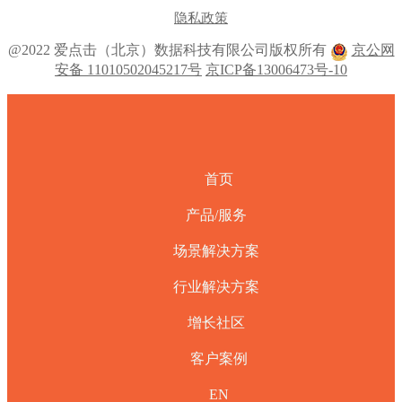
隐私政策
@2022 爱点击（北京）数据科技有限公司版权所有
京公网
安备 11010502045217号
京ICP备13006473号-10
首页
产品/服务
场景解决方案
行业解决方案
增长社区
客户案例
EN