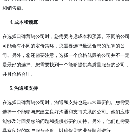
和销售额。
成本和预算
在选择口碑营销公司时，您需要考虑成本和预算。不同的公司
可能会有不同的定价策略，您需要选择最适合您的预算的公
司。另外，您还需要注意，选择一个价格低廉的公司并不一定
是最好的选择。您需要找到一个能够提供高质量服务的公司，
并且价格合理。
沟通和支持
在选择口碑营销公司时，沟通和支持也是非常重要的。您需要
选择一个能够与您建立良好沟通和支持关系的公司。他们应该
能够及时回复您的问题和提供必要的支持。另外，他们也需要
具有良好的客户服务态度，以确保您的业务顺利进行。