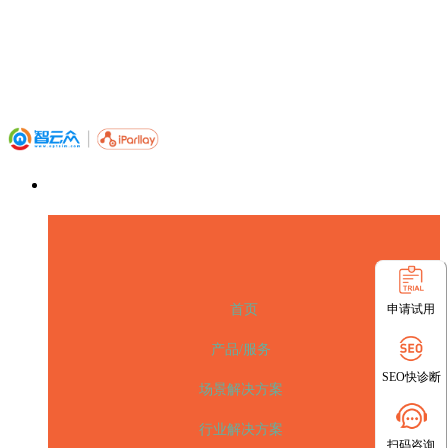
申请试用
首页
产品/服务
SEO快诊断
场景解决方案
行业解决方案
扫码咨询