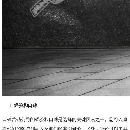
经验和口碑
口碑营销公司的经验和口碑是选择的关键因素之一。您可以查
看他们的客户列表以及他们的案例研究。另外，您还可以向其