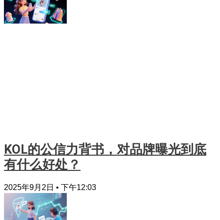
KOL的公信力背书，对品牌曝光到底
有什么好处？
2025年9月2日
下午12:03