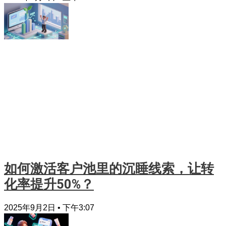
如何激活客户池里的沉睡线索，让转
化率提升50%？
2025年9月2日
下午3:07