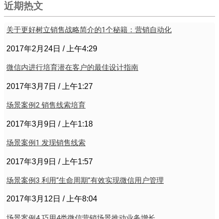
近期热文
关于更好树立销售战略简介的1个秘籍：营销自动化
2017年2月24日
上午4:29
微信内进行培育潜在客户的最佳设计指南
2017年3月7日
上午1:27
场景案例2 销售线索培育
2017年3月9日
上午1:18
场景案例1 发现销售线索
2017年3月9日
上午1:57
场景案例3 利用“生命周期”有效实现微信用户管理
2017年3月12日
上午8:04
场景案例4 巧用4类微信营销场景推动业务增长