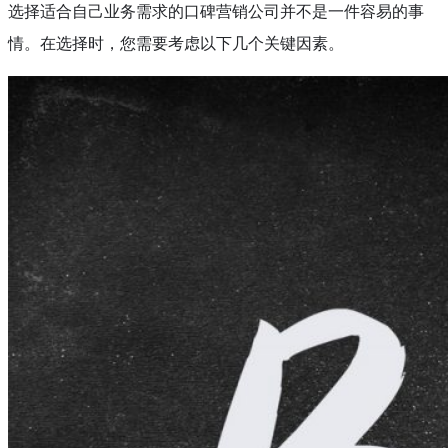
选择适合自己业务需求的口碑营销公司并不是一件容易的事
情。在选择时，您需要考虑以下几个关键因素。