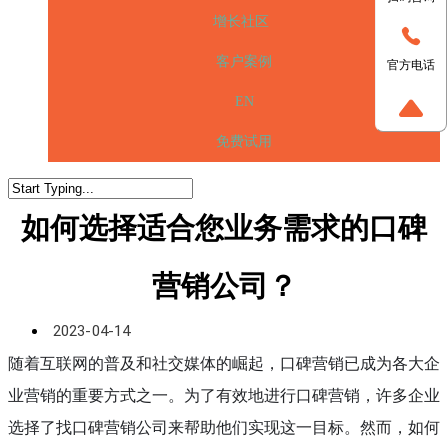
增长社区
客户案例
官方电话
EN
免费试用
如何选择适合您业务需求的口碑
营销公司？
2023-04-14
随着互联网的普及和社交媒体的崛起，口碑营销已成为各大企
业营销的重要方式之一。为了有效地进行口碑营销，许多企业
选择了找口碑营销公司来帮助他们实现这一目标。然而，如何