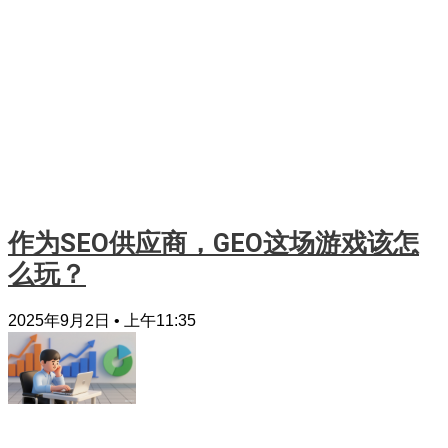
作为SEO供应商，GEO这场游戏该怎
么玩？
2025年9月2日
上午11:35