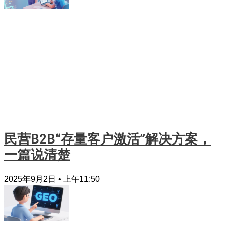
民营B2B“存量客户激活”解决方案，
一篇说清楚
2025年9月2日
上午11:50