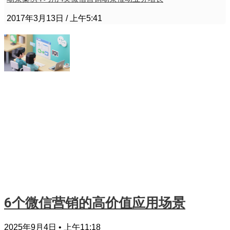
2017年3月13日
上午5:41
6个微信营销的高价值应用场景
2025年9月4日
上午11:18