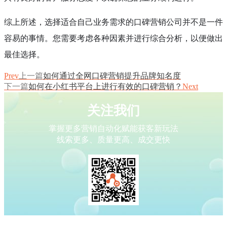
综上所述，选择适合自己业务需求的口碑营销公司并不是一件
容易的事情。您需要考虑各种因素并进行综合分析，以便做出
最佳选择。
Prev
上一篇
如何通过全网口碑营销提升品牌知名度
下一篇
如何在小红书平台上进行有效的口碑营销？
Next
关注我们
掌握更多营销自动化赋能获客新玩法
线索更多、质量更高、成交更快