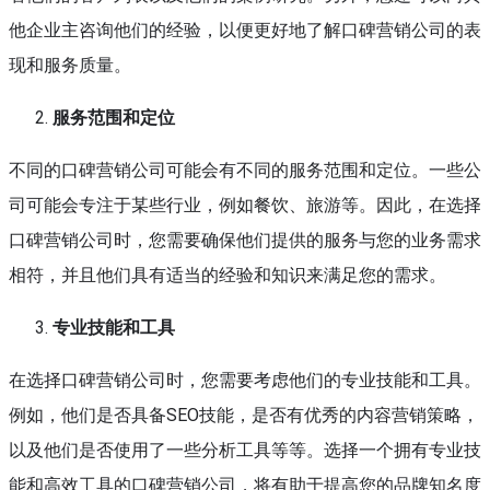
他企业主咨询他们的经验，以便更好地了解口碑营销公司的表
现和服务质量。
服务范围和定位
不同的口碑营销公司可能会有不同的服务范围和定位。一些公
司可能会专注于某些行业，例如餐饮、旅游等。因此，在选择
口碑营销公司时，您需要确保他们提供的服务与您的业务需求
相符，并且他们具有适当的经验和知识来满足您的需求。
专业技能和工具
在选择口碑营销公司时，您需要考虑他们的专业技能和工具。
例如，他们是否具备SEO技能，是否有优秀的内容营销策略，
以及他们是否使用了一些分析工具等等。选择一个拥有专业技
能和高效工具的口碑营销公司，将有助于提高您的品牌知名度