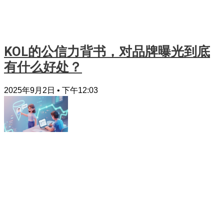
KOL的公信力背书，对品牌曝光到底
有什么好处？
2025年9月2日
下午12:03