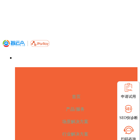
申请试用
首页
产品/服务
SEO快诊断
场景解决方案
行业解决方案
扫码咨询