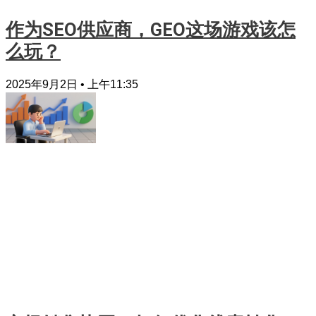
作为SEO供应商，GEO这场游戏该怎
么玩？
2025年9月2日
上午11:35