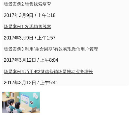
场景案例2 销售线索培育
2017年3月9日
上午1:18
场景案例1 发现销售线索
2017年3月9日
上午1:57
场景案例3 利用“生命周期”有效实现微信用户管理
2017年3月12日
上午8:04
场景案例4 巧用4类微信营销场景推动业务增长
2017年3月13日
上午5:41