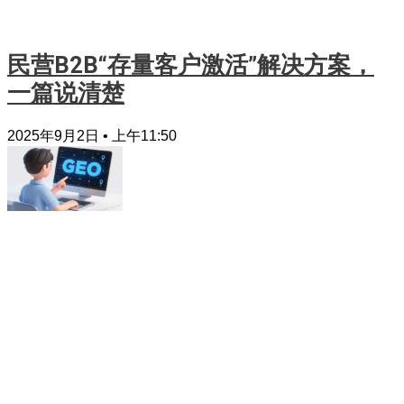
民营B2B“存量客户激活”解决方案，
一篇说清楚
2025年9月2日
上午11:50