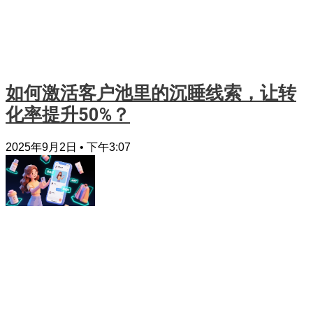
如何激活客户池里的沉睡线索，让转
化率提升50%？
2025年9月2日
下午3:07