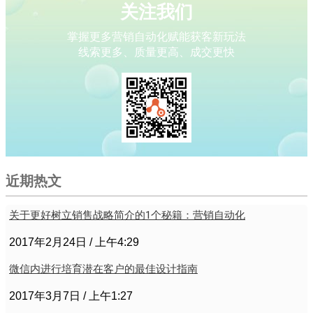
关注我们
掌握更多营销自动化赋能获客新玩法
线索更多、质量更高、成交更快
近期热文
关于更好树立销售战略简介的1个秘籍：营销自动化
2017年2月24日
上午4:29
微信内进行培育潜在客户的最佳设计指南
2017年3月7日
上午1:27