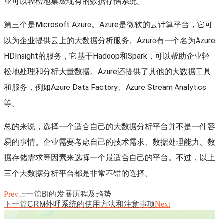
业可以轻松地集成现有的数据存储系统。
第三个是Microsoft Azure。Azure是微软的云计算平台，它可
以为企业提供云上的大数据分析服务。Azure有一个名为Azure
HDInsight的服务，它基于Hadoop和Spark，可以帮助企业轻
松地处理和分析大量数据。Azure还提供了其他的大数据工具
和服务，例如Azure Data Factory、Azure Stream Analytics
等。
总的来说，选择一个适合自己的大数据分析平台并不是一件容
易的事情。企业需要考虑自己的技术需求、数据处理能力、数
据存储需求等因素来选择一个最适合自己的平台。不过，以上
三个大数据分析平台都是非常不错的选择。
Prev
上一篇
BI的发展历程及趋势
下一篇
CRM外呼系统的使用方法和注意事项
Next