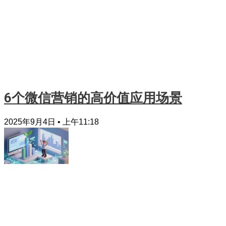
6个微信营销的高价值应用场景
2025年9月4日
上午11:18