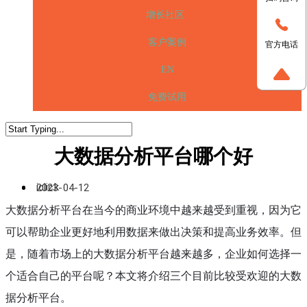
增长社区
客户案例
官方电话
EN
免费试用
大数据分析平台哪个好
iclick
2023-04-12
大数据分析平台在当今的商业环境中越来越受到重视，因为它
可以帮助企业更好地利用数据来做出决策和提高业务效率。但
是，随着市场上的大数据分析平台越来越多，企业如何选择一
个适合自己的平台呢？本文将介绍三个目前比较受欢迎的大数
据分析平台。