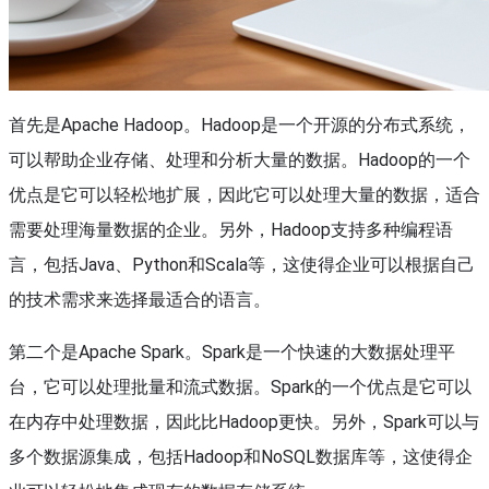
首先是Apache Hadoop。Hadoop是一个开源的分布式系统，
可以帮助企业存储、处理和分析大量的数据。Hadoop的一个
优点是它可以轻松地扩展，因此它可以处理大量的数据，适合
需要处理海量数据的企业。另外，Hadoop支持多种编程语
言，包括Java、Python和Scala等，这使得企业可以根据自己
的技术需求来选择最适合的语言。
第二个是Apache Spark。Spark是一个快速的大数据处理平
台，它可以处理批量和流式数据。Spark的一个优点是它可以
在内存中处理数据，因此比Hadoop更快。另外，Spark可以与
多个数据源集成，包括Hadoop和NoSQL数据库等，这使得企