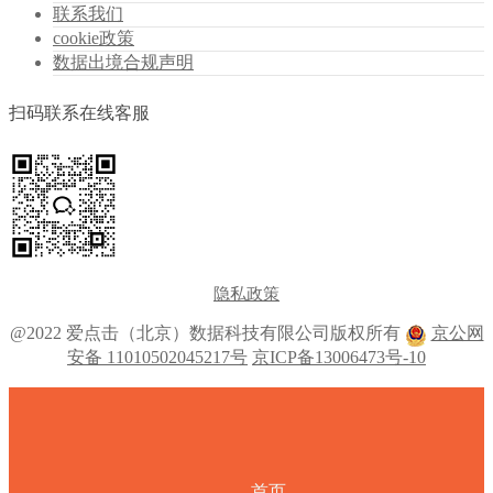
联系我们
cookie政策
数据出境合规声明
扫码联系在线客服
隐私政策
@2022 爱点击（北京）数据科技有限公司版权所有
京公网
安备 11010502045217号
京ICP备13006473号-10
首页