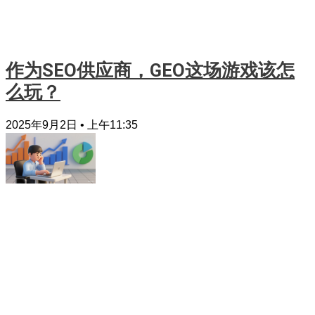
作为SEO供应商，GEO这场游戏该怎
么玩？
2025年9月2日
上午11:35