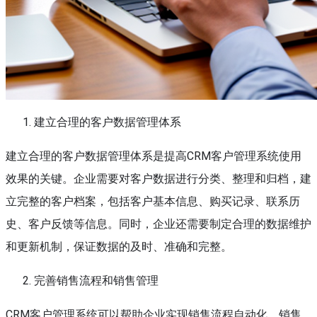
建立合理的客户数据管理体系
建立合理的客户数据管理体系是提高CRM客户管理系统使用
效果的关键。企业需要对客户数据进行分类、整理和归档，建
立完整的客户档案，包括客户基本信息、购买记录、联系历
史、客户反馈等信息。同时，企业还需要制定合理的数据维护
和更新机制，保证数据的及时、准确和完整。
完善销售流程和销售管理
CRM客户管理系统可以帮助企业实现销售流程自动化、销售