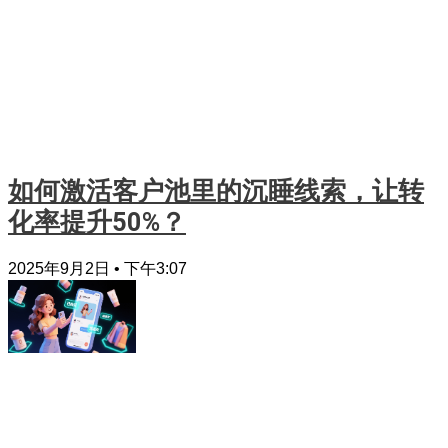
如何激活客户池里的沉睡线索，让转
化率提升50%？
2025年9月2日
下午3:07