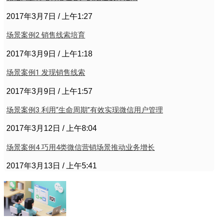
2017年3月7日
上午1:27
场景案例2 销售线索培育
2017年3月9日
上午1:18
场景案例1 发现销售线索
2017年3月9日
上午1:57
场景案例3 利用“生命周期”有效实现微信用户管理
2017年3月12日
上午8:04
场景案例4 巧用4类微信营销场景推动业务增长
2017年3月13日
上午5:41