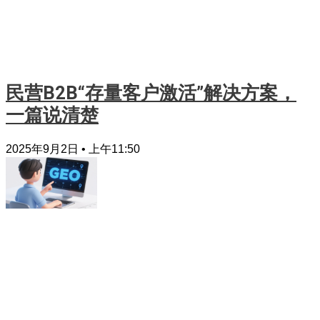
民营B2B“存量客户激活”解决方案，
一篇说清楚
2025年9月2日
上午11:50