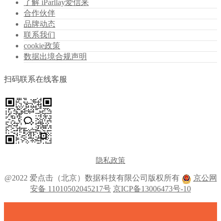
了解 iParllay爱信来
合作伙伴
品牌动态
联系我们
cookie政策
数据出境合规声明
扫码联系在线客服
隐私政策
@2022 爱点击（北京）数据科技有限公司版权所有
京公网
安备 11010502045217号
京ICP备13006473号-10