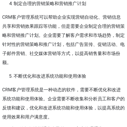
制定合理的营销策略和营销推广计划
CRM客户管理系统可以帮助企业实现营销自动化、营销信息
共享和营销效果跟踪等功能，但是需要企业制定合理的营销策
略和营销推广计划。企业需要了解客户需求和市场趋势，制定
针对性的营销策略和推广计划，包括广告宣传、促销活动、电
子邮件营销、社交媒体营销等方式，以提高销售量和市场份
额。
不断优化和改进系统功能和使用体验
CRM客户管理系统是一种动态的软件，需要不断优化和改进
系统功能和使用体验。企业需要不断收集和分析员工和客户的
反馈和建议，优化和改进系统功能和使用体验，以提高系统的
使用效果和用户满意度。