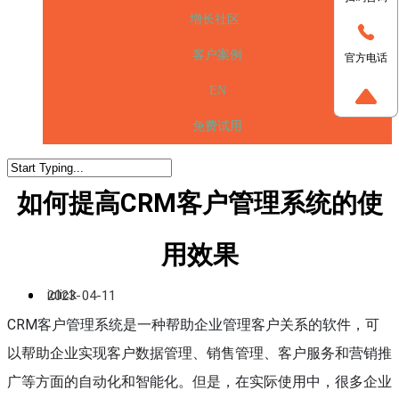
增长社区
客户案例
官方电话
EN
免费试用
如何提高CRM客户管理系统的使
用效果
iclick
2023-04-11
CRM客户管理系统是一种帮助企业管理客户关系的软件，可
以帮助企业实现客户数据管理、销售管理、客户服务和营销推
广等方面的自动化和智能化。但是，在实际使用中，很多企业