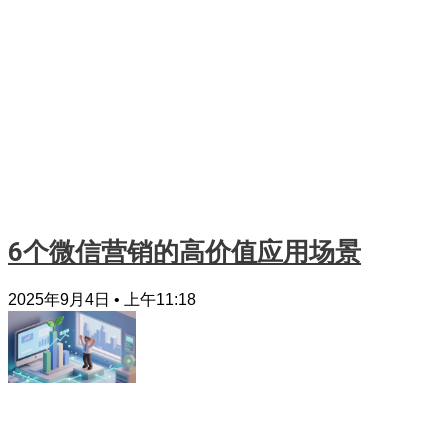
6个微信营销的高价值应用场景
2025年9月4日
上午11:18