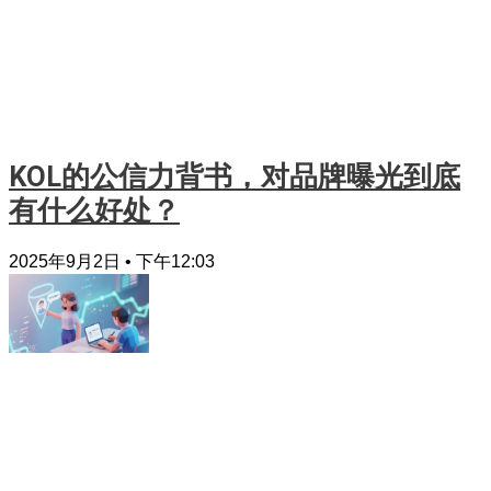
KOL的公信力背书，对品牌曝光到底
有什么好处？
2025年9月2日
下午12:03