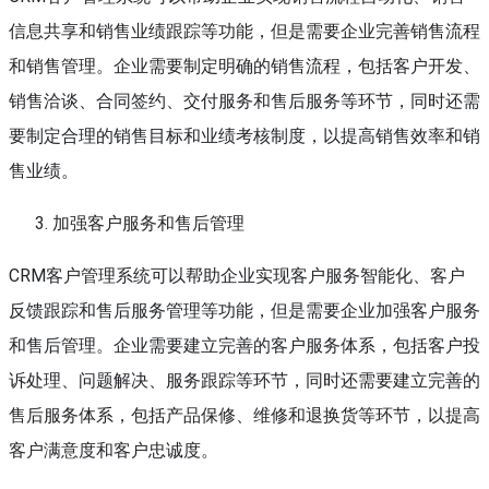
信息共享和销售业绩跟踪等功能，但是需要企业完善销售流程
和销售管理。企业需要制定明确的销售流程，包括客户开发、
销售洽谈、合同签约、交付服务和售后服务等环节，同时还需
要制定合理的销售目标和业绩考核制度，以提高销售效率和销
售业绩。
加强客户服务和售后管理
CRM客户管理系统可以帮助企业实现客户服务智能化、客户
反馈跟踪和售后服务管理等功能，但是需要企业加强客户服务
和售后管理。企业需要建立完善的客户服务体系，包括客户投
诉处理、问题解决、服务跟踪等环节，同时还需要建立完善的
售后服务体系，包括产品保修、维修和退换货等环节，以提高
客户满意度和客户忠诚度。