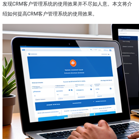
发现CRM客户管理系统的使用效果并不尽如人意。本文将介
绍如何提高CRM客户管理系统的使用效果。