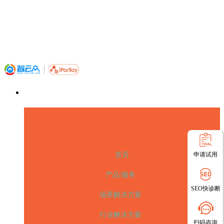
申请试用
首页
产品/服务
SEO快诊断
场景解决方案
行业解决方案
扫码咨询