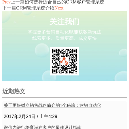
Prev
上一篇
如何选择适合自己的CRM客户管理系统
下一篇
CRM管理系统介绍
Next
关注我们
掌握更多营销自动化赋能获客新玩法
线索更多、质量更高、成交更快
近期热文
关于更好树立销售战略简介的1个秘籍：营销自动化
2017年2月24日
上午4:29
微信内进行培育潜在客户的最佳设计指南