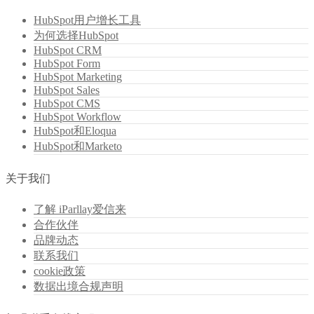
HubSpot用户增长工具
为何选择HubSpot
HubSpot CRM
HubSpot Form
HubSpot Marketing
HubSpot Sales
HubSpot CMS
HubSpot Workflow
HubSpot和Eloqua
HubSpot和Marketo
关于我们
了解 iParllay爱信来
合作伙伴
品牌动态
联系我们
cookie政策
数据出境合规声明