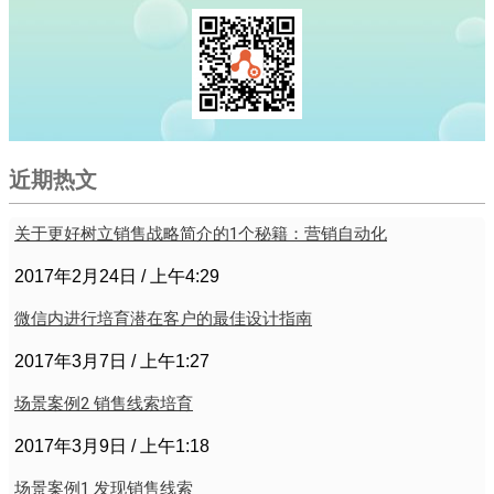
近期热文
关于更好树立销售战略简介的1个秘籍：营销自动化
2017年2月24日
上午4:29
微信内进行培育潜在客户的最佳设计指南
2017年3月7日
上午1:27
场景案例2 销售线索培育
2017年3月9日
上午1:18
场景案例1 发现销售线索