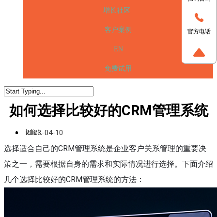
增长社区
客户案例
官方电话
EN
免费试用
如何选择比较好的CRM管理系统
iclick
2023-04-10
选择适合自己的CRM管理系统是企业客户关系管理的重要决
策之一，需要根据自身的需求和实际情况进行选择。下面介绍
几个选择比较好的CRM管理系统的方法：