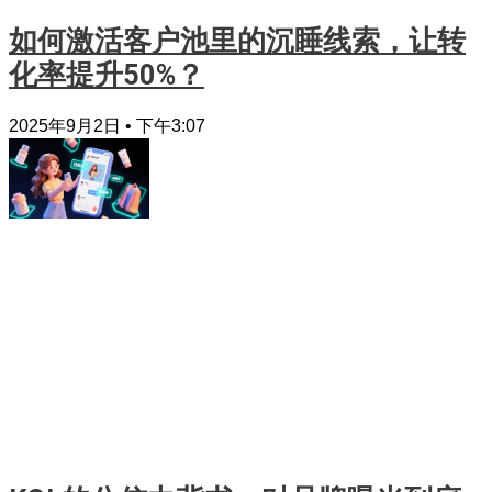
如何激活客户池里的沉睡线索，让转
化率提升50%？
2025年9月2日
下午3:07