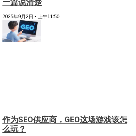
一篇说清楚
2025年9月2日
上午11:50
作为SEO供应商，GEO这场游戏该怎
么玩？