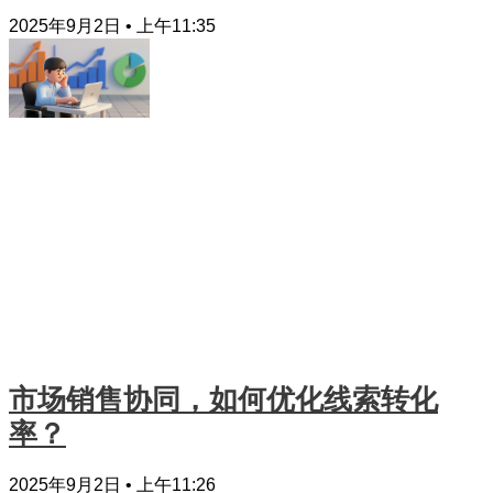
2025年9月2日
上午11:35
市场销售协同，如何优化线索转化
率？
2025年9月2日
上午11:26