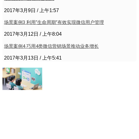
2017年3月9日
上午1:57
场景案例3 利用“生命周期”有效实现微信用户管理
2017年3月12日
上午8:04
场景案例4 巧用4类微信营销场景推动业务增长
2017年3月13日
上午5:41