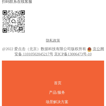
扫码联系在线客服
隐私政策
@2022 爱点击（北京）数据科技有限公司版权所有
京公网
安备 11010502045217号
京ICP备13006473号-10
首页
产品/服务
场景解决方案