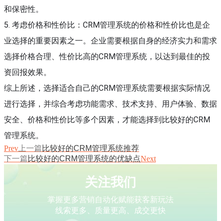
和保密性。
5. 考虑价格和性价比：CRM管理系统的价格和性价比也是企
业选择的重要因素之一。企业需要根据自身的经济实力和需求
选择价格合理、性价比高的CRM管理系统，以达到最佳的投
资回报效果。
综上所述，选择适合自己的CRM管理系统需要根据实际情况
进行选择，并综合考虑功能需求、技术支持、用户体验、数据
安全、价格和性价比等多个因素，才能选择到比较好的CRM
管理系统。
Prev
上一篇
比较好的CRM管理系统推荐
下一篇
比较好的CRM管理系统的优缺点
Next
关注我们
掌握更多营销自动化赋能获客新玩法
线索更多、质量更高、成交更快