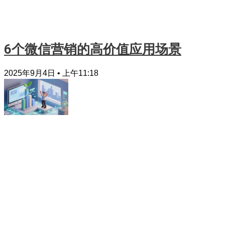
6个微信营销的高价值应用场景
2025年9月4日
上午11:18