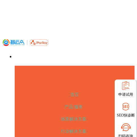
申请试用
首页
产品/服务
SEO快诊断
场景解决方案
行业解决方案
扫码咨询