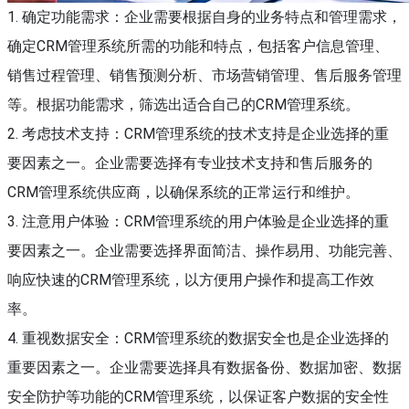
1. 确定功能需求：企业需要根据自身的业务特点和管理需求，
确定CRM管理系统所需的功能和特点，包括客户信息管理、
销售过程管理、销售预测分析、市场营销管理、售后服务管理
等。根据功能需求，筛选出适合自己的CRM管理系统。
2. 考虑技术支持：CRM管理系统的技术支持是企业选择的重
要因素之一。企业需要选择有专业技术支持和售后服务的
CRM管理系统供应商，以确保系统的正常运行和维护。
3. 注意用户体验：CRM管理系统的用户体验是企业选择的重
要因素之一。企业需要选择界面简洁、操作易用、功能完善、
响应快速的CRM管理系统，以方便用户操作和提高工作效
率。
4. 重视数据安全：CRM管理系统的数据安全也是企业选择的
重要因素之一。企业需要选择具有数据备份、数据加密、数据
安全防护等功能的CRM管理系统，以保证客户数据的安全性