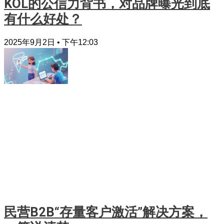
KOL的公信力背书，对品牌曝光到底
有什么好处？
2025年9月2日
下午12:03
民营B2B“存量客户激活”解决方案，