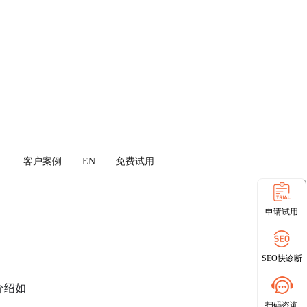
客户案例
EN
免费试用
申请试用
SEO快诊断
介绍如
扫码咨询