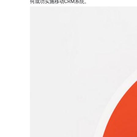
何成功实施移动CRM系统。