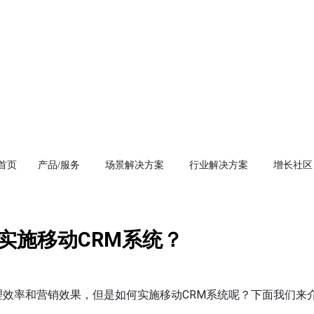
首页
产品/服务
场景解决方案
行业解决方案
增长社区
实施移动CRM系统？
理效率和营销效果，但是如何实施移动CRM系统呢？下面我们来