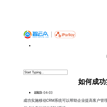
如何成功
iclick
2023-04-03
成功实施移动CRM系统可以帮助企业提高客户管