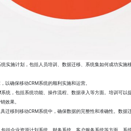
M系统实施计划，包括人员培训、数据迁移、系统集如何成功实施
，以确保移动CRM系统的顺利实施和运营。
RM系统，包括系统功能、操作流程、数据录入等方面。培训可以
营销效果。
工具迁移到移动CRM系统中，确保数据的完整性和准确性。数据
成，包括企业资源计划系统、财务系统、客户服务系统等方面。系