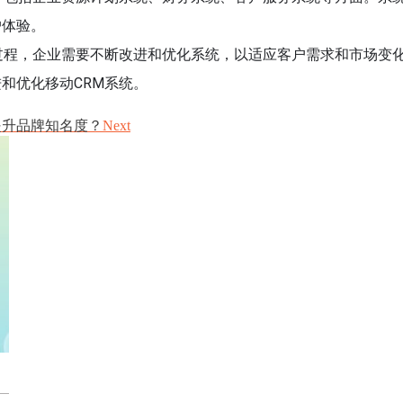
户体验。
的过程，企业需要不断改进和优化系统，以适应客户需求和市场变
和优化移动CRM系统。
提升品牌知名度？
Next