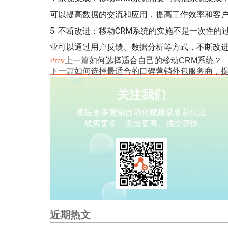
可以提高数据的交流和应用，提高工作效率和客
5. 不断改进：移动CRM系统的实施不是一次性
业可以通过用户反馈、数据分析等方式，不断改进
Prev
上一篇
如何选择适合自己的移动CRM系统？
下一篇
如何选择最适合的口碑营销外包服务商，
关注我们
掌握更多营销自动化赋能获客新玩法
线索更多、质量更高、成交更快
近期热文