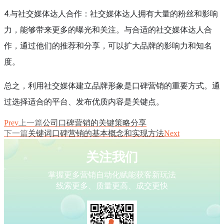
4.与社交媒体达人合作：社交媒体达人拥有大量的粉丝和影响
力，能够带来更多的曝光和关注。与合适的社交媒体达人合
作，通过他们的推荐和分享，可以扩大品牌的影响力和知名
度。
总之，利用社交媒体建立品牌形象是口碑营销的重要方式。通
过选择适合的平台、发布优质内容是关键点。
Prev
上一篇
公司口碑营销的关键策略分享
下一篇
关键词口碑营销的基本概念和实现方法
Next
关注我们
掌握更多营销自动化赋能获客新玩法
线索更多、质量更高、成交更快