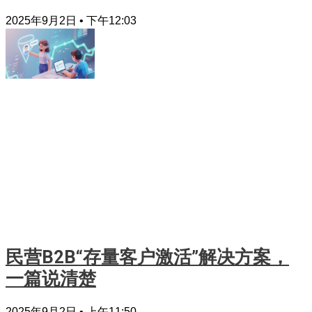
2025年9月2日
下午12:03
民营B2B“存量客户激活”解决方案，
一篇说清楚
2025年9月2日
上午11:50