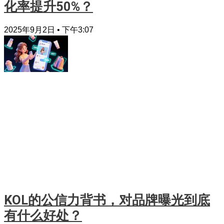
化率提升50%？
2025年9月2日
下午3:07
KOL的公信力背书，对品牌曝光到底
有什么好处？