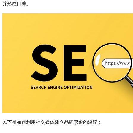
并形成口碑。
以下是如何利用社交媒体建立品牌形象的建议：