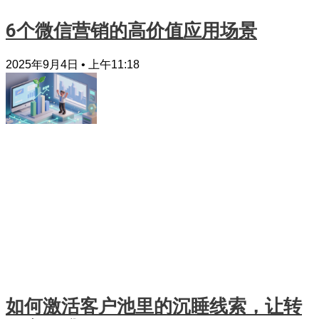
6个微信营销的高价值应用场景
2025年9月4日
上午11:18
如何激活客户池里的沉睡线索，让转