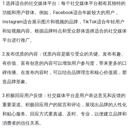
1.选择适合的社交媒体平台：每个社交媒体平台都有其独特的
功能和用户群体。例如，Facebook适合年龄较大的用户，
Instagram适合展示图片和视频的品牌，TikTok适合年轻用户
和短视频内容。根据品牌特点和受众群体选择适合的社交媒体
平台进行推广。
2.发布优质的内容：优质内容是吸引受众的关键。发布有趣、
有价值、富有创意的内容可以增加用户参与度，带来更多的口
碑传播。在发布内容时，可以结合品牌理念和核心价值观，塑
造品牌形象。
3.积极回应用户反馈：社交媒体平台是用户表达意见和反馈的
重要渠道。积极回应用户的留言和评论，展现出品牌的人性化
和贴心服务。回应方式要真诚、及时、专业，以便建立品牌和
消费者的信任关系。