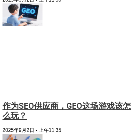
作为SEO供应商，GEO这场游戏该怎
么玩？
2025年9月2日
上午11:35