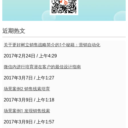
近期热文
关于更好树立销售战略简介的1个秘籍：营销自动化
2017年2月24日
上午4:29
微信内进行培育潜在客户的最佳设计指南
2017年3月7日
上午1:27
场景案例2 销售线索培育
2017年3月9日
上午1:18
场景案例1 发现销售线索
2017年3月9日
上午1:57