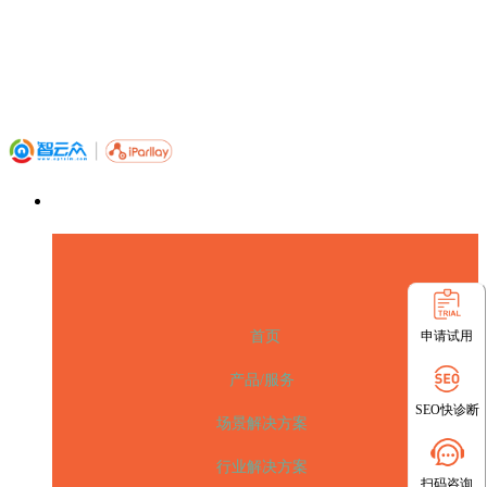
申请试用
首页
产品/服务
SEO快诊断
场景解决方案
行业解决方案
扫码咨询