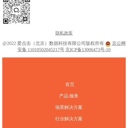
隐私政策
@2022 爱点击（北京）数据科技有限公司版权所有
京公网
安备 11010502045217号
京ICP备13006473号-10
首页
产品/服务
场景解决方案
行业解决方案