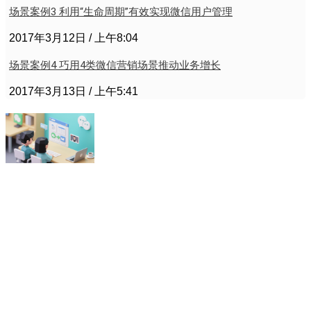
场景案例3 利用“生命周期”有效实现微信用户管理
2017年3月12日
上午8:04
场景案例4 巧用4类微信营销场景推动业务增长
2017年3月13日
上午5:41