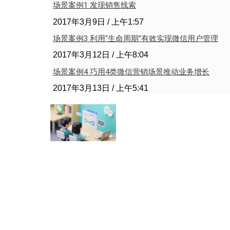
场景案例1 发现销售线索
2017年3月9日
上午1:57
场景案例3 利用“生命周期”有效实现微信用户管理
2017年3月12日
上午8:04
场景案例4 巧用4类微信营销场景推动业务增长
2017年3月13日
上午5:41