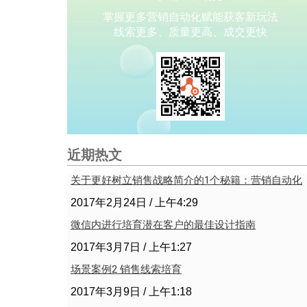
掌握更多营销自动化赋能获客新玩法
线索更多、质量更高、成交更快
近期热文
关于更好树立销售战略简介的1个秘籍：营销自动化
2017年2月24日
上午4:29
微信内进行培育潜在客户的最佳设计指南
2017年3月7日
上午1:27
场景案例2 销售线索培育
2017年3月9日
上午1:18