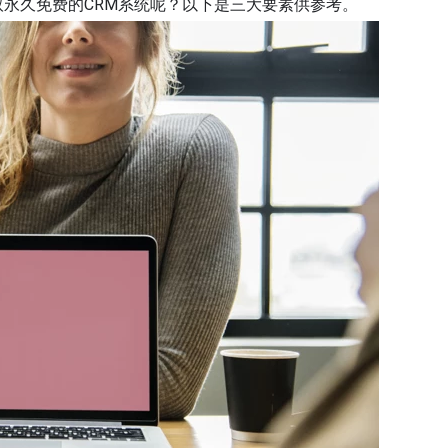
取永久免费的CRM系统呢？以下是三大要素供参考。