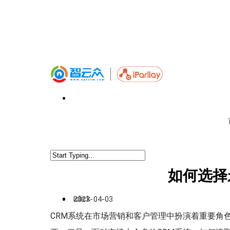
如何选择
iclick
2023-04-03
CRM系统在市场营销和客户管理中扮演着重要角