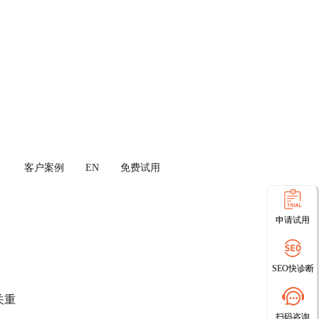
客户案例
EN
免费试用
申请试用
SEO快诊断
关重
扫码咨询