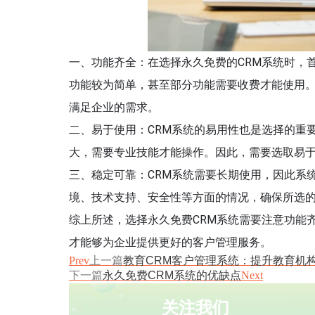
一、功能齐全：在选择永久免费的CRM系统时，
功能较为简单，甚至部分功能需要收费才能使用。
满足企业的需求。
二、易于使用：CRM系统的易用性也是选择的重
大，需要专业技能才能操作。因此，需要选取易于
三、稳定可靠：CRM系统需要长期使用，因此系
境、技术支持、安全性等方面的情况，确保所选的
综上所述，选择永久免费CRM系统需要注意功能
才能够为企业提供更好的客户管理服务。
Prev
上一篇
教育CRM客户管理系统：提升教育机
下一篇
永久免费CRM系统的优缺点
Next
关注我们