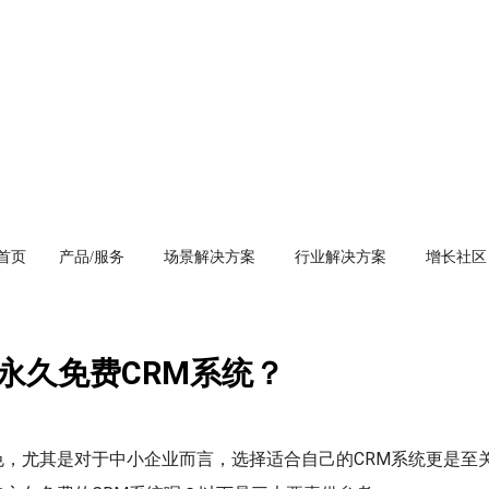
首页
产品/服务
场景解决方案
行业解决方案
增长社区
永久免费CRM系统？
色，尤其是对于中小企业而言，选择适合自己的CRM系统更是至