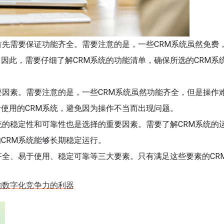
首先需要保证功能齐全。需要注意的是，一些CRM系统虽然免费
因此，需要仔细了解CRM系统的功能清单，确保所选的CRM系
要因素。需要注意的是，一些CRM系统虽然功能齐全，但是操作
使用的CRM系统，避免因为操作不当而出现问题。
统的稳定性和可靠性也是选择的重要因素。需要了解CRM系统的
CRM系统能够长期稳定运行。
齐全、易于使用、稳定可靠等三大要素。只有满足这些要素的CR
构数字化竞争力的利器