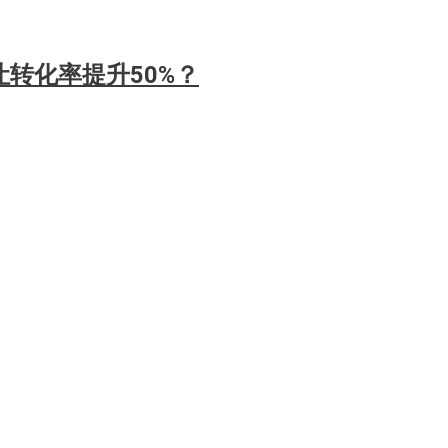
转化率提升50%？