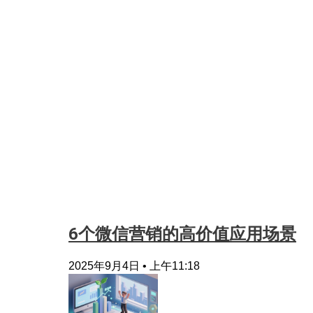
6个微信营销的高价值应用场景
2025年9月4日
上午11:18