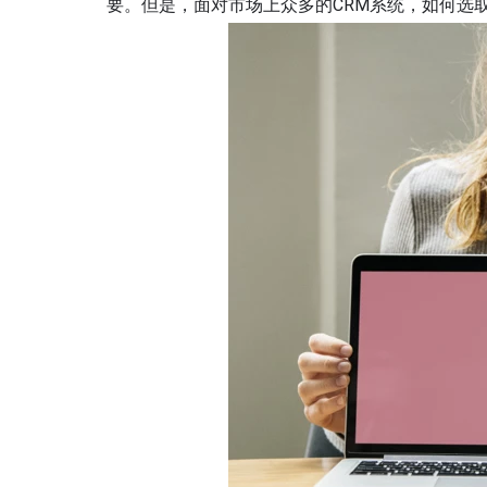
要。但是，面对市场上众多的CRM系统，如何选