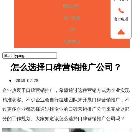
增长社区
客户案例
官方电话
EN
免费试用
怎么选择口碑营销推广公司？
iclick
2023-02-28
企业热衷于口碑营销推广，希望通过这种营销方式为企业实现
精准获客。不少企业会自行组建团队来开展口碑营销推广，不
过更多企业都选择通过找专业的口碑营销推广公司来完成这部
分的工作规划。大家知道该怎么选择口碑营销推广公司吗？