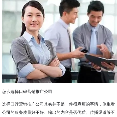
怎么选择口碑营销推广公司
选择口碑营销推广公司其实并不是一件很麻烦的事情，侧重看
公司的服务质量好不好、输出的内容是否优质、传播渠道够不