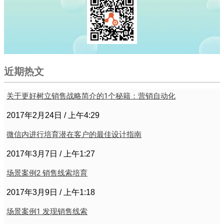
近期热文
关于更好树立销售战略简介的1个秘籍：营销自动化
2017年2月24日
上午4:29
微信内进行培育潜在客户的最佳设计指南
2017年3月7日
上午1:27
场景案例2 销售线索培育
2017年3月9日
上午1:18
场景案例1 发现销售线索