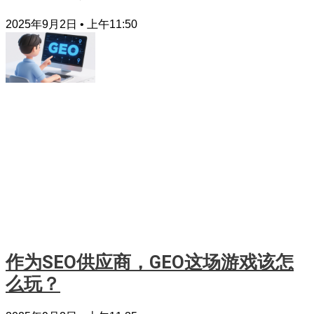
2025年9月2日
上午11:50
作为SEO供应商，GEO这场游戏该怎
么玩？