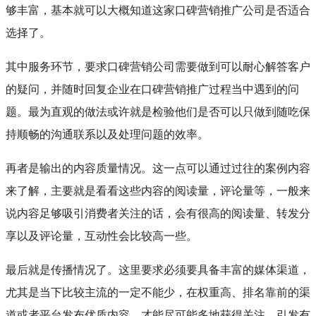
够丰富，基本就可以大概知道这家口碑营销推广公司是否适合
选择了。
其中服务环节，要求口碑营销公司需要做到可以耐心解答客户
的疑问，并随时回复企业在口碑营销推广过程当中遇到的问
题。最为直观的做法或许就是检验他们是否可以只做到随吃保
持顺畅的沟通联系以及处理问题的效率。
再者是输出的内容质量情况。这一点可以通过过往的案例内容
来了解，主要就是看看这些内容的阅读量，评论量等，一般来
说内容足够吸引消费者关注的话，会有很高的阅读量、转发分
享以及评论量，互动性会比较高一些。
最后就是传播情况了。这里要求必须要具备丰富的媒体渠道，
尤其是当下比较主流的一定不能少，在权重高、排名靠前的渠
道或者平台发布优质内容，才能尽可能多地获得关注，引发有