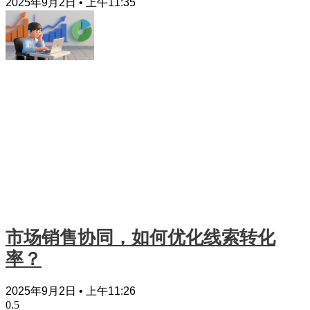
2025年9月2日
上午11:35
市场销售协同，如何优化线索转化
率？
2025年9月2日
上午11:26