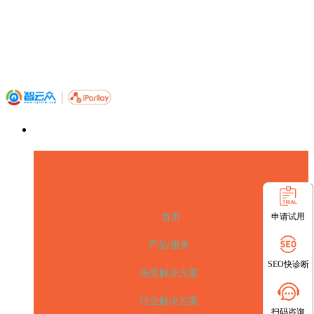
申请试用
首页
产品/服务
SEO快诊断
场景解决方案
行业解决方案
扫码咨询