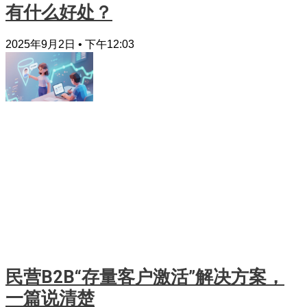
有什么好处？
2025年9月2日
下午12:03
民营B2B“存量客户激活”解决方案，
一篇说清楚