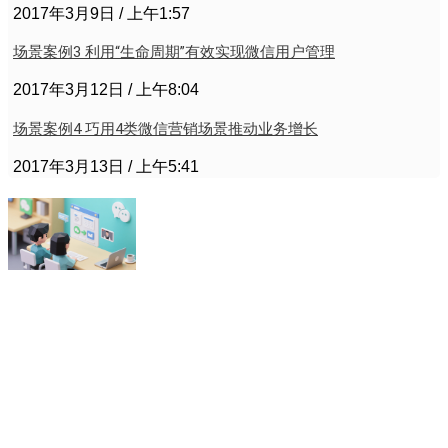
2017年3月9日
上午1:57
场景案例3 利用“生命周期”有效实现微信用户管理
2017年3月12日
上午8:04
场景案例4 巧用4类微信营销场景推动业务增长
2017年3月13日
上午5:41