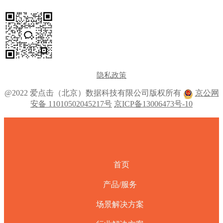
隐私政策
@2022 爱点击（北京）数据科技有限公司版权所有
京公网
安备 11010502045217号
京ICP备13006473号-10
首页
产品/服务
场景解决方案