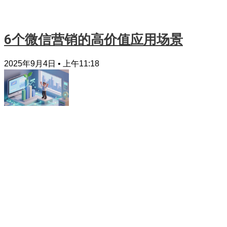
6个微信营销的高价值应用场景
2025年9月4日
上午11:18