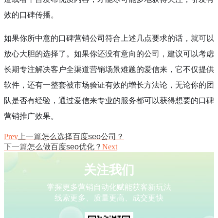
效的口碑传播。
如果你所中意的口碑营销公司符合上述几点要求的话，就可以
放心大胆的选择了。如果你还没有意向的公司，建议可以考虑
长期专注解决客户全渠道营销场景难题的爱信来，它不仅提供
软件，还有一整套被市场验证有效的增长方法论，无论你的团
队是否有经验，通过爱信来专业的服务都可以获得想要的口碑
营销推广效果。
Prev
上一篇
怎么选择百度seo公司？
下一篇
怎么做百度seo优化？
Next
关注我们
掌握更多营销自动化赋能获客新玩法
线索更多、质量更高、成交更快