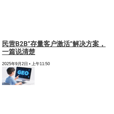
民营B2B“存量客户激活”解决方案，
一篇说清楚
2025年9月2日
上午11:50