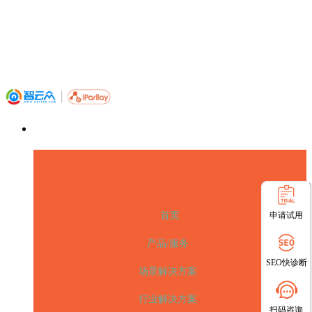
申请试用
首页
产品/服务
SEO快诊断
场景解决方案
行业解决方案
扫码咨询