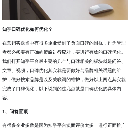
知乎口碑优化如何优化？
在营销实践当中有很多企业受到了负面口碑的困扰，作为管理
者都必须要有正确的策略进行应对，要进行有效的口碑优化。
我们打开知乎平台最主要的几个与口碑相关的板块就是问答、
文章、视频，口碑优化其实就是要做好与品牌相关话题的维
护，做好搜索品牌是以及关联词的维护，做好以上两点其实就
完成了口碑优化，以下说到的这几点就是口碑优化的具体内
容。
1、问答置顶
有很多企业多数是因为知乎平台负面评价太多，进行正面推广