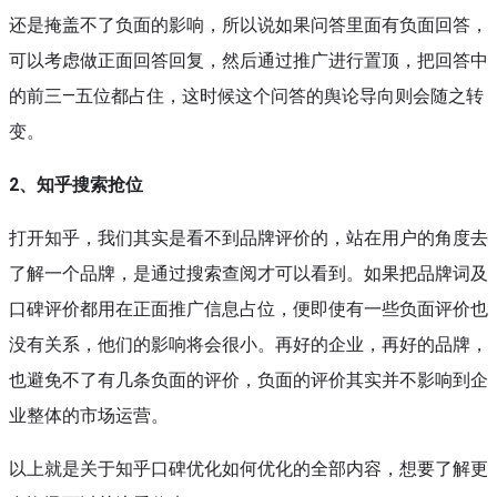
还是掩盖不了负面的影响，所以说如果问答里面有负面回答，
可以考虑做正面回答回复，然后通过推广进行置顶，把回答中
的前三—五位都占住，这时候这个问答的舆论导向则会随之转
变。
2
、知乎搜索抢位
打开知乎，我们其实是看不到品牌评价的，站在用户的角度去
了解一个品牌，是通过搜索查阅才可以看到。如果把品牌词及
口碑评价都用在正面推广信息占位，便即使有一些负面评价也
没有关系，他们的影响将会很小。再好的企业，再好的品牌，
也避免不了有几条负面的评价，负面的评价其实并不影响到企
业整体的市场运营。
以上就是关于知乎口碑优化如何优化的全部内容，想要了解更