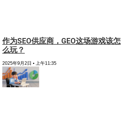
作为SEO供应商，GEO这场游戏该怎
么玩？
2025年9月2日
上午11:35