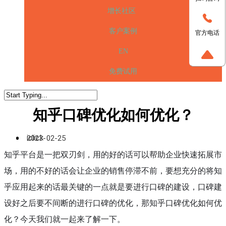
增长社区
客户案例
官方电话
EN
免费试用
知乎口碑优化如何优化？
iclick
2023-02-25
知乎平台是一把双刃剑，用的好的话可以帮助企业快速拓展市
场，用的不好的话会让企业的销售停滞不前，要想充分的将知
乎应用起来的话最关键的一点就是要进行口碑的建设，口碑建
设好之后要不间断的进行口碑的优化，那知乎口碑优化如何优
化？今天我们就一起来了解一下。