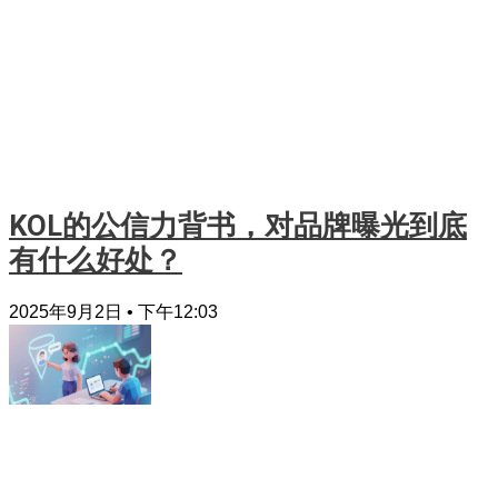
KOL的公信力背书，对品牌曝光到底
有什么好处？
2025年9月2日
下午12:03