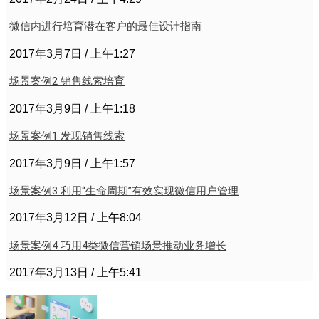
微信内进行培育潜在客户的最佳设计指南
2017年3月7日
上午1:27
场景案例2 销售线索培育
2017年3月9日
上午1:18
场景案例1 发现销售线索
2017年3月9日
上午1:57
场景案例3 利用“生命周期”有效实现微信用户管理
2017年3月12日
上午8:04
场景案例4 巧用4类微信营销场景推动业务增长
2017年3月13日
上午5:41