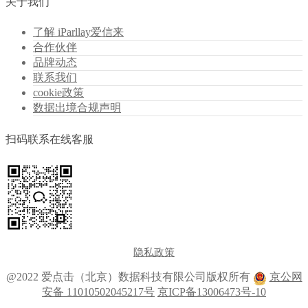
关于我们
了解 iParllay爱信来
合作伙伴
品牌动态
联系我们
cookie政策
数据出境合规声明
扫码联系在线客服
隐私政策
@2022 爱点击（北京）数据科技有限公司版权所有
京公网
安备 11010502045217号
京ICP备13006473号-10