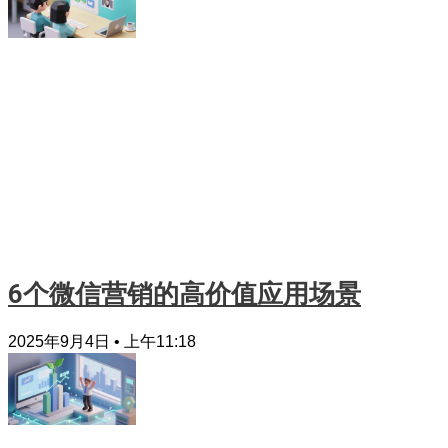
6个微信营销的高价值应用场景
2025年9月4日
上午11:18