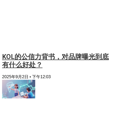
KOL的公信力背书，对品牌曝光到底
有什么好处？
2025年9月2日
下午12:03