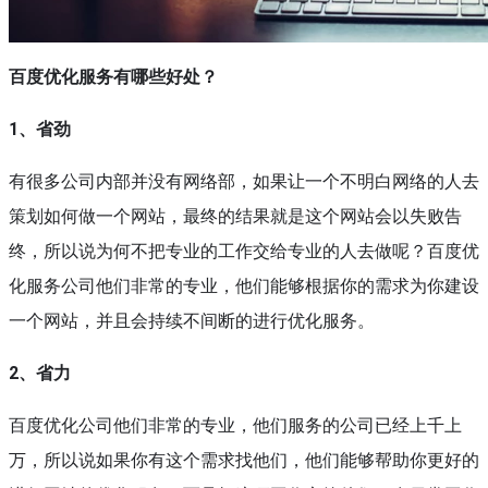
百度优化服务有哪些好处？
1、
省劲
有很多公司内部并没有网络部，如果让一个不明白网络的人去
策划如何做一个网站，最终的结果就是这个网站会以失败告
终，所以说为何不把专业的工作交给专业的人去做呢？百度优
化服务公司他们非常的专业，他们能够根据你的需求为你建设
一个网站，并且会持续不间断的进行优化服务。
2、省力
百度优化公司他们非常的专业，他们服务的公司已经上千上
万，所以说如果你有这个需求找他们，他们能够帮助你更好的