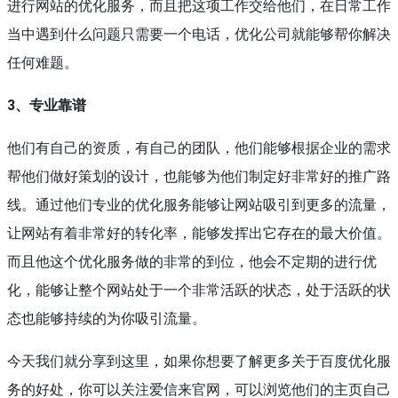
进行网站的优化服务，而且把这项工作交给他们，在日常工作
当中遇到什么问题只需要一个电话，优化公司就能够帮你解决
任何难题。
3、专业靠谱
他们有自己的资质，有自己的团队，他们能够根据企业的需求
帮他们做好策划的设计，也能够为他们制定好非常好的推广路
线。通过他们专业的优化服务能够让网站吸引到更多的流量，
让网站有着非常好的转化率，能够发挥出它存在的最大价值。
而且他这个优化服务做的非常的到位，他会不定期的进行优
化，能够让整个网站处于一个非常活跃的状态，处于活跃的状
态也能够持续的为你吸引流量。
今天我们就分享到这里，如果你想要了解更多关于百度优化服
务的好处，你可以关注爱信来官网，可以浏览他们的主页自己