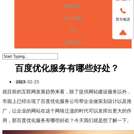
增长社区
客户案例
官方电话
EN
免费试用
百度优化服务有哪些好处？
iclick
2023-02-25
就目前的互联网发展趋势来看，除了提供网站建设服务以外，
市面上已经出现了百度优化服务公司帮企业做策划设计以及推
广，让企业的网站在这个网络泛滥的时代可以发挥出更大的作
用，那百度优化服务有哪些好处？今天我们就是想了解一下。