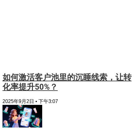
如何激活客户池里的沉睡线索，让转
化率提升50%？
2025年9月2日
下午3:07