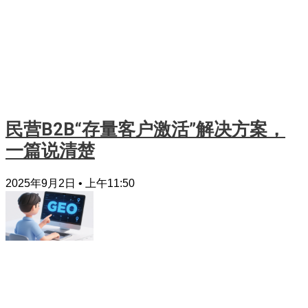
民营B2B“存量客户激活”解决方案，
一篇说清楚
2025年9月2日
上午11:50