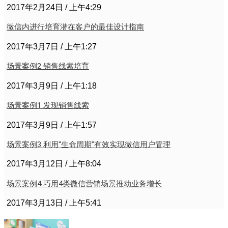
2017年2月24日
上午4:29
微信内进行培育潜在客户的最佳设计指南
2017年3月7日
上午1:27
场景案例2 销售线索培育
2017年3月9日
上午1:18
场景案例1 发现销售线索
2017年3月9日
上午1:57
场景案例3 利用“生命周期”有效实现微信用户管理
2017年3月12日
上午8:04
场景案例4 巧用4类微信营销场景推动业务增长
2017年3月13日
上午5:41