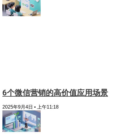
6个微信营销的高价值应用场景
2025年9月4日
上午11:18