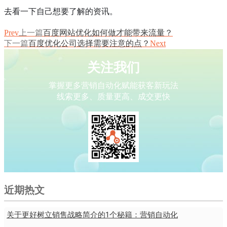
去看一下自己想要了解的资讯。
Prev
上一篇
百度网站优化如何做才能带来流量？
下一篇
百度优化公司选择需要注意的点？
Next
关注我们
掌握更多营销自动化赋能获客新玩法
线索更多、质量更高、成交更快
近期热文
关于更好树立销售战略简介的1个秘籍：营销自动化