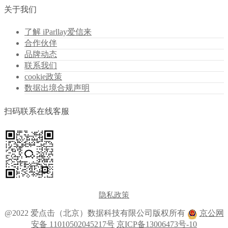
关于我们
了解 iParllay爱信来
合作伙伴
品牌动态
联系我们
cookie政策
数据出境合规声明
扫码联系在线客服
隐私政策
@2022 爱点击（北京）数据科技有限公司版权所有
京公网
安备 11010502045217号
京ICP备13006473号-10