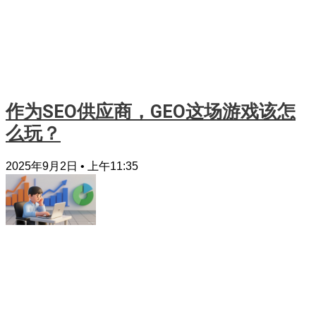
作为SEO供应商，GEO这场游戏该怎
么玩？
2025年9月2日
上午11:35