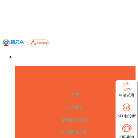
申请试用
首页
产品/服务
SEO快诊断
场景解决方案
行业解决方案
扫码咨询