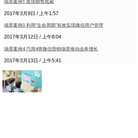
场景案例1 发现销售线索
2017年3月9日
上午1:57
场景案例3 利用“生命周期”有效实现微信用户管理
2017年3月12日
上午8:04
场景案例4 巧用4类微信营销场景推动业务增长
2017年3月13日
上午5:41