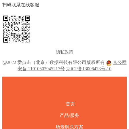
扫码联系在线客服
隐私政策
@2022 爱点击（北京）数据科技有限公司版权所有
京公网
安备 11010502045217号
京ICP备13006473号-10
首页
产品/服务
场景解决方案