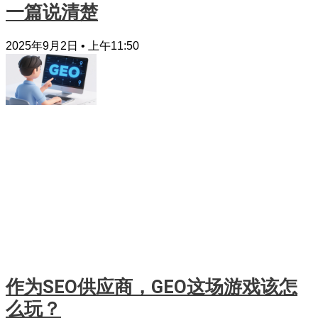
一篇说清楚
2025年9月2日
上午11:50
作为SEO供应商，GEO这场游戏该怎
么玩？