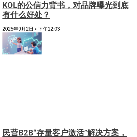
KOL的公信力背书，对品牌曝光到底
有什么好处？
2025年9月2日
下午12:03
民营B2B“存量客户激活”解决方案，