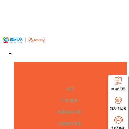
申请试用
首页
产品/服务
SEO快诊断
场景解决方案
行业解决方案
扫码咨询