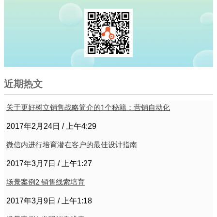
近期热文
关于更好树立销售战略简介的1个秘籍：营销自动化
2017年2月24日
上午4:29
微信内进行培育潜在客户的最佳设计指南
2017年3月7日
上午1:27
场景案例2 销售线索培育
2017年3月9日
上午1:18