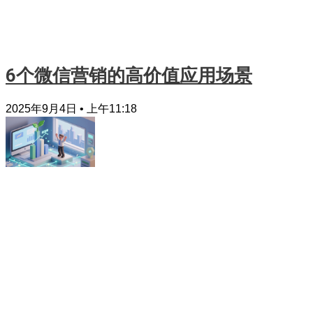
6个微信营销的高价值应用场景
2025年9月4日
上午11:18