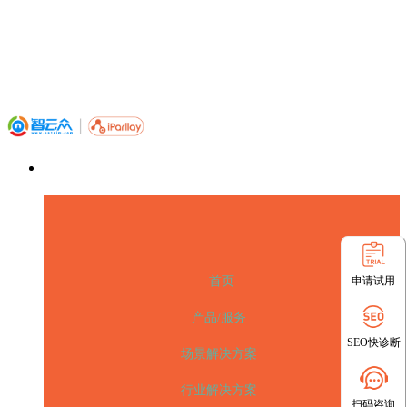
申请试用
首页
产品/服务
SEO快诊断
场景解决方案
行业解决方案
扫码咨询