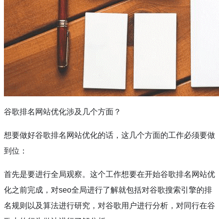
谷歌排名网站优化涉及几个方面？
想要做好谷歌排名网站优化的话，这几个方面的工作必须要做
到位：
首先是要进行全局观察。这个工作想要在开始谷歌排名网站优
化之前完成，对
seo
全局进行了解就包括对谷歌搜索引擎的排
名规则以及算法进行研究，对谷歌用户进行分析，对同行在谷