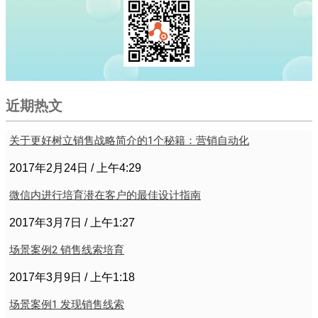
近期热文
关于更好树立销售战略简介的1个秘籍：营销自动化
2017年2月24日
上午4:29
微信内进行培育潜在客户的最佳设计指南
2017年3月7日
上午1:27
场景案例2 销售线索培育
2017年3月9日
上午1:18
场景案例1 发现销售线索