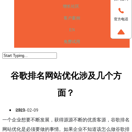
增长社区
客户案例
官方电话
EN
免费试用
谷歌排名网站优化涉及几个方
面？
iclick
2023-02-09
一个企业想要不断发展，获得源源不断的优质客源，谷歌排名
网站优化是必须要做的事情。如果企业不知道该怎么做谷歌排