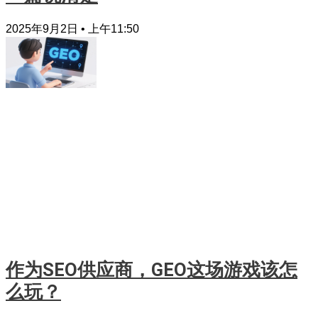
2025年9月2日
上午11:50
作为SEO供应商，GEO这场游戏该怎
么玩？