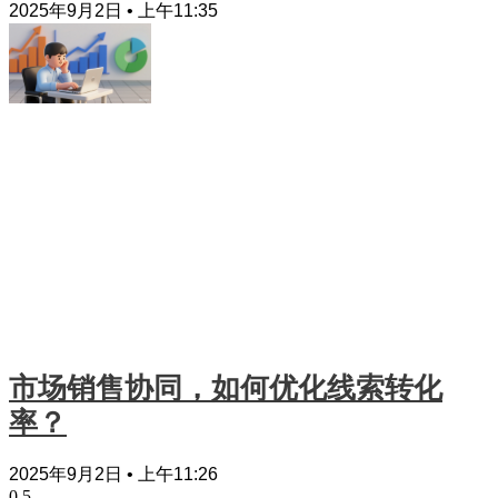
2025年9月2日
上午11:35
市场销售协同，如何优化线索转化
率？
2025年9月2日
上午11:26