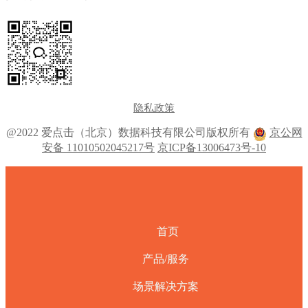
隐私政策
@2022 爱点击（北京）数据科技有限公司版权所有
京公网
安备 11010502045217号
京ICP备13006473号-10
首页
产品/服务
场景解决方案