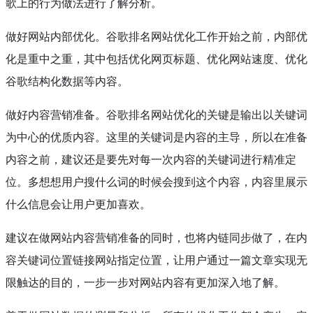
歌上的行为做法进行了解分析。
做好网站内部优化。谷歌排名网站优化工作开始之前，内部优
化是重中之重，其中包括优化网页标题、优化网站速度、优化
谷歌结构化数据等内容。
做好内容营销准备。谷歌排名网站优化的关键是输出以关键词
为中心的优质内容。这里的关键词是内容的主导，所以在准备
内容之前，建议还是要先对每一次内容的关键词进行精准定
位。多想想用户搜什么词的时候会搜到这个内容，内容里展示
什么信息会让用户更加喜欢。
建议在做网站内容营销准备的同时，也将内链同步做了，在内
容关键词位置链接网站指定位置，让用户通过一篇文章实现无
限触达的目的，一步一步对网站内容有更加深入地了解。