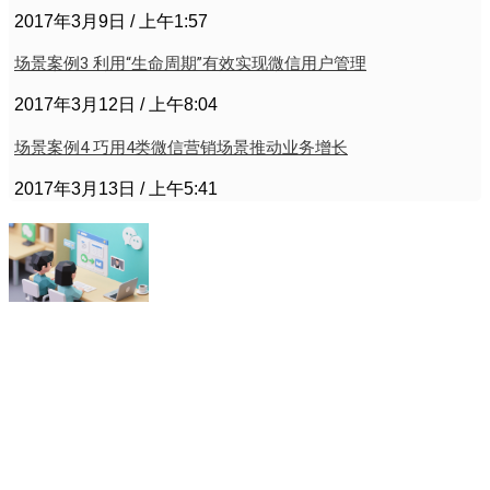
2017年3月9日
上午1:57
场景案例3 利用“生命周期”有效实现微信用户管理
2017年3月12日
上午8:04
场景案例4 巧用4类微信营销场景推动业务增长
2017年3月13日
上午5:41