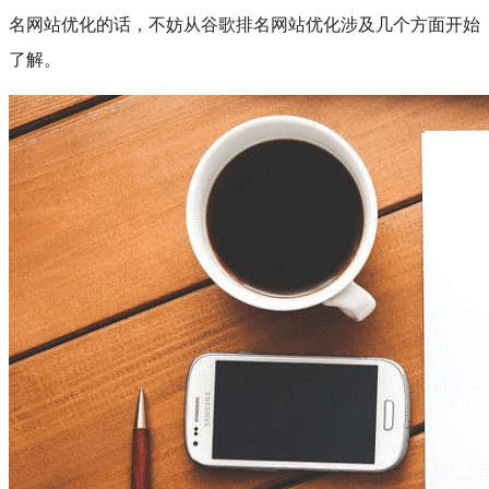
名网站优化的话，不妨从谷歌排名网站优化涉及几个方面开始
了解。