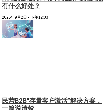
有什么好处？
2025年9月2日
下午12:03
民营B2B“存量客户激活”解决方案，
一篇说清楚