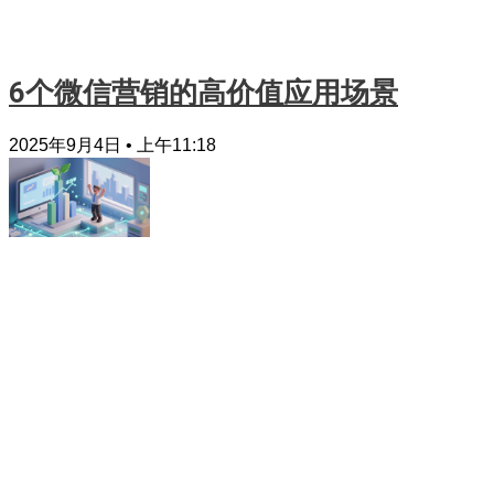
6个微信营销的高价值应用场景
2025年9月4日
上午11:18