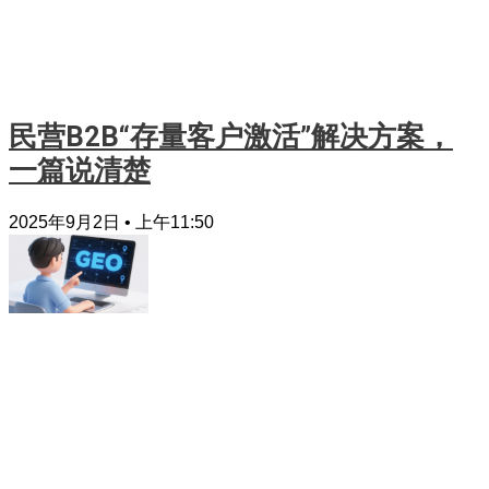
民营B2B“存量客户激活”解决方案，
一篇说清楚
2025年9月2日
上午11:50