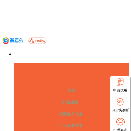
申请试用
首页
产品/服务
SEO快诊断
场景解决方案
行业解决方案
扫码咨询