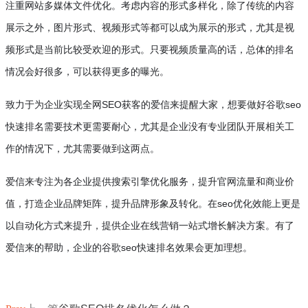
注重网站多媒体文件优化。考虑内容的形式多样化，除了传统的内容
展示之外，图片形式、视频形式等都可以成为展示的形式，尤其是视
频形式是当前比较受欢迎的形式。只要视频质量高的话，总体的排名
情况会好很多，可以获得更多的曝光。
致力于为企业实现全网
SEO
获客的爱信来提醒大家，想要做好谷歌
seo
快速排名需要技术更需要耐心，尤其是企业没有专业团队开展相关工
作的情况下，尤其需要做到这两点。
爱信来专注为各企业提供搜索引擎优化服务，提升官网流量和商业价
值，打造企业品牌矩阵，提升品牌形象及转化。在
seo
优化效能上更是
以自动化方式来提升，提供企业在线营销一站式增长解决方案。有了
爱信来的帮助，企业的谷歌
seo
快速排名效果会更加理想。