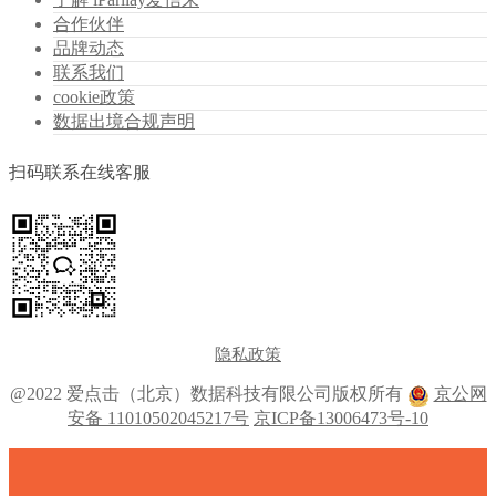
合作伙伴
品牌动态
联系我们
cookie政策
数据出境合规声明
扫码联系在线客服
隐私政策
@2022 爱点击（北京）数据科技有限公司版权所有
京公网
安备 11010502045217号
京ICP备13006473号-10