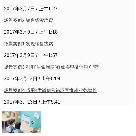
2017年3月7日
上午1:27
场景案例2 销售线索培育
2017年3月9日
上午1:18
场景案例1 发现销售线索
2017年3月9日
上午1:57
场景案例3 利用“生命周期”有效实现微信用户管理
2017年3月12日
上午8:04
场景案例4 巧用4类微信营销场景推动业务增长
2017年3月13日
上午5:41