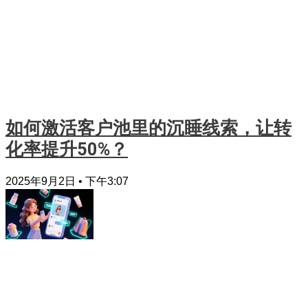
如何激活客户池里的沉睡线索，让转
化率提升50%？
2025年9月2日
下午3:07