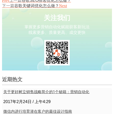
Prev
上一篇
谷歌SEO排名优化怎么做？
下一篇
谷歌关键词优化怎么做？
Next
关注我们
掌握更多营销自动化赋能获客新玩法
线索更多、质量更高、成交更快
近期热文
关于更好树立销售战略简介的1个秘籍：营销自动化
2017年2月24日
上午4:29
微信内进行培育潜在客户的最佳设计指南