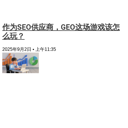
作为SEO供应商，GEO这场游戏该怎
么玩？
2025年9月2日
上午11:35