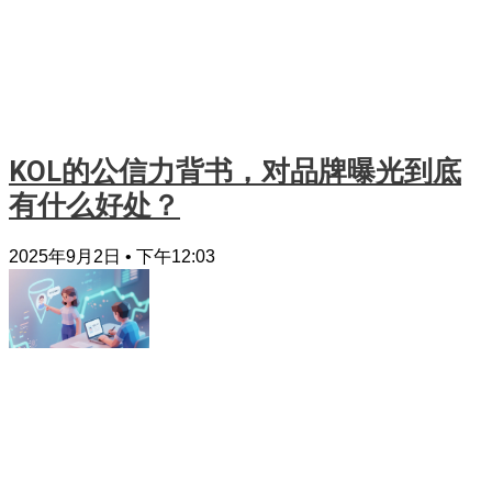
KOL的公信力背书，对品牌曝光到底
有什么好处？
2025年9月2日
下午12:03