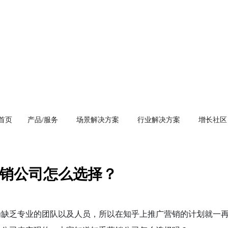
首页
产品/服务
场景解决方案
行业解决方案
增长社区
销公司怎么选择？
为缺乏专业的团队以及人员，所以在知乎上推广营销的计划就一