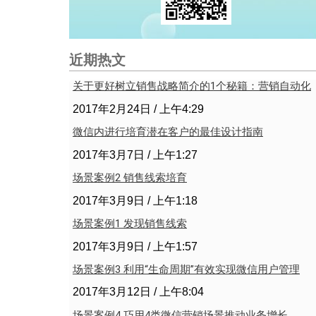
近期热文
关于更好树立销售战略简介的1个秘籍：营销自动化
2017年2月24日
上午4:29
微信内进行培育潜在客户的最佳设计指南
2017年3月7日
上午1:27
场景案例2 销售线索培育
2017年3月9日
上午1:18
场景案例1 发现销售线索
2017年3月9日
上午1:57
场景案例3 利用“生命周期”有效实现微信用户管理
2017年3月12日
上午8:04
场景案例4 巧用4类微信营销场景推动业务增长