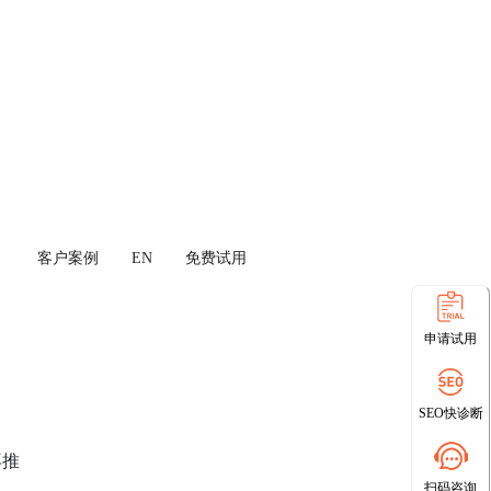
客户案例
EN
免费试用
申请试用
SEO快诊断
再推
扫码咨询