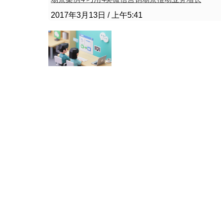
2017年3月13日
上午5:41