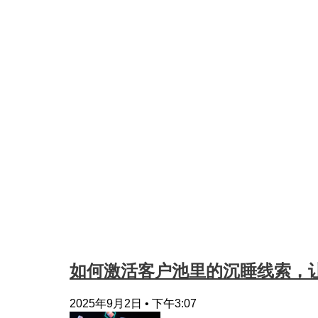
如何激活客户池里的沉睡线索，让
2025年9月2日
下午3:07