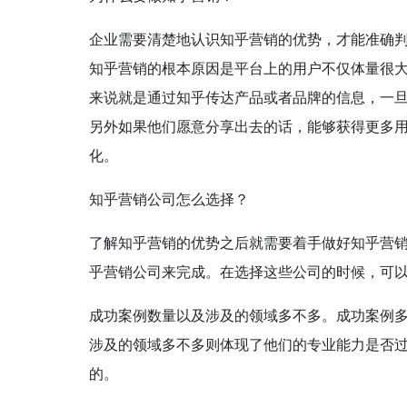
企业需要清楚地认识知乎营销的优势，才能准确
知乎营销的根本原因是平台上的用户不仅体量很
来说就是通过知乎传达产品或者品牌的信息，一
另外如果他们愿意分享出去的话，能够获得更多
化。
知乎营销公司怎么选择？
了解知乎营销的优势之后就需要着手做好知乎营
乎营销公司来完成。在选择这些公司的时候，可
成功案例数量以及涉及的领域多不多。成功案例
涉及的领域多不多则体现了他们的专业能力是否
的。