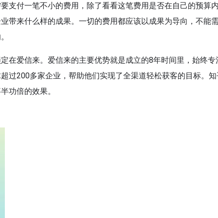
需要支付一笔不小的费用，除了看看这笔费用是否在自己的预算
企业带来什么样的成果。一切的费用都应该以成果为导向，不能
的。
定在爱信来。爱信来的主要优势就是成立的8年时间里，始终专
超过200多家企业，帮助他们实现了全渠道轻松获客的目标。知
事半功倍的效果。