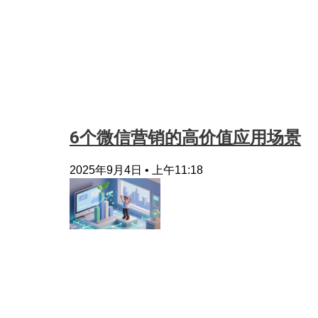
6个微信营销的高价值应用场景
2025年9月4日
上午11:18