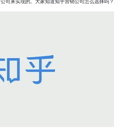
方公司来实现的。大家知道知乎营销公司怎么选择吗？