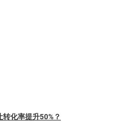
转化率提升50%？