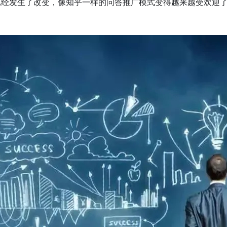
已经发生了改变，像知乎一样的问答推广模式变得越来越受欢迎