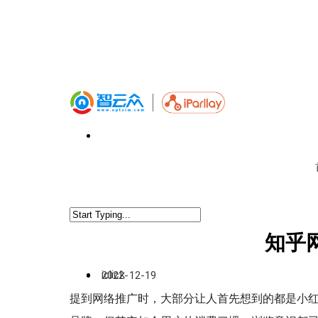
知乎
iclick
2022-12-19
提到网络推广时，大部分让人首先想到的都是小