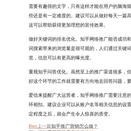
需要有趣得的文字，只有这样才能在用户的脑海
些还是有一定难度的。建议可以从做好每天一篇
这可以帮助获得更加理想的宣传效果。
做好关键词的排名优化。知乎网络推广能否成功
词搜索带来的浏览量是很可观的，人们通过关键
览，信息可以有更高的曝光度。
重视知乎问答优化。虽然至上的推广渠道很多，
好这个环节的工作就需要有方向地去回答问题，
爱信来提醒广大运营者，知乎网络推广需要注意
环相扣。建议企业可以从账户名等相关信息的设
定程度之后，就会产生令人惊喜的质变。
Prev
上一篇
知乎推广营销怎么做？