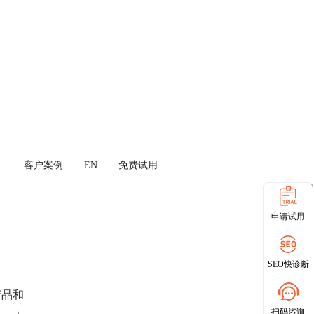
客户案例
EN
免费试用
申请试用
SEO快诊断
产品和
扫码咨询