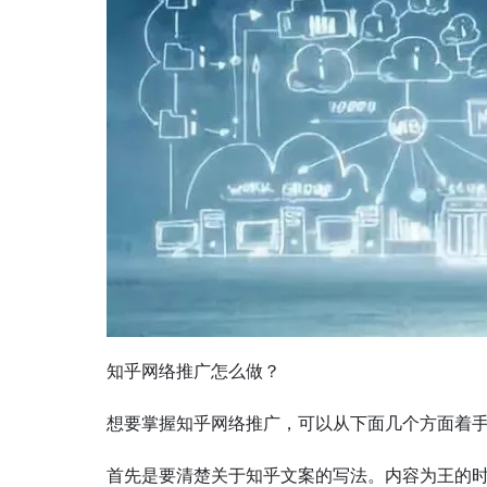
知乎网络推广怎么做？
想要掌握知乎网络推广，可以从下面几个方面着
首先是要清楚关于知乎文案的写法。内容为王的