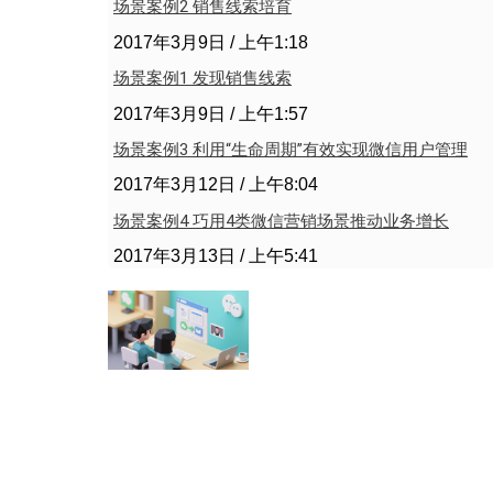
场景案例2 销售线索培育
2017年3月9日
上午1:18
场景案例1 发现销售线索
2017年3月9日
上午1:57
场景案例3 利用“生命周期”有效实现微信用户管理
2017年3月12日
上午8:04
场景案例4 巧用4类微信营销场景推动业务增长
2017年3月13日
上午5:41