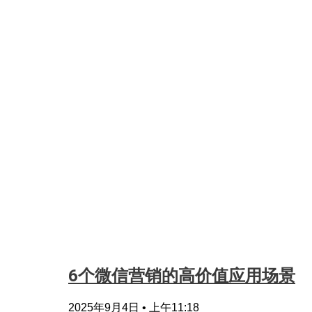
6个微信营销的高价值应用场景
2025年9月4日
上午11:18