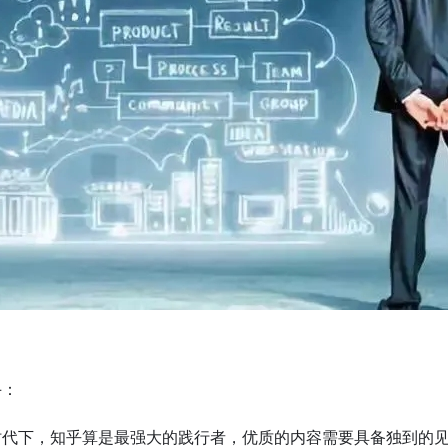
手：
时代下，知乎算是最强大的践行者，优质的内容需要具备独到的