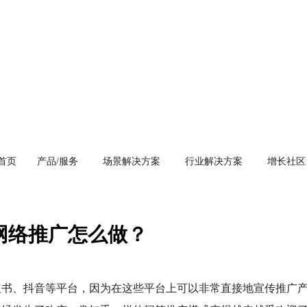
首页
产品/服务
场景解决方案
行业解决方案
增长社区
网络推广怎么做？
红书、抖音等平台，因为在这些平台上可以非常直接地宣传推广