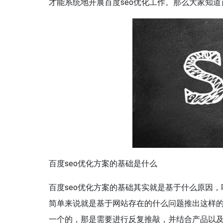
才能系统地开展百度seo优化工作。那么大家知道
百度seo优化方案的基础是什么
百度seo优化方案的基础其实就是基于什么原因
简单来说就是基于网站存在的什么问题推出这样
一个的，那是需要进行反复推敲，并结合产品以