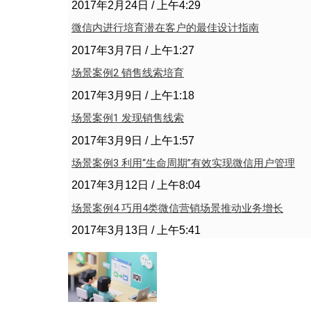
2017年2月24日
上午4:29
微信内进行培育潜在客户的最佳设计指南
2017年3月7日
上午1:27
场景案例2 销售线索培育
2017年3月9日
上午1:18
场景案例1 发现销售线索
2017年3月9日
上午1:57
场景案例3 利用“生命周期”有效实现微信用户管理
2017年3月12日
上午8:04
场景案例4 巧用4类微信营销场景推动业务增长
2017年3月13日
上午5:41