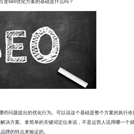
百度seo优化方案的基础是什么吗？
，哪些问题提出的优化行为。可以说这个基础是整个方案的执行依
的解决方案。拿简单的关键词定位来说，不是运营人说用哪一个
及品牌的特点来验证的。