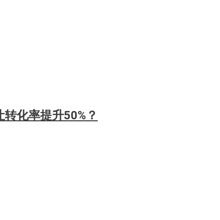
转化率提升50%？