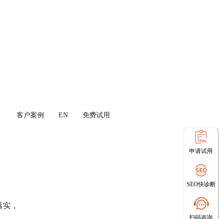
客户案例
EN
免费试用
申请试用
SEO快诊断
落实，
扫码咨询