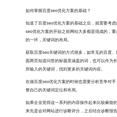
如何掌握百度seo优化方案的基础？
知道了百度seo优化方案的基础之后，就需要考
seo优化方案的开始之前网站大多都是现成的，重
的一环，关键词的布局。
获取百度seo关键词的方式很多，如常见的百度
面两页知道问答的标题里涵盖的词，也可以作为
所输入的关键词，找到更多的关键词内容。
在做百度seo优化方案的时候也需要分析竞争对
整自己的关键词定位和布局。
如果企业觉得这一系列的内容操作起来比较麻烦的
来先是会对网站进行诊断评分，之后结合诊断报