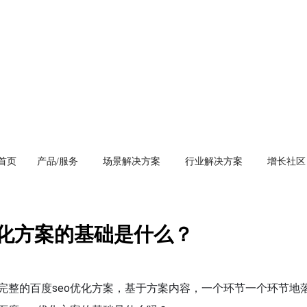
首页
产品/服务
场景解决方案
行业解决方案
增长社区
优化方案的基础是什么？
完整的百度seo优化方案，基于方案内容，一个环节一个环节地