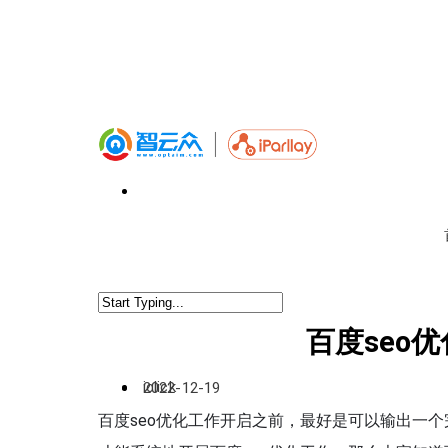
百度seo
iclick
2022-12-19
百度seo优化工作开启之前，最好是可以输出一个