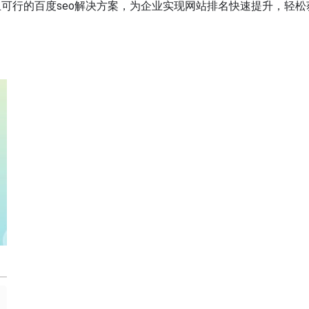
可行的百度seo解决方案，为企业实现网站排名快速提升，轻松