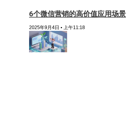
6个微信营销的高价值应用场景
2025年9月4日
上午11:18