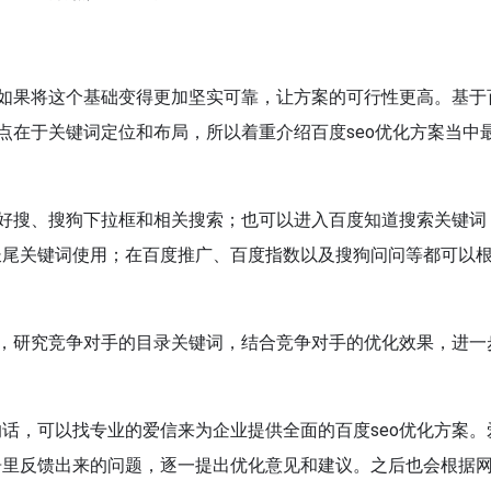
虑如果将这个基础变得更加坚实可靠，让方案的可行性更高。基于
点在于关键词定位和布局，所以着重介绍百度seo优化方案当中
、好搜、搜狗下拉框和相关搜索；也可以进入百度知道搜索关键词
长尾关键词使用；在百度推广、百度指数以及搜狗问问等都可以
手，研究竞争对手的目录关键词，结合竞争对手的优化效果，进一
话，可以找专业的爱信来为企业提供全面的百度seo优化方案。
告里反馈出来的问题，逐一提出优化意见和建议。之后也会根据