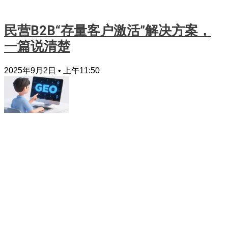
民营B2B“存量客户激活”解决方案，
一篇说清楚
2025年9月2日
上午11:50