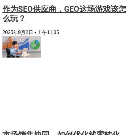
作为SEO供应商，GEO这场游戏该怎
么玩？
2025年9月2日
上午11:35
市场销售协同，如何优化线索转化