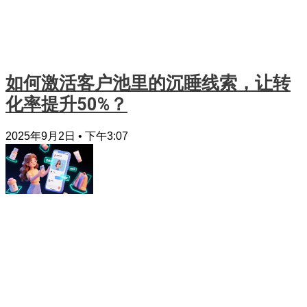
如何激活客户池里的沉睡线索，让转
化率提升50%？
2025年9月2日
下午3:07