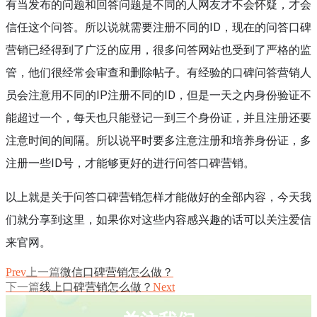
有当发布的问题和回答问题是不同的人网友才不会怀疑，才会
信任这个问答。所以说就需要注册不同的ID，现在的问答口碑
营销已经得到了广泛的应用，很多问答网站也受到了严格的监
管，他们很经常会审查和删除帖子。有经验的口碑问答营销人
员会注意用不同的IP注册不同的ID，但是一天之内身份验证不
能超过一个，每天也只能登记一到三个身份证，并且注册还要
注意时间的间隔。所以说平时要多注意注册和培养身份证，多
注册一些ID号，才能够更好的进行问答口碑营销。
以上就是关于问答口碑营销怎样才能做好的全部内容，今天我
们就分享到这里，如果你对这些内容感兴趣的话可以关注爱信
来官网。
Prev
上一篇
微信口碑营销怎么做？
下一篇
线上口碑营销怎么做？
Next