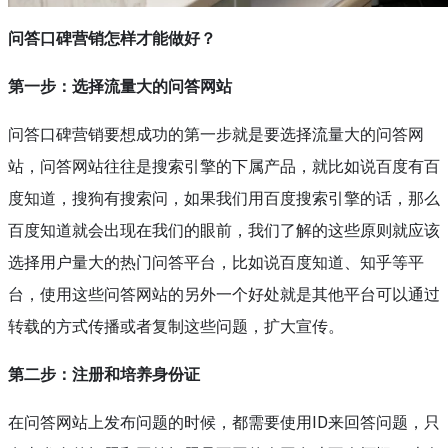
问答口碑营销怎样才能做好？
第一步：
选择流量大的问答网站
问答口碑营销要想成功的第一步就是要选择流量大的问答网
站，问答网站往往是搜索引擎的下属产品，就比如说百度有百
度知道，搜狗有搜索问，如果我们用百度搜索引擎的话，那么
百度知道就会出现在我们的眼前，我们了解的这些原则就应该
选择用户量大的热门问答平台，比如说百度知道、知乎等平
台，使用这些问答网站的另外一个好处就是其他平台可以通过
转载的方式传播或者复制这些问题，扩大宣传。
第二步：
注册和培养身份证
在问答网站上发布问题的时候，都需要使用ID来回答问题，只