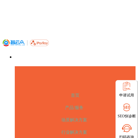
申请试用
首页
产品/服务
SEO快诊断
场景解决方案
行业解决方案
扫码咨询