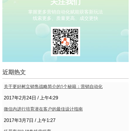
关注我们
掌握更多营销自动化赋能获客新玩法
线索更多、质量更高、成交更快
近期热文
关于更好树立销售战略简介的1个秘籍：营销自动化
2017年2月24日
上午4:29
微信内进行培育潜在客户的最佳设计指南
2017年3月7日
上午1:27