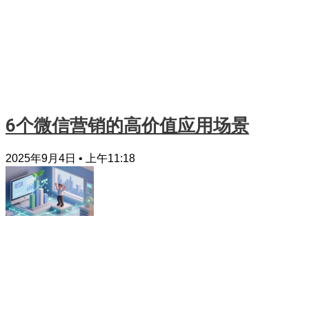
6个微信营销的高价值应用场景
2025年9月4日
上午11:18