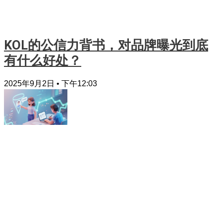
KOL的公信力背书，对品牌曝光到底
有什么好处？
2025年9月2日
下午12:03