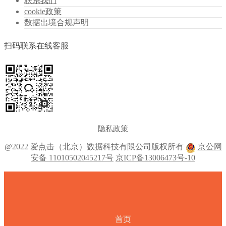
联系我们
cookie政策
数据出境合规声明
扫码联系在线客服
隐私政策
@2022 爱点击（北京）数据科技有限公司版权所有
京公网
安备 11010502045217号
京ICP备13006473号-10
首页