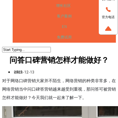
增长社区
客户案例
官方电话
EN
免费试用
问答口碑营销怎样才能做好？
iclick
2022-12-13
对于网络口碑营销大家并不陌生，网络营销的种类非常多，在
网络营销当中问口碑答营销越来越受到重视，那问答可被营销
怎样才能做好？今天我们就一起来了解一下。