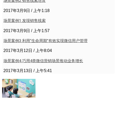
场景案例2 销售线索培育
2017年3月9日
上午1:18
场景案例1 发现销售线索
2017年3月9日
上午1:57
场景案例3 利用“生命周期”有效实现微信用户管理
2017年3月12日
上午8:04
场景案例4 巧用4类微信营销场景推动业务增长
2017年3月13日
上午5:41