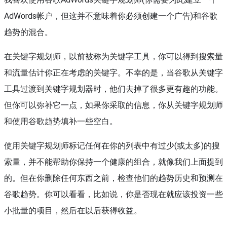
AdWords帐户，但这并不意味着你必须创建一个广告)和谷歌
趋势的混合。
在关键字规划师，以前被称为关键字工具，你可以得到搜索量
和流量估计你正在考虑的关键字。不幸的是，当谷歌从关键字
工具过渡到关键字规划器时，他们去掉了很多更有趣的功能。
但你可以弥补它一点，如果你采取的信息，你从关键字规划师
和使用谷歌趋势填补一些空白。
使用关键字规划师标记任何在你的列表中有过少(或太多)的搜
索量，并不能帮助你保持一个健康的组合，就像我们上面提到
的。但在你删除任何东西之前，检查他们的趋势历史和预测在
谷歌趋势。你可以看看，比如说，你是否现在就应该投资一些
小批量的项目，然后在以后获得收益。