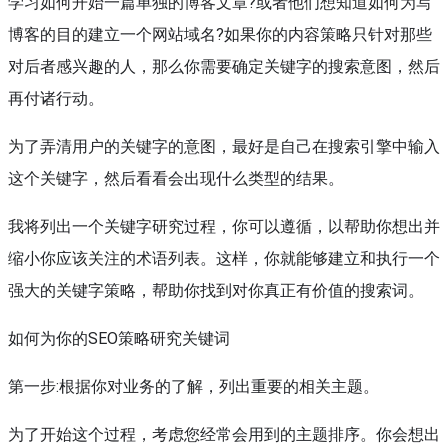
学习如何开始一篇单独的博客文章?或者他们想知道如何为写
博客的目的建立一个网站域名?如果你的内容策略只针对那些
对后者感兴趣的人，那么你需要确定关键字的搜索意图，然后
再付诸行动。
为了弄清用户的关键字的意图，最好是自己在搜索引擎中输入
这个关键字，然后看看会出现什么类型的结果。
我将列出一个关键字研究过程，你可以遵循，以帮助你想出并
缩小你应该关注的术语列表。这样，你就能够建立和执行一个
强大的关键字策略，帮助你找到对你真正有价值的搜索词。
如何为你的SEO策略研究关键词
第一步:根据你对业务的了解，列出重要的相关主题。
为了开始这个过程，考虑您经常会用到的主题排序。你会想出