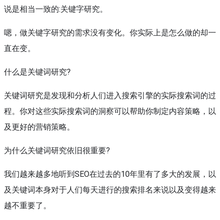
说是相当一致的:关键字研究。
嗯，做关键字研究的需求没有变化。你实际上是怎么做的却一
直在变。
什么是关键词研究?
关键词研究是发现和分析人们进入搜索引擎的实际搜索词的过
程。你对这些实际搜索词的洞察可以帮助你制定内容策略，以
及更好的营销策略。
为什么关键词研究依旧很重要?
我们越来越多地听到SEO在过去的10年里有了多大的发展，以
及关键词本身对于人们每天进行的搜索排名来说以及变得越来
越不重要了。