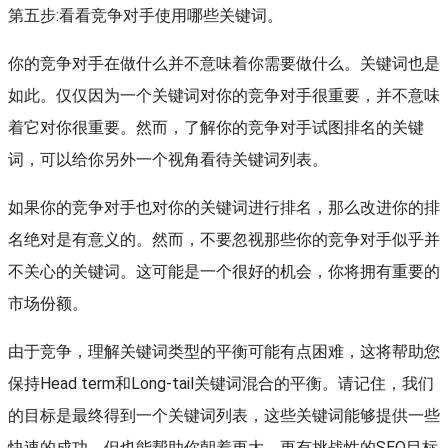
第五步:看看竞争对手使用哪些关键词。
你的竞争对手在做什么并不意味着你需要做什么。关键词也是
如此。仅仅因为一个关键词对你的竞争对手很重要，并不意味
着它对你很重要。然而，了解你的竞争对手试图排名的关键
词，可以给你另外一个视角看待关键词列表。
如果你的竞争对手也对你的关键词进行排名，那么改进你的排
名绝对是有意义的。然而，不要忽视那些你的竞争对手似乎并
不关心的关键词。这可能是一个很好的机会，你将拥有重要的
市场份额。
由于竞争，理解关键词类型的平衡可能有点困难，这将帮助您
保持Head term和Long-tail关键词混合的平衡。请记住，我们
的目标是最终得到一个关键词列表，这些关键词能够提供一些
快速的成功，但也能帮助你朝着更大、更有挑战性的SEO目标