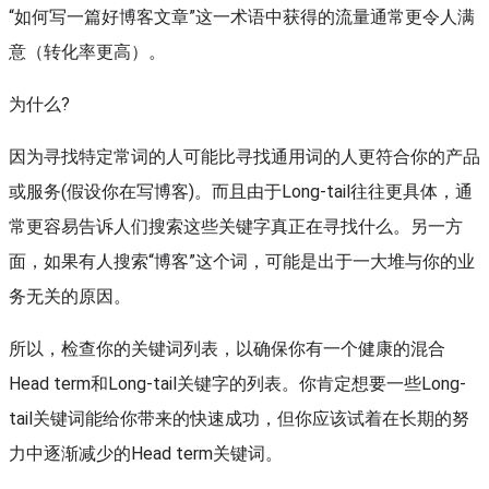
“如何写一篇好博客文章”这一术语中获得的流量通常更令人满
意（转化率更高）。
为什么?
因为寻找特定常词的人可能比寻找通用词的人更符合你的产品
或服务(假设你在写博客)。而且由于Long-tail往往更具体，通
常更容易告诉人们搜索这些关键字真正在寻找什么。另一方
面，如果有人搜索“博客”这个词，可能是出于一大堆与你的业
务无关的原因。
所以，检查你的关键词列表，以确保你有一个健康的混合
Head term和Long-tail关键字的列表。你肯定想要一些Long-
tail关键词能给你带来的快速成功，但你应该试着在长期的努
力中逐渐减少的Head term关键词。