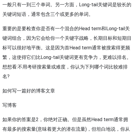
一般只有一到三个单词。另一方面，Long-tail关键词是较长的
关键词短语，通常包含三个或更多的单词。
重要的是要检查你是否有一个混合的Head term和Long-tail关
键词组合，因为它会给你一个关键字战略，长期目标和短期目
标可以很好地平衡。这是因为首Head term通常被搜索得更频
繁，这使得它们比Long-tail关键词更有竞争力，更难以排名。
想想看:不用考研搜索量或难度，你认为下列哪个词比较难排
名?
如何写一篇好的博客文章
写博客
如果你的答案是2，你绝对正确。但是虽然Head term通常拥
有最多的搜索量(意味着更大的潜在流量)，但坦白地说，你从