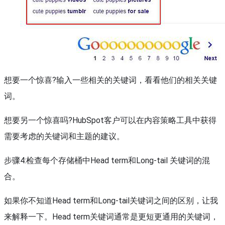
想要一个惊喜?输入一些相关的关键词，看看他们的相关关键
词。
想要另一个惊喜吗?HubSpot客户可以在内容策略工具中获得
需要考虑的关键词和主题的建议。
步骤4:检查每个存储桶中Head term和Long-tail 关键词的混
合。
如果你不知道Head term和Long-tail关键词之间的区别，让我
来解释一下。Head term关键词通常是更短更通用的关键词，