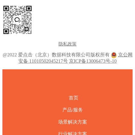
隐私政策
@2022 爱点击（北京）数据科技有限公司版权所有
京公网
安备 11010502045217号
京ICP备13006473号-10
首页
产品/服务
场景解决方案
行业解决方案