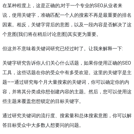
在某种程度上，这是正确的;对于一个专业的SEO从业者来
说，使用关键字，准确匹配一个人的搜索不再是最重要的排名
因素。相反，关键字背后的意图，以及一段内容是否解决了这
个意图(我们将在稍后讨论意图)其实更为重要。
但这并不意味着关键词研究已经过时了。让我来解释一下:
关键字研究告诉你人们关心什么话题，如果你使用正确的SEO
工具，这些话题在你的受众中有多受欢迎。这里的关键字是主
题——通过研究每个月大量搜索的关键词，你可以确定你的内
容，并将其分类成你想创建内容的主题。然后，您可以使用这
些主题来覆盖您想锁定的目标关键字。
通过研究关键词的流行度、搜索量和总体搜索意图，你可以解
答目标受众中大多数人想要问的问题。