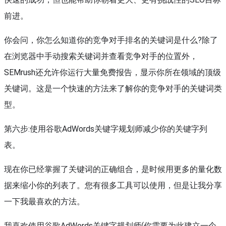
前进。
你会问，你怎么知道你的竞争对手排名的关键词是什么?除了
在浏览器中手动搜索关键词并查看竞争对手的位置外，
SEMrush还允许你运行大量免费报告，显示你所在领域的顶级
关键词。这是一个快速的方法来了解你的竞争对手的关键词类
型。
第六步:使用谷歌AdWords关键字规划师减少你的关键字列
表。
现在你已经掌握了关键词的正确组合，是时候用更多的量化数
据来缩小你的列表了。您有很多工具可以使用，但是让我分享
一下我最喜欢的方法。
我喜欢使用谷歌AdWords关键字规划师(你需要为此建立一个