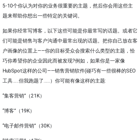
5-10个你认为对你的业务很重要的主题，然后你会用这些主
题来帮助你想出一些特定的关键词。
如果你经常写博客，以下这些可能是你最常写的话题。或者它
们可能是销售与客户沟通中最常出现的话题。把你自己放在客
户画像的位置上——你的目标受众会搜索什么类型的主题，恰
巧你希望你的企业因此而被发现?例如，如果你是一家像
HubSpot这样的公司——销售营销软件(碰巧有一些很棒的SEO
工具……但我跑题了……）你可能有像这样的主题:
“集客营销”（21K）
“博客”（19K）
“电子邮件营销”（30K）