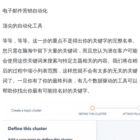
电子邮件营销自动化
顶尖的自动化工具
等等，等等。这一步的重点不是得出你的关键字的完整名单。
您只需在脑海中留下大量的关键词，而且您认为潜在客户可能
会使用这些关键词来搜索与特定主题相关的内容。我们将在稍
后的过程中缩小列表范围，这样您就不会有太多的无关的关键
词了。一旦你有了你的最终列表，有几个数据驱动的工具可以
帮助你找出你最有可能排名好的关键字。