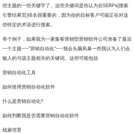
些主题的一些关键字了。这些关键词是你认为在SERPs(搜索
引擎结果页)排名很重要的，因为你的目标客户可能正在对这
些特定的术语进行搜索。
举个例子，如果我为一家集客营销型营销软件公司准备了最后
一个主题——“营销自动化”——我会头脑风暴一些我认为人们会
输入的与该主题相关的关键词。这些可能包括:
营销自动化工具
如何使用营销自动化软件
什么是营销自动化?
如何判断我是否需要营销自动化软件
线索培育