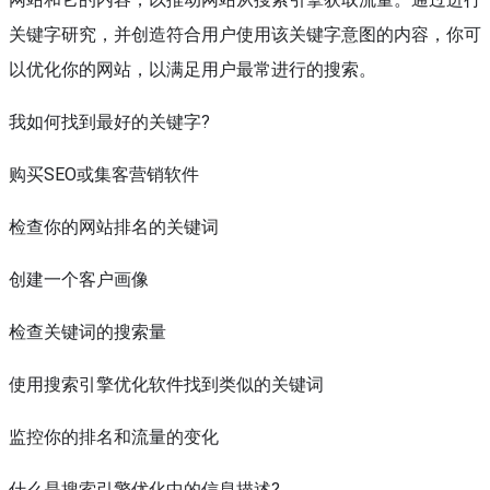
关键字研究，并创造符合用户使用该关键字意图的内容，你可
以优化你的网站，以满足用户最常进行的搜索。
我如何找到最好的关键字?
购买SEO或集客营销软件
检查你的网站排名的关键词
创建一个客户画像
检查关键词的搜索量
使用搜索引擎优化软件找到类似的关键词
监控你的排名和流量的变化
什么是搜索引擎优化中的信息描述?