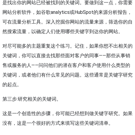
是找出你的网站已经被找到的关键词。要做到这一点，你需要
网站分析软件，如谷歌analytics或HubSpot的来源分析报告，
可在流量分析工具。深入挖掘你网站的流量来源，筛选你的自
然搜索流量，以确定人们使用哪些关键字到达你的网站。
对尽可能多的主题重复这个练习。记住，如果你想不出相关的
关键词，你可以直接去找那些面对客户的同事——那些从事销
售或服务的人——问问他们的潜在客户和客户使用什么类型的
关键词，或者他们有什么常见的问题。这些通常是关键字研究
的起点。
第三步:研究相关的关键词。
这是一个创造性的步骤，你可能已经想到做关键字研究。如果
没有，这是一个很好的方式来填写这些关键词清单。