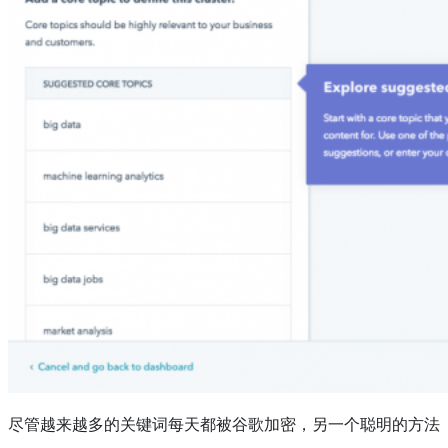
尽管越来越多的关键词每天都被谷歌加密，另一个聪明的方法