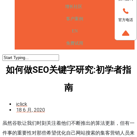
增长社区
客户案例
官方电话
EN
免费试用
如何做SEO关键字研究:初学者指
南
iclick
18 6 月, 2020
虽然谷歌让我们时刻关注着他们不断推出的算法更新，但有一
件事的重要性对那些希望优化自己网站搜索的集客营销人员来