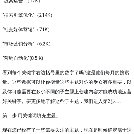
“线索运营”（17K）
“搜索引擎优化”（214K）
“社交媒体营销”（71K）
“市场营销分析”（6.2K）
“营销自动化”(8.5 K)
看到每个关键字右边括号里的数字了吗?这是他们每月的搜索
量。这些数据可以让你衡量这些主题对你的受众有多重要，以
及你可能需要在多少不同的子主题上创建内容才能成功地运营
好关键字。要更多地了解这些子主题，我们进入第2步……
第二步:用关键词填充主题。
现在您已经有了一些需要关注的主题，现在是时候确定属于这