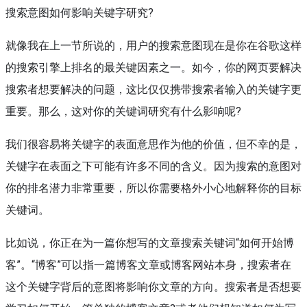
搜索意图如何影响关键字研究?
就像我在上一节所说的，用户的搜索意图现在是你在谷歌这样
的搜索引擎上排名的最关键因素之一。如今，你的网页要解决
搜索者想要解决的问题，这比仅仅携带搜索者输入的关键字更
重要。那么，这对你的关键词研究有什么影响呢?
我们很容易将关键字的表面意思作为他的价值，但不幸的是，
关键字在表面之下可能有许多不同的含义。因为搜索的意图对
你的排名潜力非常重要，所以你需要格外小心地解释你的目标
关键词。
比如说，你正在为一篇你想写的文章搜索关键词“如何开始博
客”。“博客”可以指一篇博客文章或博客网站本身，搜索者在
这个关键字背后的意图将影响你文章的方向。搜索者是否想要