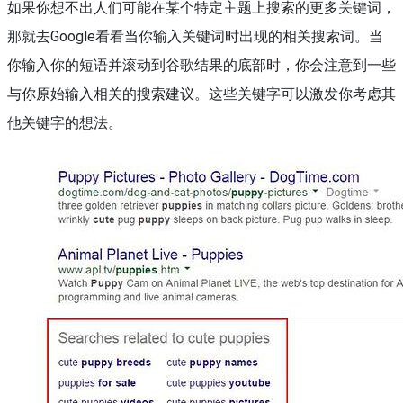
如果你想不出人们可能在某个特定主题上搜索的更多关键词，
那就去Google看看当你输入关键词时出现的相关搜索词。当
你输入你的短语并滚动到谷歌结果的底部时，你会注意到一些
与你原始输入相关的搜索建议。这些关键字可以激发你考虑其
他关键字的想法。