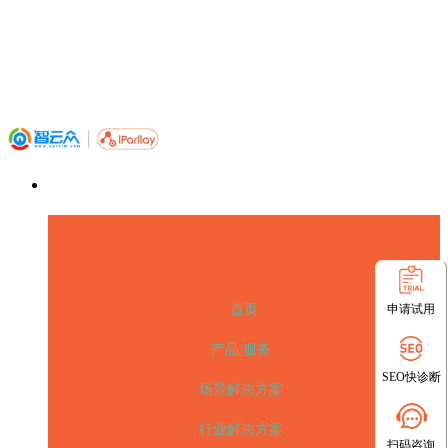
申请试用
首页
产品/服务
SEO快诊断
场景解决方案
行业解决方案
扫码咨询