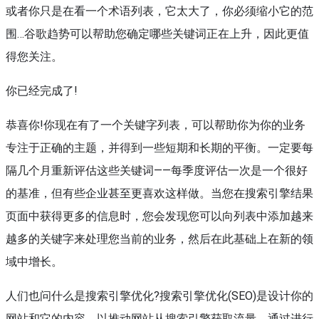
或者你只是在看一个术语列表，它太大了，你必须缩小它的范
围…谷歌趋势可以帮助您确定哪些关键词正在上升，因此更值
得您关注。
你已经完成了!
恭喜你!你现在有了一个关键字列表，可以帮助你为你的业务
专注于正确的主题，并得到一些短期和长期的平衡。一定要每
隔几个月重新评估这些关键词——每季度评估一次是一个很好
的基准，但有些企业甚至更喜欢这样做。当您在搜索引擎结果
页面中获得更多的信息时，您会发现您可以向列表中添加越来
越多的关键字来处理您当前的业务，然后在此基础上在新的领
域中增长。
人们也问什么是搜索引擎优化?搜索引擎优化(SEO)是设计你的
网站和它的内容，以推动网站从搜索引擎获取流量。通过进行