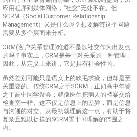
应用程序到媒体网络，“社交”无处不在。但
SCRM（Social Customer Relationship
Management）又是什么呢？想要解答这个问题
需要从多个层面来分析。
CRM(客户关系管理)难道不是以社交作为出发点
的吗？事实上，CRM是基于对关系的一种管理，
因此，从定义上来讲，它是具有社会性的。
虽然差别可能只是语义上的吹毛求疵，但却是至
关重要的。传统CRM之于SCRM，正如高中年鉴
之于高中同学聚会；就像医生把病人的档案交给
检查室一样。这不仅是信息上的差异，而是信息
与沟通的对立。从最初就理解这一点，有助于将
复杂且难以捉摸的SCRM置于可理解的范围之
内。