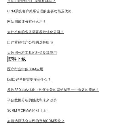
百度seo营销推广渠道有哪些？
CRM系统客户关系管理的主要功能及优势
网站测试评分有什么用？
为什么你的业务需要谷歌优化公司？
口碑营销推广公司的选择细节
大数据分析工具的种类及其应用
资料下载
医疗行业中的CRM应用
kol口碑营销需要注意什么？
谷歌SEO排名优化：如何为您的网站制定一个有效的策略？
平台数据分析的挑战和未来趋势
SCRM与CRM的区别（上）
如何选择适合自己的定制CRM系统？