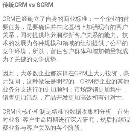
传统CRM vs SCRM
CRM已经确立了自身的商业标准；一个企业的首
要任务，是要确保并在此基础上加强现有的客户
关系，同时提供培养洞察新客户关系的能力。技
术的发展为各种规模和领域的组织提供了公平的
竞争环境，所以，留住客户群体和增加销量就成
为了关键的竞争优势。
因此，大多数企业都选择在CRM上大力投资，毫
无疑问，这种做法是明智的。CRM使企业的其他
业务分支进行的更加顺利：市场营销更加集中，
销售更加活跃，产品开发更加高效和有针对性。
CRM的核心机制是精准的数据收集和分析。首先
对业务-客户生命周期进行深入研究，然后持续观
察业务与客户关系的各个阶段。