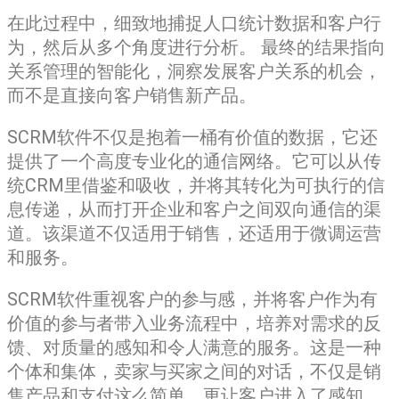
在此过程中，细致地捕捉人口统计数据和客户行
为，然后从多个角度进行分析。 最终的结果指向
关系管理的智能化，洞察发展客户关系的机会，
而不是直接向客户销售新产品。
SCRM软件不仅是抱着一桶有价值的数据，它还
提供了一个高度专业化的通信网络。它可以从传
统CRM里借鉴和吸收，并将其转化为可执行的信
息传递，从而打开企业和客户之间双向通信的渠
道。该渠道不仅适用于销售，还适用于微调运营
和服务。
SCRM软件重视客户的参与感，并将客户作为有
价值的参与者带入业务流程中，培养对需求的反
馈、对质量的感知和令人满意的服务。这是一种
个体和集体，卖家与买家之间的对话，不仅是销
售产品和支付这么简单，更让客户进入了感知、