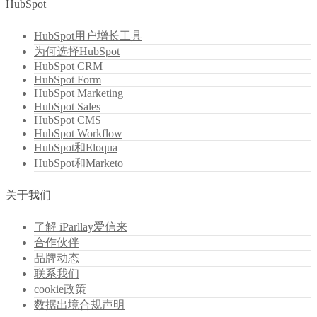
HubSpot
HubSpot用户增长工具
为何选择HubSpot
HubSpot CRM
HubSpot Form
HubSpot Marketing
HubSpot Sales
HubSpot CMS
HubSpot Workflow
HubSpot和Eloqua
HubSpot和Marketo
关于我们
了解 iParllay爱信来
合作伙伴
品牌动态
联系我们
cookie政策
数据出境合规声明