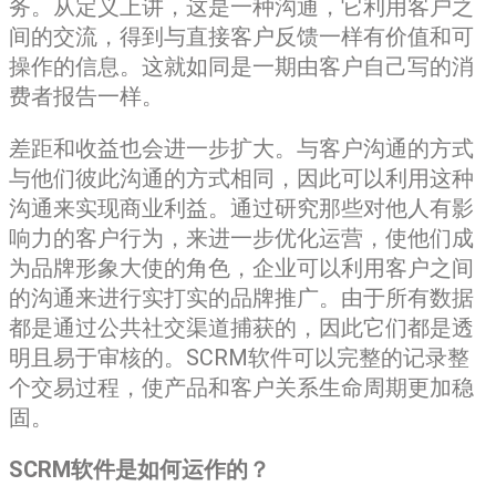
务。从定义上讲，这是一种沟通，它利用客户之
间的交流，得到与直接客户反馈一样有价值和可
操作的信息。这就如同是一期由客户自己写的消
费者报告一样。
差距和收益也会进一步扩大。与客户沟通的方式
与他们彼此沟通的方式相同，因此可以利用这种
沟通来实现商业利益。通过研究那些对他人有影
响力的客户行为，来进一步优化运营，使他们成
为品牌形象大使的角色，企业可以利用客户之间
的沟通来进行实打实的品牌推广。由于所有数据
都是通过公共社交渠道捕获的，因此它们都是透
明且易于审核的。SCRM软件可以完整的记录整
个交易过程，使产品和客户关系生命周期更加稳
固。
SCRM软件是如何运作的？