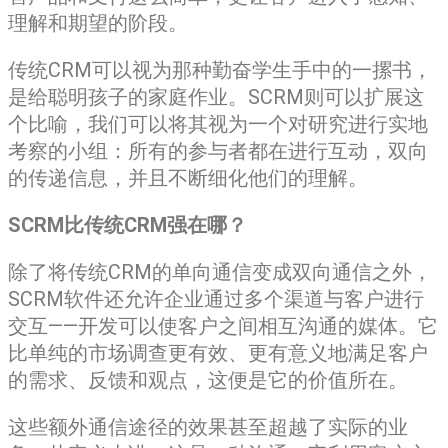
理解和期望的阶段。
传统CRM可以视为那种勤奋学生手中的一摞书，
是给聪明孩子的家庭作业。SCRM则可以扩展这
个比喻，我们可以将其视为一个对研究进行实地
考察的小组：所有的参与者都在进行互动，双向
的传递信息，并且不断细化他们的理解。
SCRM比传统CRM强在哪？
除了将传统CRM的单向通信变成双向通信之外，
SCRM软件还允许企业通过多个渠道与客户进行
交互——开发可以使客户之间相互沟通的媒体。它
比单纯的市场调查更有效、更有意义地满足客户
的需求、反馈和观点，这便是它的价值所在。
这些额外通信途径的效果甚至超越了实际的业