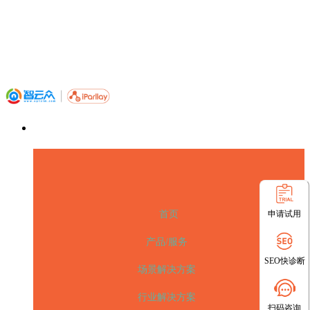
申请试用
首页
产品/服务
SEO快诊断
场景解决方案
行业解决方案
扫码咨询