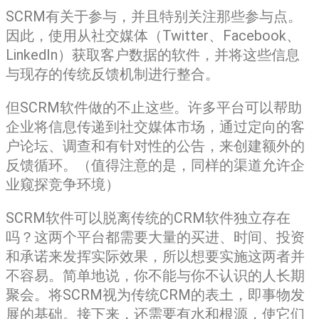
SCRM有关于参与，并且特别关注那些参与点。
因此，使用从社交媒体（Twitter、Facebook、
LinkedIn）获取客户数据的软件，并将这些信息
与现存的传统反馈机制进行整合。
但SCRM软件做的不止这些。许多平台可以帮助
企业将信息传递到社交媒体市场，通过定向的客
户论坛、调查和有针对性的公告，来创建额外的
反馈循环。（值得注意的是，同样的渠道允许企
业窥探竞争环境）
SCRM软件可以脱离传统的CRM软件独立存在
吗？这两个平台都需要大量的买进、时间、投资
和承诺来发挥实际效果，所以想要实施这两者并
不容易。简单地说，你不能与你不认识的人长期
聚会。将SCRM视为传统CRM的表土，即事物发
展的基础。接下来，还需要有水和根源，使它们