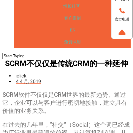
增长社区
客户案例
官方电话
EN
免费试用
SCRM不仅仅是传统CRM的一种延伸
iclick
4 4 月, 2019
SCRM软件不仅仅是CRM世界的最新趋势。通过
它，企业可以与客户进行密切地接触，建立具有
价值的业务关系。
在过去的几年里，“社交”（Social）这个词已经成
为IT行业里最普遍的前缀，从计算机到监测，从