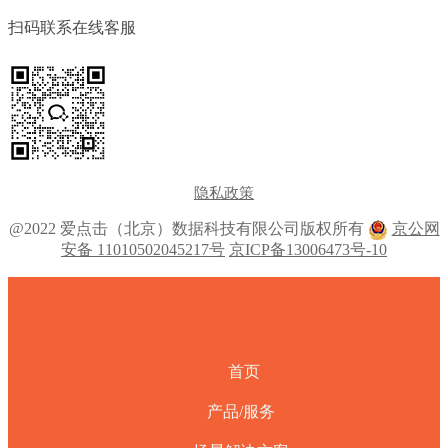
扫码联系在线客服
隐私政策
@2022 爱点击（北京）数据科技有限公司版权所有
京公网
安备 11010502045217号
京ICP备13006473号-10
首页
产品/服务