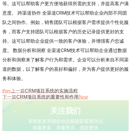
等。这可以帮助客户更方便地获得所需的支持，并提高客户满
意度。 跨渠道协作 全渠道CRM技术可以帮助企业内部不同团
队之间协作。例如，销售团队可以根据客户需求提供个性化服
务，而客户支持团队可以根据客户的历史记录提供更好的支
持。这可以帮助企业提供一致的客户体验，并增强客户忠诚
度。 数据分析和洞察 全渠道CRM技术可以帮助企业通过数据
分析和洞察来了解客户行为和需求。企业可以分析来自不同渠
道的数据，以了解客户的喜好和偏好，并为客户提供更好的服
务和体验。
Prev
上一篇
CRM项目系统的实施流程
下一篇
CRM项目系统的重要性和作用
Next
关注我们
掌握更多营销自动化赋能获客新玩法
线索更多、质量更高、成交更快