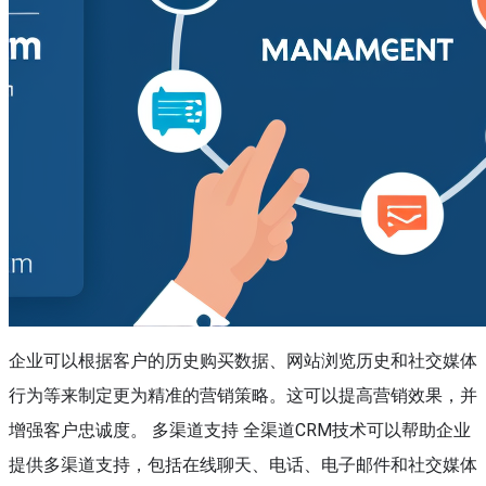
企业可以根据客户的历史购买数据、网站浏览历史和社交媒体
行为等来制定更为精准的营销策略。这可以提高营销效果，并
增强客户忠诚度。 多渠道支持 全渠道CRM技术可以帮助企业
提供多渠道支持，包括在线聊天、电话、电子邮件和社交媒体