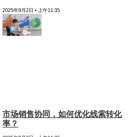
2025年9月2日
上午11:35
市场销售协同，如何优化线索转化
率？