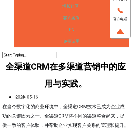
增长社区
客户案例
官方电话
EN
免费试用
全渠道CRM在多渠道营销中的应
用与实践。
iclick
2023-05-16
在当今数字化的商业环境中，全渠道CRM技术已成为企业成
功的关键因素之一。全渠道CRM将不同的渠道整合起来，提
供一致的客户体验，并帮助企业实现客户关系的管理和提升。