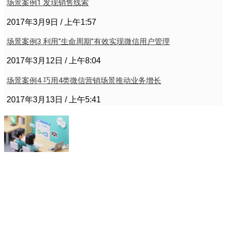
场景案例1 发现销售线索
2017年3月9日
上午1:57
场景案例3 利用“生命周期”有效实现微信用户管理
2017年3月12日
上午8:04
场景案例4 巧用4类微信营销场景推动业务增长
2017年3月13日
上午5:41