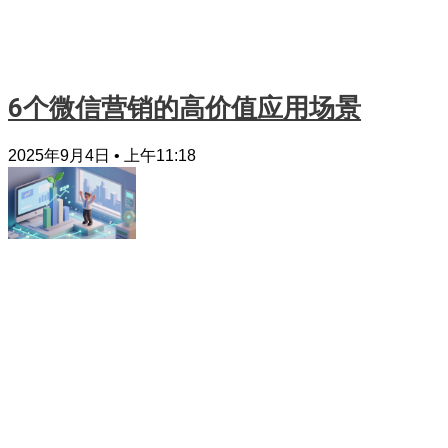
6个微信营销的高价值应用场景
2025年9月4日
上午11:18