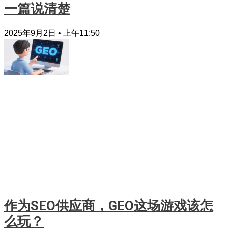
一篇说清楚
2025年9月2日
上午11:50
作为SEO供应商，GEO这场游戏该怎
么玩？