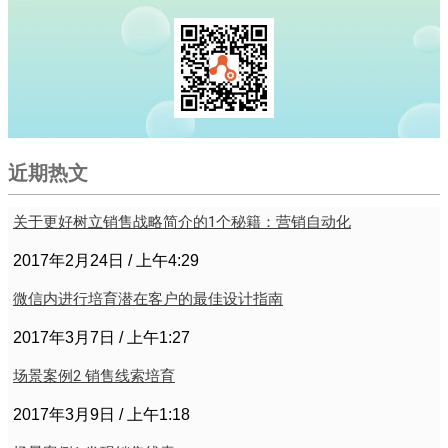
近期热文
关于更好树立销售战略简介的1个秘籍：营销自动化
2017年2月24日
上午4:29
微信内进行培育潜在客户的最佳设计指南
2017年3月7日
上午1:27
场景案例2 销售线索培育
2017年3月9日
上午1:18