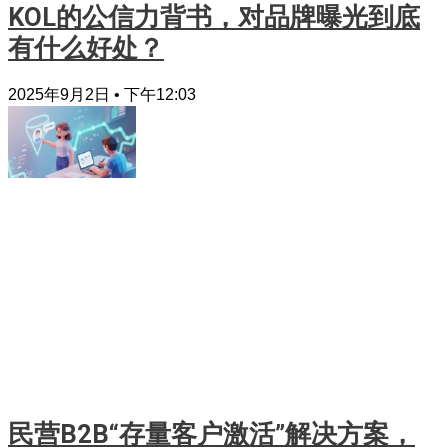
KOL的公信力背书，对品牌曝光到底
有什么好处？
2025年9月2日
下午12:03
民营B2B“存量客户激活”解决方案，