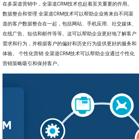
在多渠道营销中，全渠道CRM技术也起着至关重要的作用。
数据整合和管理 全渠道CRM技术可以帮助企业将来自不同渠
道的客户数据整合在一起，包括网站、手机应用、社交媒体、
在线广告、短信和邮件等等。这可以帮助企业更好地了解客户
需求和行为，并根据客户的偏好和历史行为提供更好的服务和
体验。 个性化营销 全渠道CRM技术可以帮助企业通过个性化
营销策略吸引和保持客户。