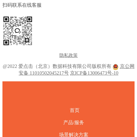
扫码联系在线客服
隐私政策
@2022 爱点击（北京）数据科技有限公司版权所有
京公网
安备 11010502045217号
京ICP备13006473号-10
首页
产品/服务
场景解决方案