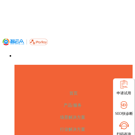
申请试用
首页
产品/服务
SEO快诊断
场景解决方案
行业解决方案
扫码咨询