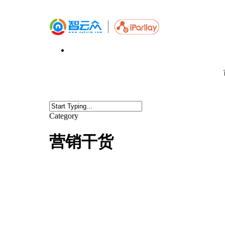
Category
营销干货