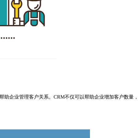
来帮助企业管理客户关系。CRM不仅可以帮助企业增加客户数量