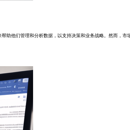
具来帮助他们管理和分析数据，以支持决策和业务战略。然而，市场