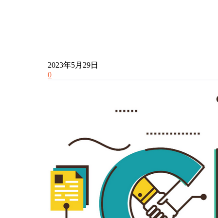
2023年5月29日
0