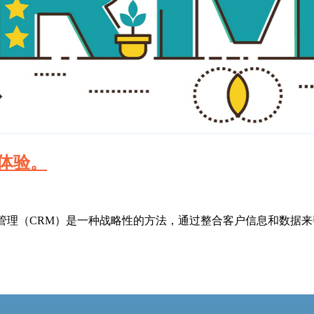
体验。
系管理（CRM）是一种战略性的方法，通过整合客户信息和数据