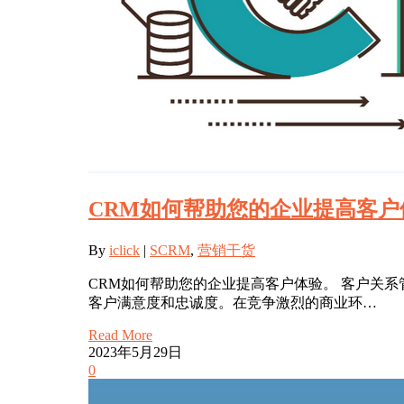
CRM如何帮助您的企业提高客户
By
iclick
|
SCRM
,
营销干货
CRM如何帮助您的企业提高客户体验。 客户关
客户满意度和忠诚度。在竞争激烈的商业环…
Read More
2023年5月29日
0