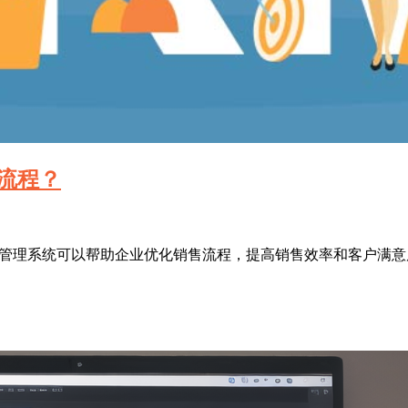
流程？
RM管理系统可以帮助企业优化销售流程，提高销售效率和客户满