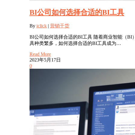
BI公司如何选择合适的BI工具
By
iclick
|
营销干货
BI公司如何选择合适的BI工具 随着商业智能（
具种类繁多，如何选择合适的BI工具成为…
Read More
2023年5月17日
0