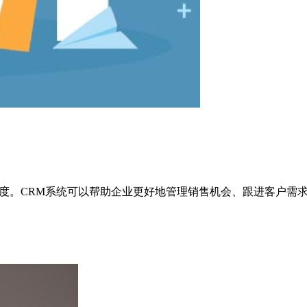
意度。CRM系统可以帮助企业更好地管理销售机会、跟进客户需