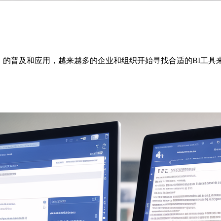
BI）的普及和应用，越来越多的企业和组织开始寻找合适的BI工