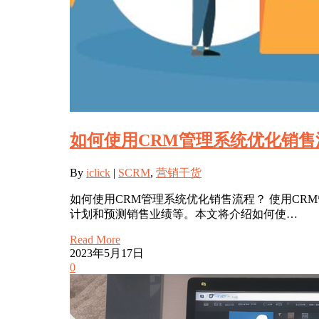
如何使用CRM管理系统优化销售
By
iclick
|
SCRM
,
营销干货
如何使用CRM管理系统优化销售流程？ 使用C
计划和预测销售业绩等。本文将介绍如何使…
Read More
2023年5月17日
0