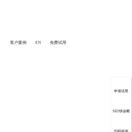
客户案例
EN
免费试用
申请试用
SEO快诊断
扫码咨询