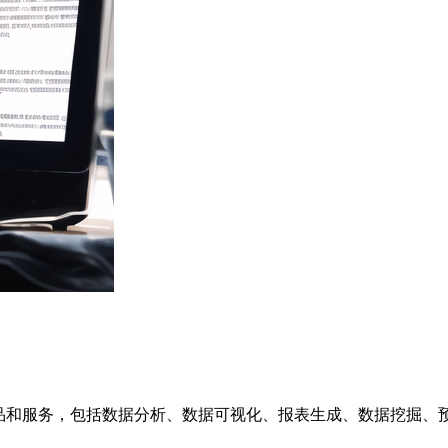
的产品和服务，包括数据分析、数据可视化、报表生成、数据挖掘、