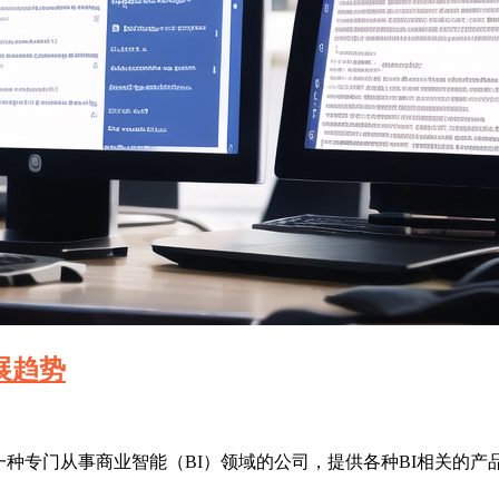
展趋势
是一种专门从事商业智能（BI）领域的公司，提供各种BI相关