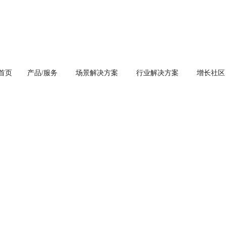
首页
产品/服务
场景解决方案
行业解决方案
增长社区