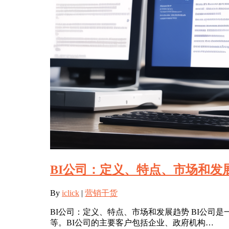
BI公司：定义、特点、市场和发
By
iclick
|
营销干货
BI公司：定义、特点、市场和发展趋势 BI公司
等。BI公司的主要客户包括企业、政府机构…