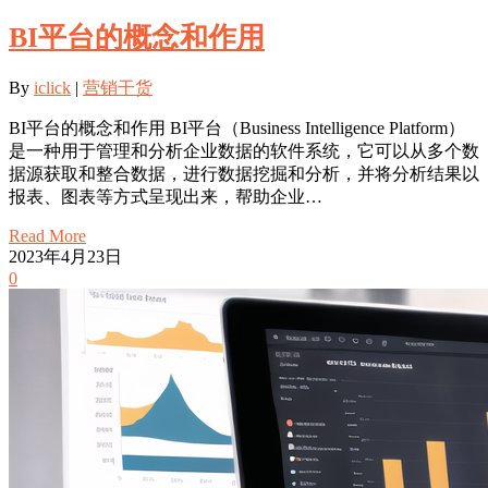
BI平台的概念和作用
By
iclick
|
营销干货
BI平台的概念和作用 BI平台（Business Intelligence Platform）
是一种用于管理和分析企业数据的软件系统，它可以从多个数
据源获取和整合数据，进行数据挖掘和分析，并将分析结果以
报表、图表等方式呈现出来，帮助企业…
Read More
2023年4月23日
0