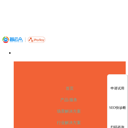
申请试用
首页
产品/服务
SEO快诊断
场景解决方案
行业解决方案
扫码咨询