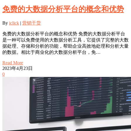
免费的大数据分析平台的概念和优势
By
iclick
|
营销干货
免费的大数据分析平台的概念和优势 免费的大数据分析平台
是一种可以免费使用的大数据分析工具，它提供了完整的大数
据处理、存储和分析的功能，帮助企业高效地处理和分析大量
的数据。相比于商业化的大数据分析平台，免…
Read More
2023年4月23日
0