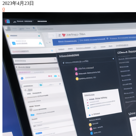
2023年4月23日
0