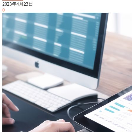
2023年4月23日
0