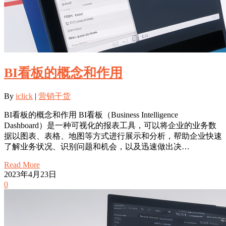
BI看板的概念和作用
By
iclick
|
营销干货
BI看板的概念和作用 BI看板（Business Intelligence
Dashboard）是一种可视化的报表工具，可以将企业的业务数
据以图表、表格、地图等方式进行展示和分析，帮助企业快速
了解业务状况、识别问题和机会，以及迅速做出决…
Read More
2023年4月23日
0