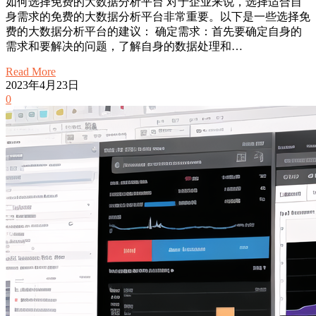
如何选择免费的大数据分析平台 对于企业来说，选择适合自
身需求的免费的大数据分析平台非常重要。以下是一些选择免
费的大数据分析平台的建议： 确定需求：首先要确定自身的
需求和要解决的问题，了解自身的数据处理和…
Read More
2023年4月23日
0