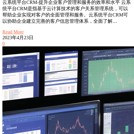
云系统平台CRM-提升企业客户管理和服务的效率和水平 云系
统平台CRM是指基于云计算技术的客户关系管理系统，可以
帮助企业实现对客户的全面管理和服务。云系统平台CRM可
以协助企业建立完善的客户信息管理体系，全面了解…
Read More
2023年4月23日
0