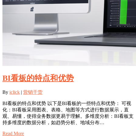
BI看板的特点和优势
By
iclick
|
营销干货
BI看板的特点和优势 以下是BI看板的一些特点和优势： 可视
化：BI看板采用图表、表格、地图等方式进行数据展示，直
观、易懂，使得业务数据更易于理解。多维度分析：BI看板支
持多维度的数据分析，如趋势分析、地域分布…
Read More