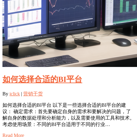
如何选择合适的BI平台
By
iclick
|
营销干货
如何选择合适的BI平台 以下是一些选择合适的BI平台的建
议： 确定需求：首先要确定自身的需求和要解决的问题，了
解自身的数据处理和分析能力，以及需要使用的工具和技术。
考虑使用场景：不同的BI平台适用于不同的行业…
Read More