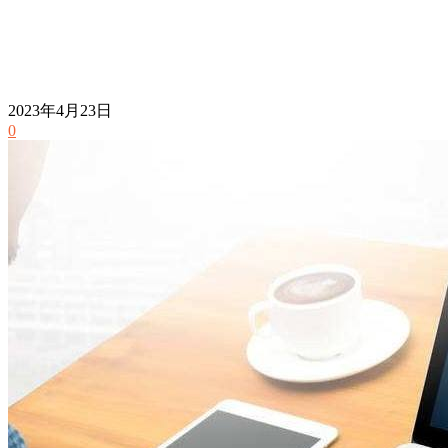
2023年4月23日
0