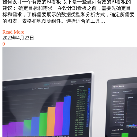
如何设计一个有效的BI看板 以下是一些设计有效的BI看板的
建议： 确定目标和需求：在设计BI看板之前，需要先确定目
标和需求，了解需要展示的数据类型和分析方式，确定所需要
的图表、表格和地图等组件。选择适合的工具…
Read More
2023年4月23日
0