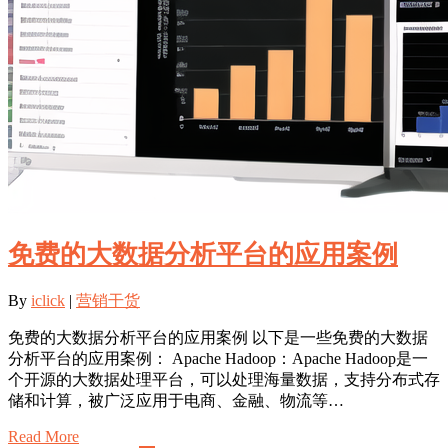
免费的大数据分析平台的应用案例
By
iclick
|
营销干货
免费的大数据分析平台的应用案例 以下是一些免费的大数据
分析平台的应用案例： Apache Hadoop：Apache Hadoop是一
个开源的大数据处理平台，可以处理海量数据，支持分布式存
储和计算，被广泛应用于电商、金融、物流等…
Read More