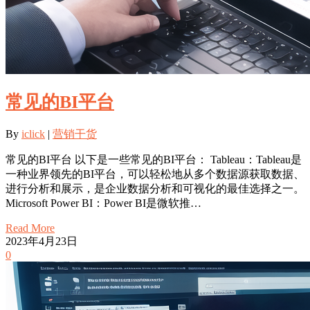
常见的BI平台
By
iclick
|
营销干货
常见的BI平台 以下是一些常见的BI平台： Tableau：Tableau是
一种业界领先的BI平台，可以轻松地从多个数据源获取数据、
进行分析和展示，是企业数据分析和可视化的最佳选择之一。
Microsoft Power BI：Power BI是微软推…
Read More
2023年4月23日
0