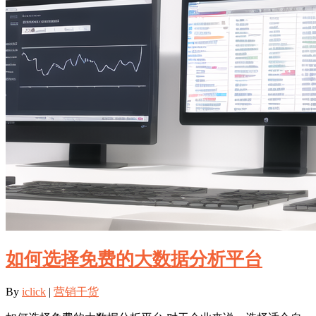
如何选择免费的大数据分析平台
By
iclick
|
营销干货