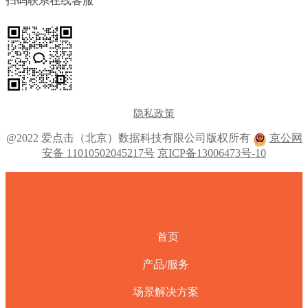
扫码联系在线客服
隐私政策
@2022 爱点击（北京）数据科技有限公司版权所有
京公网
安备 11010502045217号
京ICP备13006473号-10
首页
产品/服务
场景解决方案