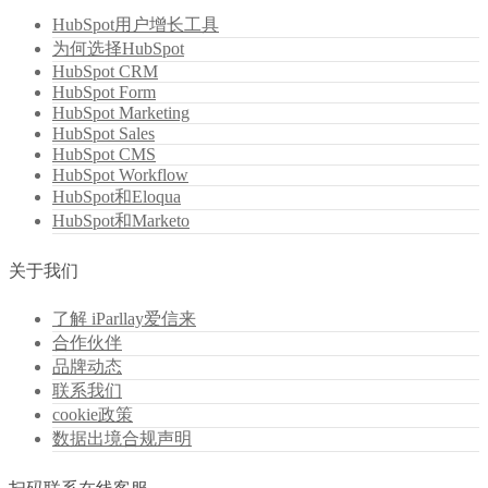
HubSpot用户增长工具
为何选择HubSpot
HubSpot CRM
HubSpot Form
HubSpot Marketing
HubSpot Sales
HubSpot CMS
HubSpot Workflow
HubSpot和Eloqua
HubSpot和Marketo
关于我们
了解 iParllay爱信来
合作伙伴
品牌动态
联系我们
cookie政策
数据出境合规声明