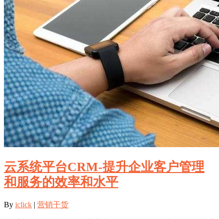
云系统平台CRM-提升企业客户管理
和服务的效率和水平
By
iclick
|
营销干货