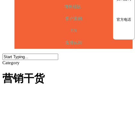
增长社区
客户案例
官方电话
EN
免费试用
Category
营销干货