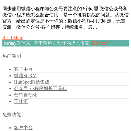
同步使用微信小程序与公众号要注意的3个问题 微信公众号和
微信小程序该怎么配合使用，是一个挺有挑战的问题。从微信
官方，给出的定位是不一样的：微信小程序-用完即走，无需
安装；微信公众号-客户留存，持续服务。最…
Read More
iParllay爱信来 | 基于营销自动化的增长专家
联系我们
热门功能
客户中台
微信SCRM
HubSpot微信集成
公众号-小程序增长工具包
营销自动化
工作流
免费功能
客户中台