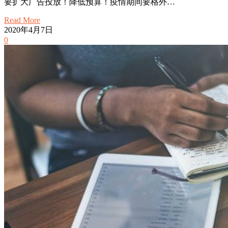
要扩大广告投放！降低预算！疫情期间要格外…
Read More
2020年4月7日
0