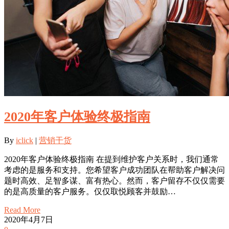
2020年客户体验终极指南
By
iclick
|
营销干货
2020年客户体验终极指南 在提到维护客户关系时，我们通常
考虑的是服务和支持。您希望客户成功团队在帮助客户解决问
题时高效、足智多谋、富有热心。然而，客户留存不仅仅需要
的是高质量的客户服务。仅仅取悦顾客并鼓励…
Read More
2020年4月7日