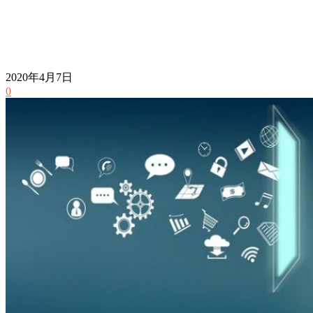
2020年4月7日
0