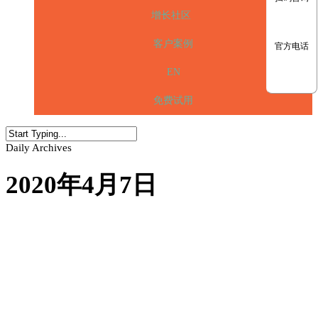
增长社区
客户案例
官方电话
EN
免费试用
Daily Archives
2020年4月7日