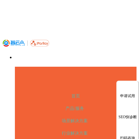
申请试用
首页
产品/服务
SEO快诊断
场景解决方案
行业解决方案
扫码咨询