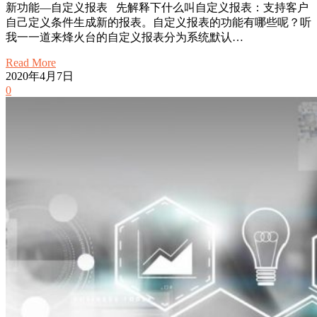
新功能—自定义报表 先解释下什么叫自定义报表：支持客户
自己定义条件生成新的报表。自定义报表的功能有哪些呢？听
我一一道来烽火台的自定义报表分为系统默认…
Read More
2020年4月7日
0