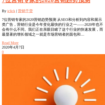
7位营销专家的2020营销趋势预测
By
iclick
|
营销干货
7位营销专家的2020营销趋势预测 从SEO和分析到内容和展示
类广告，营销行业是今年变化最快的行业之一——2020年也不
会有什么不同。我们正在亲眼目睹了这个行业的快速发展，而
最显著的增长领域之一就是市场营销者的面包和…
Read More
2020年4月7日
0