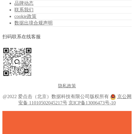
品牌动态
联系我们
cookie政策
数据出境合规声明
扫码联系在线客服
隐私政策
@2022 爱点击（北京）数据科技有限公司版权所有
京公网
安备 11010502045217号
京ICP备13006473号-10