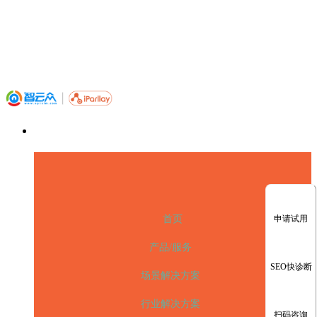
申请试用
首页
产品/服务
SEO快诊断
场景解决方案
行业解决方案
扫码咨询