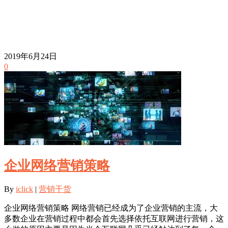
2019年6月24日
0
企业网络营销策略
By
iclick
|
营销干货
企业网络营销策略 网络营销已经成为了企业营销的主流，大
多数企业在营销过程中都会首先选择依托互联网进行营销，这