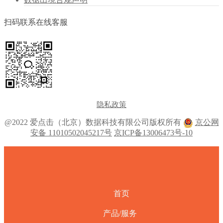
扫码联系在线客服
隐私政策
@2022 爱点击（北京）数据科技有限公司版权所有
京公网
安备 11010502045217号
京ICP备13006473号-10
首页
产品/服务