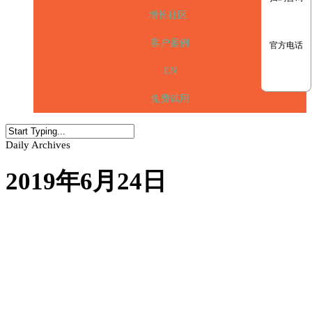
增长社区
客户案例
官方电话
EN
免费试用
Daily Archives
2019年6月24日