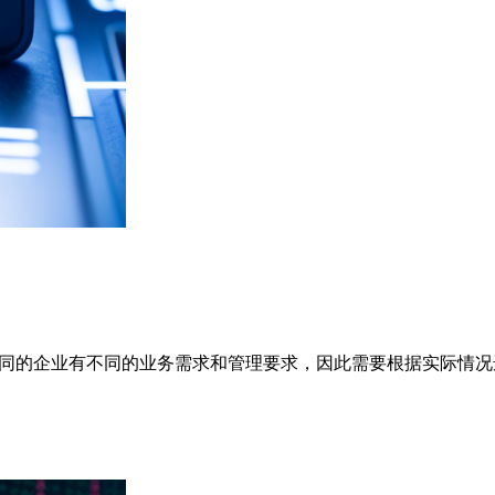
不同的企业有不同的业务需求和管理要求，因此需要根据实际情