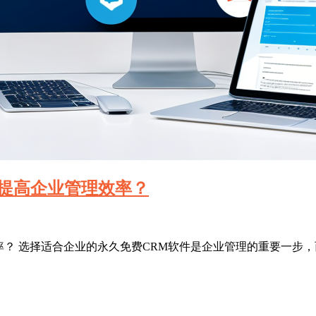
件提高企业管理效率？
率？ 选择适合企业的永久免费CRM软件是企业管理的重要一步