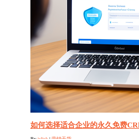
如何选择适合企业的永久免费CR
By
iclick
|
营销干货