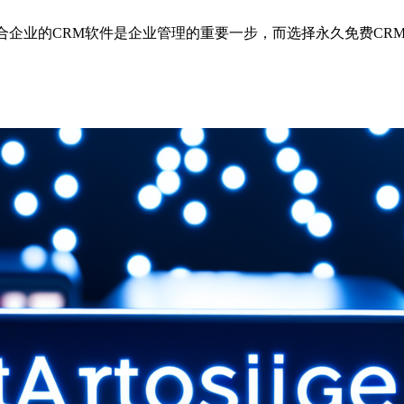
适合企业的CRM软件是企业管理的重要一步，而选择永久免费C