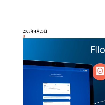
2023年4月25日
0