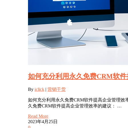
如何充分利用永久免费CRM软
By
iclick
|
营销干货
如何充分利用永久免费CRM软件提高企业管理效
久免费CRM软件提高企业管理效率的建议： …
Read More
2023年4月25日
0