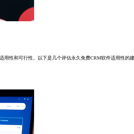
适用性和可行性。以下是几个评估永久免费CRM软件适用性的建