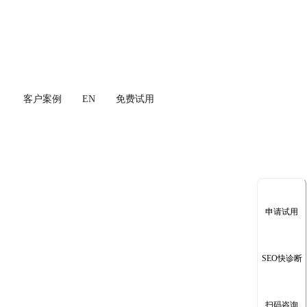
客户案例
EN
免费试用
申请试用
SEO快诊断
扫码咨询