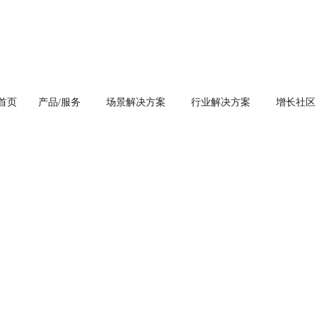
首页
产品/服务
场景解决方案
行业解决方案
增长社区