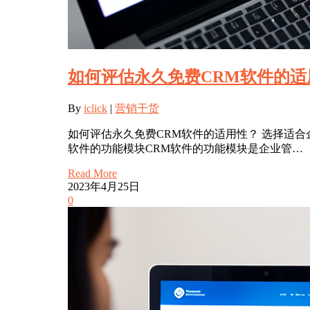
如何评估永久免费CRM软件的适
By
iclick
|
营销干货
如何评估永久免费CRM软件的适用性？ 选择适
软件的功能模块CRM软件的功能模块是企业管…
Read More
2023年4月25日
0