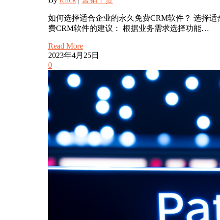
如何选择适合企业的永久免费CRM软件？ 选择
费CRM软件的建议： 根据业务需求选择功能…
Read More
2023年4月25日
0