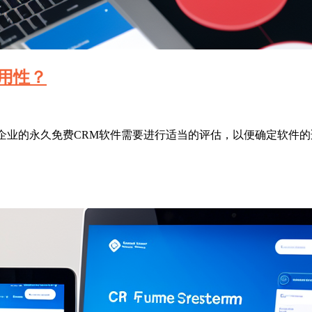
用性？
合企业的永久免费CRM软件需要进行适当的评估，以便确定软件的