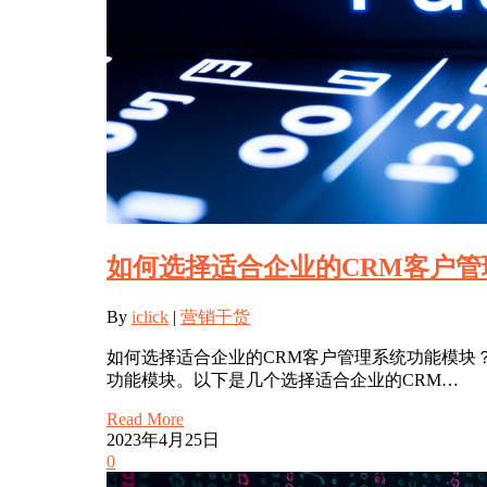
如何选择适合企业的CRM客户
By
iclick
|
营销干货
如何选择适合企业的CRM客户管理系统功能模块
功能模块。以下是几个选择适合企业的CRM…
Read More
2023年4月25日
0