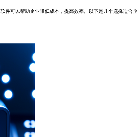
RM软件可以帮助企业降低成本，提高效率。以下是几个选择适合