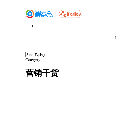
Category
营销干货