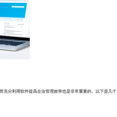
，而充分利用软件提高企业管理效率也是非常重要的。以下是几