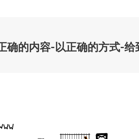
正确的内容-以正确的方式-给