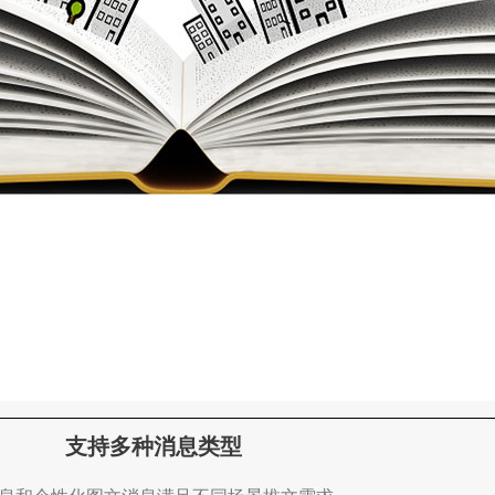
支持多种消息类型