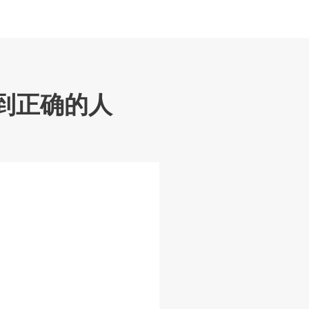
到正确的人