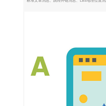
标准文章消息、跳转外链消息、LBS地理位置