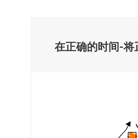
在正确的时间-将