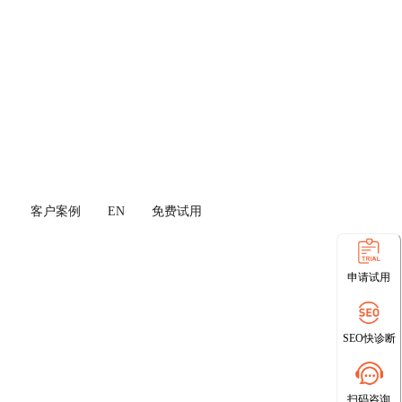
客户案例
EN
免费试用
申请试用
SEO快诊断
扫码咨询