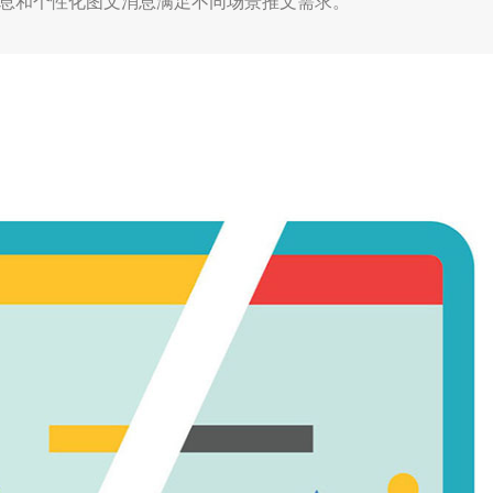
消息和个性化图文消息满足不同场景推文需求。