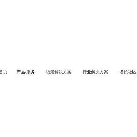
首页
产品/服务
场景解决方案
行业解决方案
增长社区