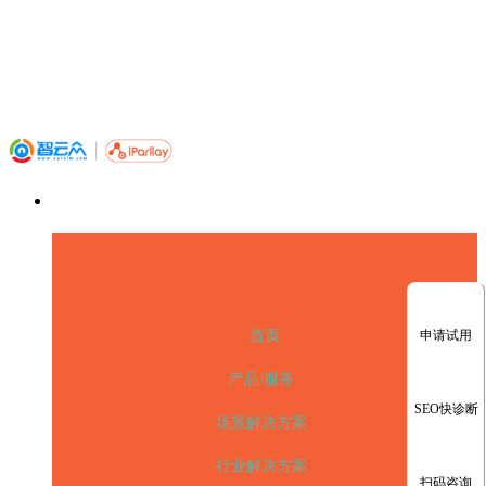
申请试用
首页
产品/服务
SEO快诊断
场景解决方案
行业解决方案
扫码咨询