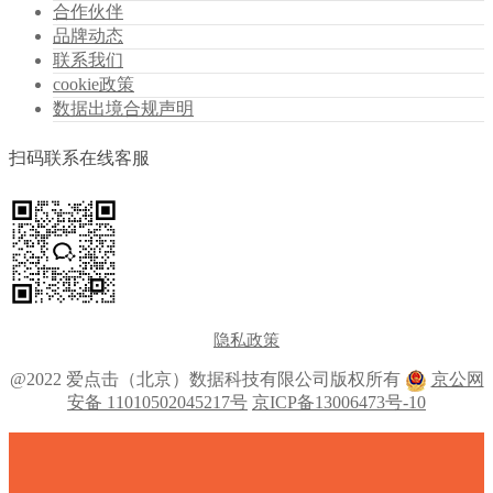
合作伙伴
品牌动态
联系我们
cookie政策
数据出境合规声明
扫码联系在线客服
隐私政策
@2022 爱点击（北京）数据科技有限公司版权所有
京公网
安备 11010502045217号
京ICP备13006473号-10