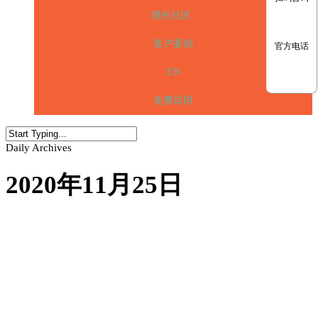
增长社区
客户案例
官方电话
EN
免费试用
Daily Archives
2020年11月25日