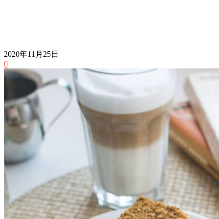
2020年11月25日
0