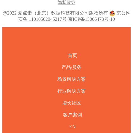
隐私政策
@2022 爱点击（北京）数据科技有限公司版权所有
京公网
安备 11010502045217号
京ICP备13006473号-10
首页
产品/服务
场景解决方案
行业解决方案
增长社区
客户案例
EN