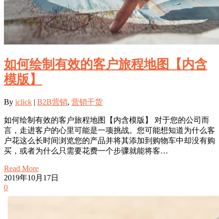
如何绘制有效的客户旅程地图【内含
模版】
By
iclick
|
B2B营销
,
营销干货
如何绘制有效的客户旅程地图【内含模版】 对于您的公司而
言，走进客户的心里可能是一项挑战。您可能想知道为什么客
户花这么长时间浏览您的产品并将其添加到购物车中却没有购
买，或者为什么只需要花费一个步骤就能将客…
Read More
2019年10月17日
0