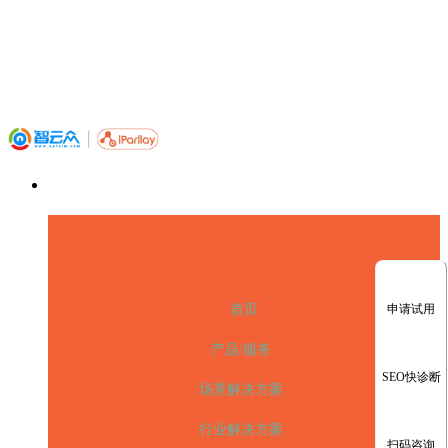
申请试用
首页
产品/服务
SEO快诊断
场景解决方案
行业解决方案
扫码咨询