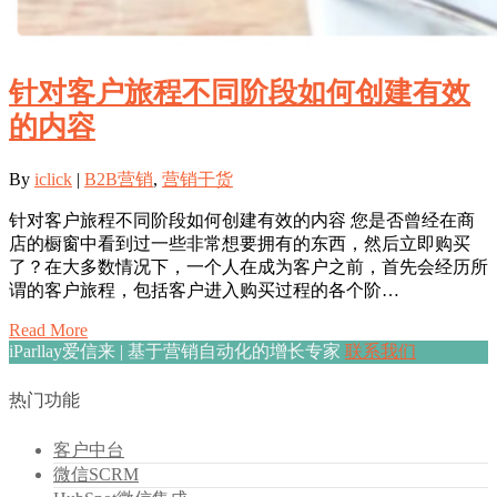
针对客户旅程不同阶段如何创建有效
的内容
By
iclick
|
B2B营销
,
营销干货
针对客户旅程不同阶段如何创建有效的内容 您是否曾经在商
店的橱窗中看到过一些非常想要拥有的东西，然后立即购买
了？在大多数情况下，一个人在成为客户之前，首先会经历所
谓的客户旅程，包括客户进入购买过程的各个阶…
Read More
iParllay爱信来 | 基于营销自动化的增长专家
联系我们
热门功能
客户中台
微信SCRM