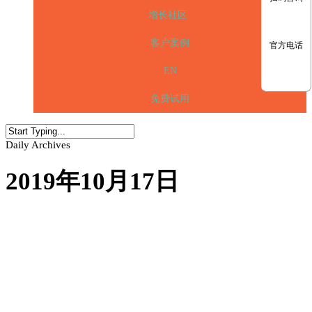
增长社区
客户案例
官方电话
EN
免费试用
Daily Archives
2019年10月17日