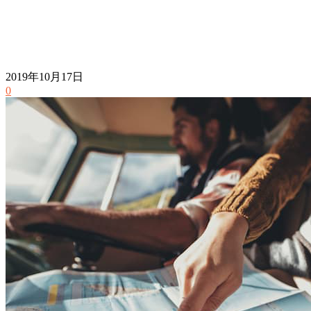
2019年10月17日
0