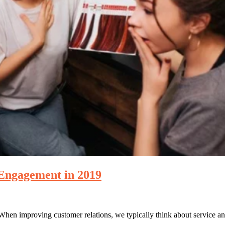
Engagement in 2019
n improving customer relations, we typically think about service and