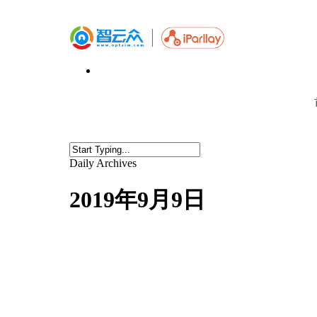
Daily Archives
2019年9月9日