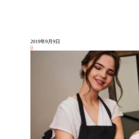
2019年9月9日
0