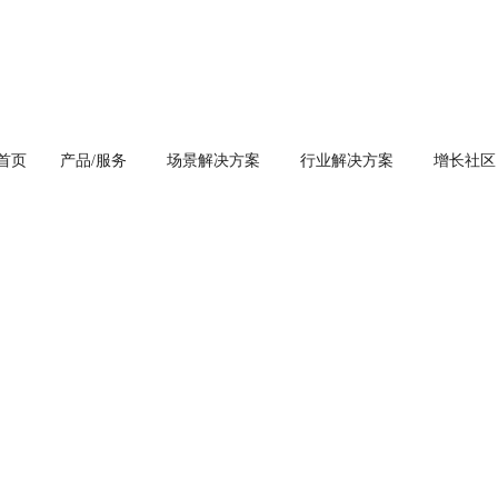
首页
产品/服务
场景解决方案
行业解决方案
增长社区