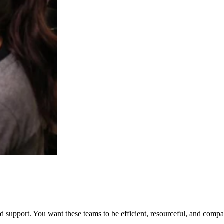
 support. You want these teams to be efficient, resourceful, and com