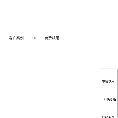
客户案例
EN
免费试用
申请试用
SEO快诊断
扫码咨询