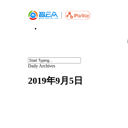
Daily Archives
2019年9月5日