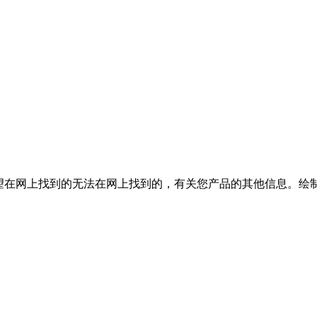
望在网上找到的无法在网上找到的，有关您产品的其他信息。绘