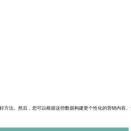
的好方法。然后，您可以根据这些数据构建更个性化的营销内容。