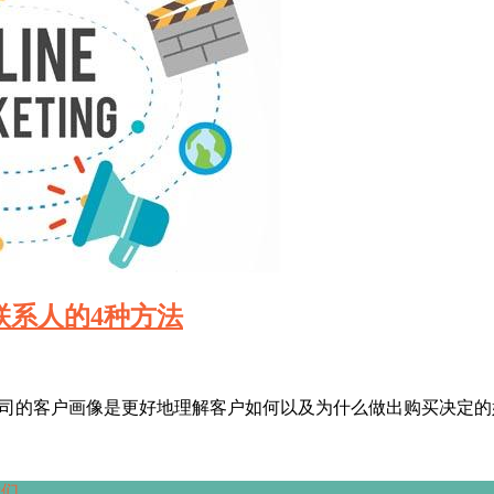
联系人的4种方法
公司的客户画像是更好地理解客户如何以及为什么做出购买决定
我们