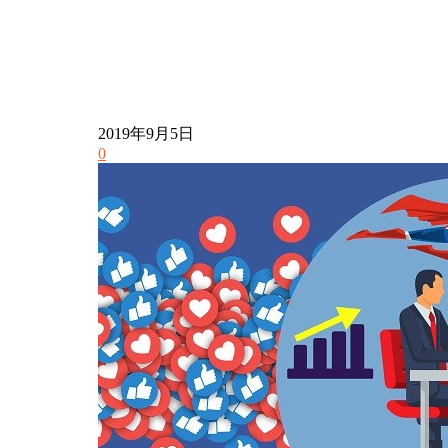
2019年9月5日
0