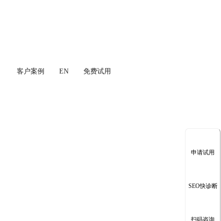
客户案例
EN
免费试用
申请试用
SEO快诊断
扫码咨询