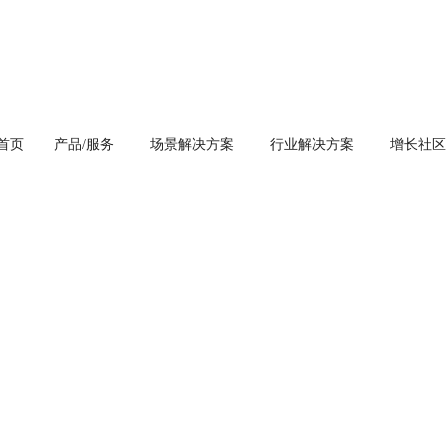
首页
产品/服务
场景解决方案
行业解决方案
增长社区