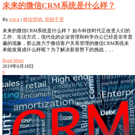
未来的微信CRM系统是什么样？
By
iclick
|
微信营销
,
营销干货
未来的微信CRM系统是什么样？ 如今科技时代正改变人们的
工作、生活方式，现代化的企业管理和科学办公已经是非常普
遍的现象，那么致力于微信客户关系管理的微信CRM系统未
来能发展成什么样呢？为了解决新形势下的挑战，…
Read More
2019年6月18日
0