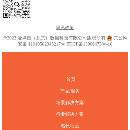
隐私政策
@2022 爱点击（北京）数据科技有限公司版权所有
京公网
安备 11010502045217号
京ICP备13006473号-10
首页
产品/服务
场景解决方案
行业解决方案
增长社区