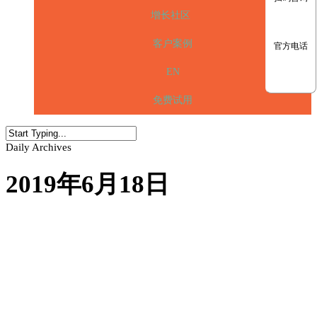
增长社区
客户案例
官方电话
EN
免费试用
Daily Archives
2019年6月18日