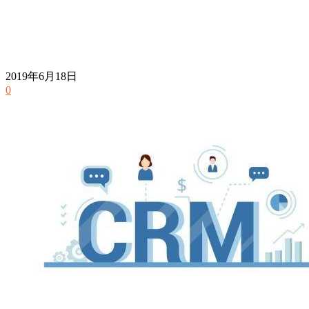
2019年6月18日
0