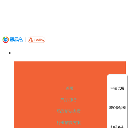
申请试用
首页
产品/服务
SEO快诊断
场景解决方案
行业解决方案
扫码咨询