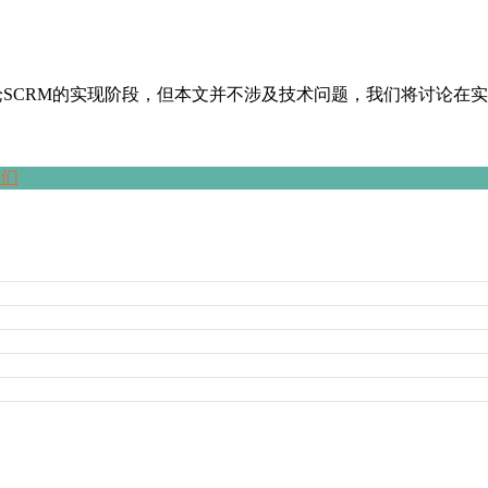
论SCRM的实现阶段，但本文并不涉及技术问题，我们将讨论在实
我们