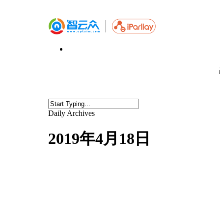
Daily Archives
2019年4月18日