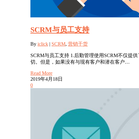
SCRM与员工支持
By
iclick
|
SCRM
,
营销干货
SCRM与员工支持 1.后勤管理使用SCRM不
切。但是，如果没有与现有客户和潜在客户…
Read More
2019年4月18日
0