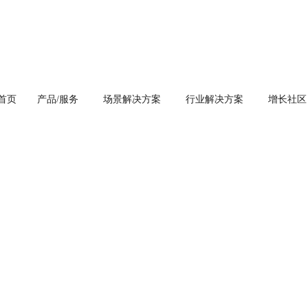
首页
产品/服务
场景解决方案
行业解决方案
增长社区