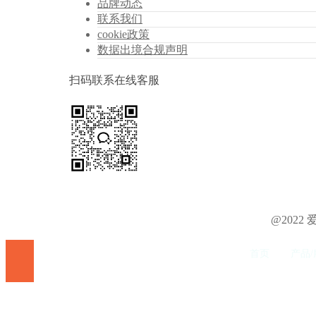
品牌动态
联系我们
cookie政策
数据出境合规声明
扫码联系在线客服
@202
首页
产品/