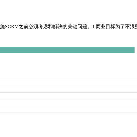
施SCRM之前必须考虑和解决的关键问题。1.商业目标为了不浪