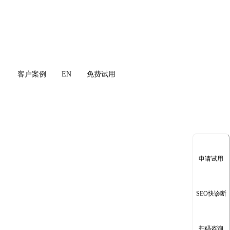
客户案例
EN
免费试用
申请试用
SEO快诊断
扫码咨询