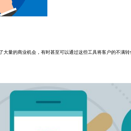
仅提供了大量的商业机会，有时甚至可以通过这些工具将客户的不