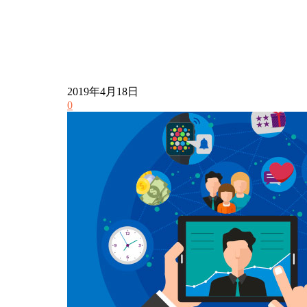
2019年4月18日
0