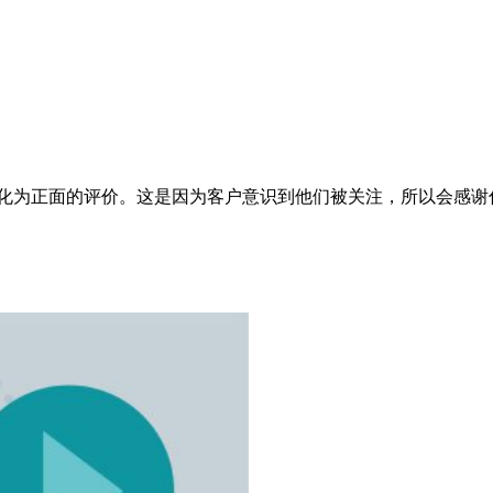
满转化为正面的评价。这是因为客户意识到他们被关注，所以会感