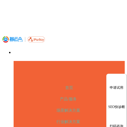
申请试用
首页
产品/服务
SEO快诊断
场景解决方案
行业解决方案
扫码咨询