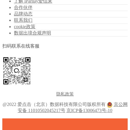
了解 iParllay爱信来
合作伙伴
品牌动态
联系我们
cookie政策
数据出境合规声明
扫码联系在线客服
隐私政策
@2022 爱点击（北京）数据科技有限公司版权所有
京公网
安备 11010502045217号
京ICP备13006473号-10