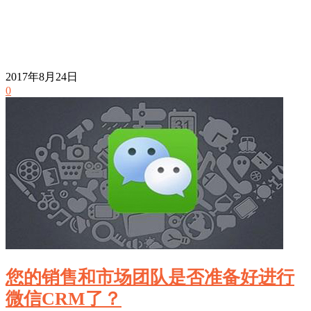
2017年8月24日
0
您的销售和市场团队是否准备好进行
微信CRM了？