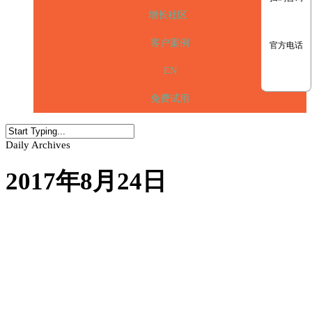
增长社区
客户案例
官方电话
EN
免费试用
Daily Archives
2017年8月24日