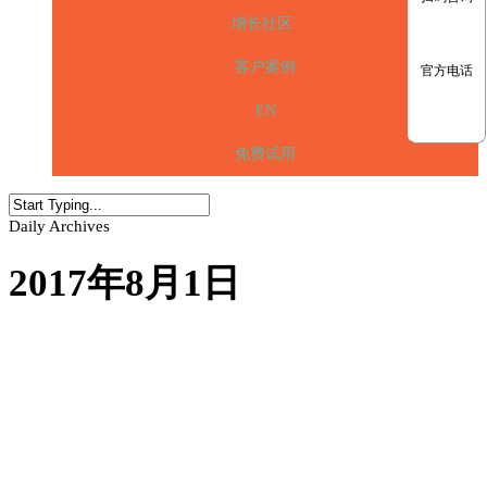
增长社区
客户案例
官方电话
EN
免费试用
Daily Archives
2017年8月1日