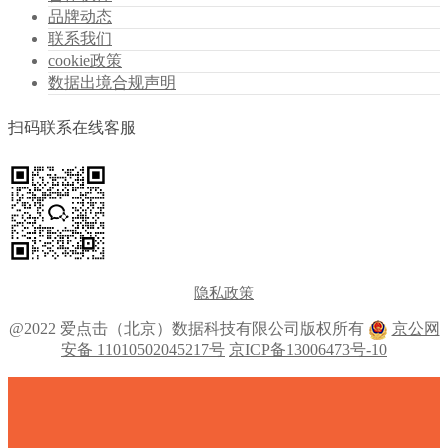
品牌动态
联系我们
cookie政策
数据出境合规声明
扫码联系在线客服
隐私政策
@2022 爱点击（北京）数据科技有限公司版权所有
京公网
安备 11010502045217号
京ICP备13006473号-10