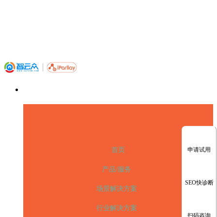
申请试用
首页
产品/服务
SEO快诊断
场景解决方案
行业解决方案
扫码咨询