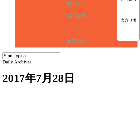
增长社区
客户案例
官方电话
EN
免费试用
Daily Archives
2017年7月28日