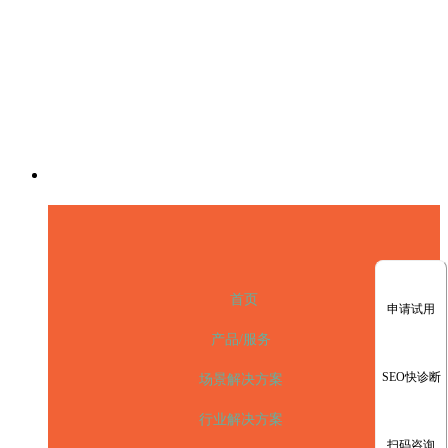
首页
申请试用
产品/服务
SEO快诊断
场景解决方案
行业解决方案
扫码咨询