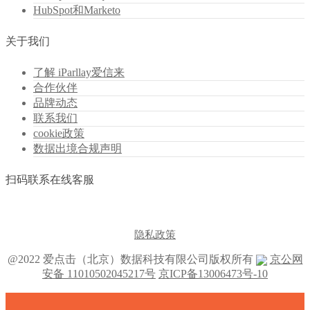
HubSpot和Marketo
关于我们
了解 iParllay爱信来
合作伙伴
品牌动态
联系我们
cookie政策
数据出境合规声明
扫码联系在线客服
隐私政策
@2022 爱点击（北京）数据科技有限公司版权所有
京公网
安备 11010502045217号
京ICP备13006473号-10