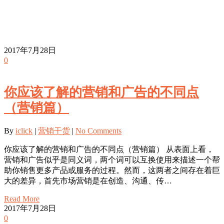
2017年7月28日
0
你应该了解的营销和广告的不同点
（营销篇）
By
iclick
|
营销干货
|
No Comments
你应该了解的营销和广告的不同点（营销篇） 从表面上看，
营销和广告似乎是同义词，两个词可以互换使用来描述一个帮
助你销售更多产品或服务的过程。然而，这两者之间存在着巨
大的差异，首先市场营销是在创造、沟通、传…
Read More
2017年7月28日
0