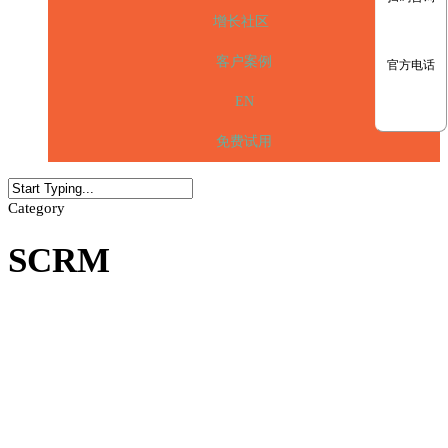
增长社区
客户案例
官方电话
EN
免费试用
Category
SCRM