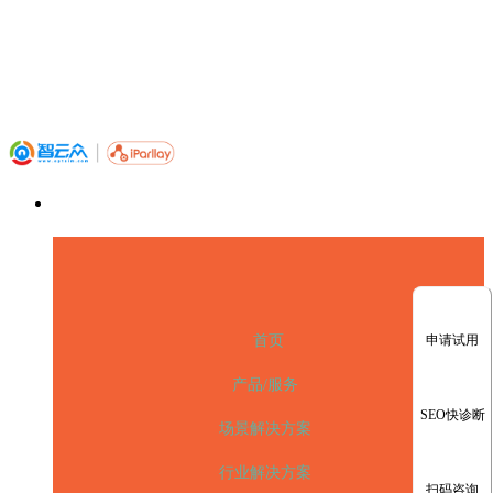
申请试用
首页
产品/服务
SEO快诊断
场景解决方案
行业解决方案
扫码咨询