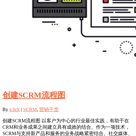
创建SCRM流程图
By
iclick
|
SCRM
,
营销干货
创建SCRM流程图 以客户为中心的行业最佳实践，有助于在
CRM和业务成果之间建立具有成效的结合。作为一项技术，
SCRM与支持新产品和服务的业务战略紧密结合。社交媒体、