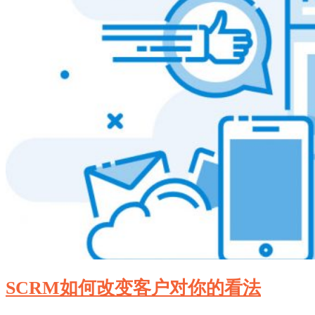
SCRM如何改变客户对你的看法