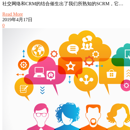
社交网络和CRM的结合催生出了我们所熟知的SCRM，它…
Read More
2019年4月17日
0