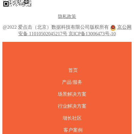
隐私政策
@2022 爱点击（北京）数据科技有限公司版权所有
京公网
安备 11010502045217号
京ICP备13006473号-10
首页
产品/服务
场景解决方案
行业解决方案
增长社区
客户案例