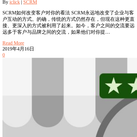
By
iclick
|
SCRM
SCRM如何改变客户对你的看法 SCRM永远地改变了企业与客
户互动的方式。的确，传统的方式仍然存在，但现在这种更直
接、更深入的方式被利用了起来。如今，客户之间的交流要远
远多于客户与品牌之间的交流，如果他们对你提…
Read More
2019年4月16日
0