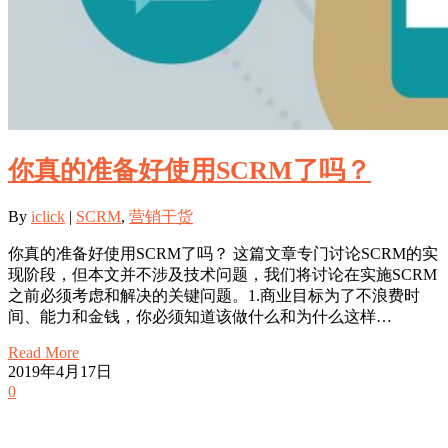
你真的准备好使用SCRM了吗？
By
iclick
|
SCRM
,
营销干货
你真的准备好使用SCRM了吗？ 这篇文章专门讨论SCRM的实
现阶段，但本文并不涉及技术问题，我们将讨论在实施SCRM
之前必须考虑和解决的关键问题。1.商业目标为了不浪费时
间、能力和金钱，你必须知道该做什么和为什么这样…
Read More
2019年4月17日
0