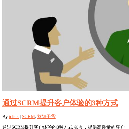
通过SCRM提升客户体验的3种方式
By
iclick
|
SCRM
,
营销干货
通过SCRM提升客户体验的3种方式 如今，提供高质量的客户