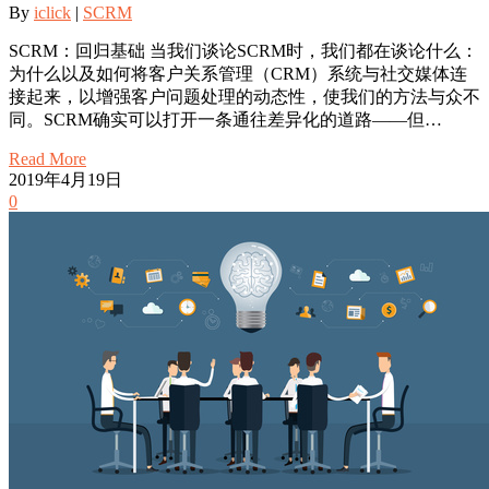
By
iclick
|
SCRM
SCRM：回归基础 当我们谈论SCRM时，我们都在谈论什么：
为什么以及如何将客户关系管理（CRM）系统与社交媒体连
接起来，以增强客户问题处理的动态性，使我们的方法与众不
同。SCRM确实可以打开一条通往差异化的道路——但…
Read More
2019年4月19日
0