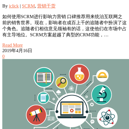
By
iclick
|
SCRM
,
营销干货
如何使用SCRM进行影响力营销 口碑推荐用来统治互联网之
前的销售世界。现在，影响者在成百上千的追随者中扮演了这
个角色。追随者们相信意见领袖有的话，这使他们在市场中占
有主导地位。SCRM方案超越了典型的CRM功能，…
Read More
2019年4月16日
0