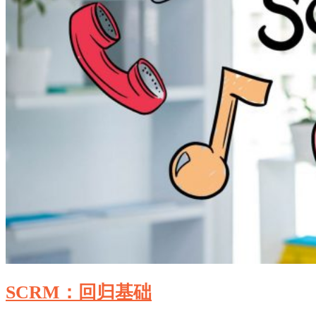
SCRM：回归基础