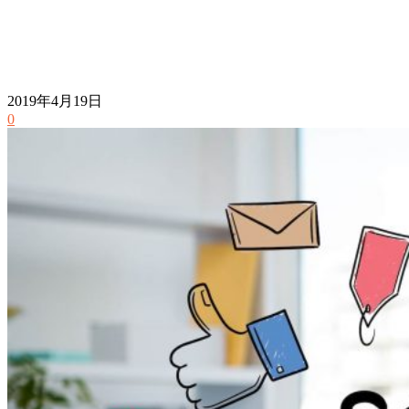
2019年4月19日
0