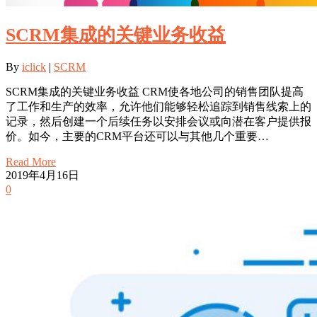
SCRM集成的关键业务收益
By
iclick
|
SCRM
SCRM集成的关键业务收益 CRM使各地公司的销售团队提高
了工作和生产的效率，允许他们能够轻松追踪到销售线索上的
记录，然后创建一个后续任务以安排会议或向潜在客户提供报
价。如今，主要的CRM平台还可以与其他几个重要…
Read More
2019年4月16日
0