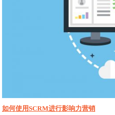
如何使用SCRM进行影响力营销