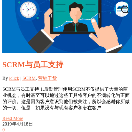
SCRM与员工支持
By
iclick
|
SCRM
,
营销干货
SCRM与员工支持 1.后勤管理使用SCRM不仅提供了大量的商
业机会，有时甚至可以通过这些工具将客户的不满转化为正面
的评价。这是因为客户意识到他们被关注，所以会感谢你所做
的一切。但是，如果没有与现有客户和潜在客户…
Read More
2019年4月18日
0