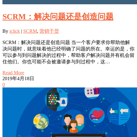
SCRM：解决问题还是创造问题
By
iclick
|
SCRM
,
营销干货
SCRM：解决问题还是创造问题 当一个客户要求你帮助他解
决问题时，就意味着他已经明确了问题的所在。幸运的是，你
可以参与到问题解决的过程中，帮助客户解决问题并有机会留
住他们。你也可能不会被邀请参与到过程中，这…
Read More
2019年4月18日
0