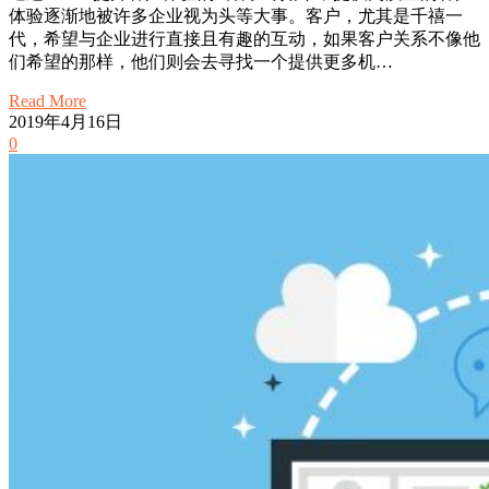
体验逐渐地被许多企业视为头等大事。客户，尤其是千禧一
代，希望与企业进行直接且有趣的互动，如果客户关系不像他
们希望的那样，他们则会去寻找一个提供更多机…
Read More
2019年4月16日
0